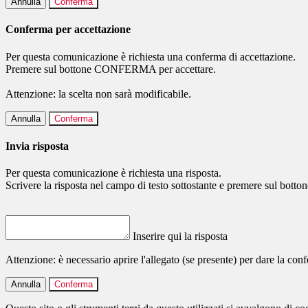
Annulla
Conferma
Conferma per accettazione
Per questa comunicazione è richiesta una conferma di accettazione.
Premere sul bottone CONFERMA per accettare.
Attenzione: la scelta non sarà modificabile.
Annulla
Conferma
Invia risposta
Per questa comunicazione è richiesta una risposta.
Scrivere la risposta nel campo di testo sottostante e premere sul b
Inserire qui la risposta
Attenzione: è necessario aprire l'allegato (se presente) per dare la conf
Annulla
Conferma