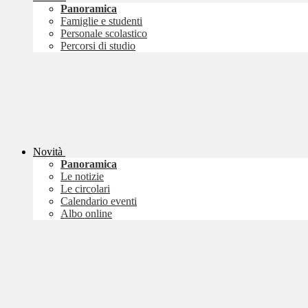
Panoramica
Famiglie e studenti
Personale scolastico
Percorsi di studio
Novità
Panoramica
Le notizie
Le circolari
Calendario eventi
Albo online