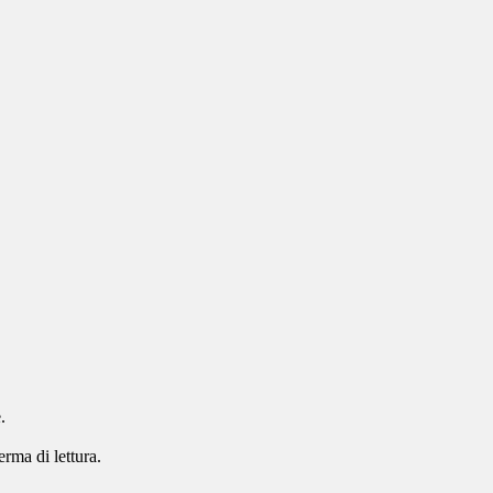
.
erma di lettura.