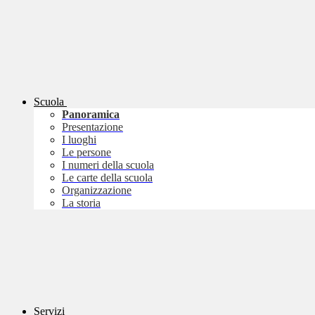
Scuola
Panoramica
Presentazione
I luoghi
Le persone
I numeri della scuola
Le carte della scuola
Organizzazione
La storia
Servizi