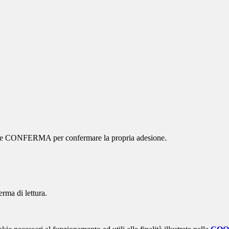
ottone CONFERMA per confermare la propria adesione.
erma di lettura.