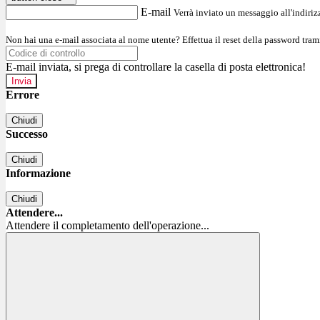
E-mail
Verrà inviato un messaggio all'indirizz
Non hai una e-mail associata al nome utente? Effettua il reset della password tram
E-mail inviata, si prega di controllare la casella di posta elettronica!
Errore
Chiudi
Successo
Chiudi
Informazione
Chiudi
Attendere...
Attendere il completamento dell'operazione...