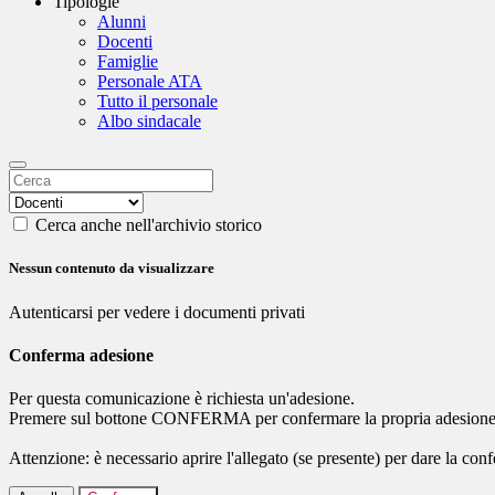
Tipologie
Alunni
Docenti
Famiglie
Personale ATA
Tutto il personale
Albo sindacale
Cerca anche nell'archivio storico
Nessun contenuto da visualizzare
Autenticarsi per vedere i documenti privati
Conferma adesione
Per questa comunicazione è richiesta un'adesione.
Premere sul bottone CONFERMA per confermare la propria adesione
Attenzione: è necessario aprire l'allegato (se presente) per dare la conf