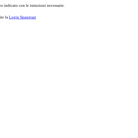
o indicato con le istruzioni necessarie.
ite la
Login Spaggiari