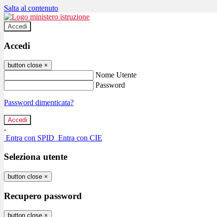
Salta al contenuto
Accedi
Accedi
button close
×
Nome Utente
Password
Password dimenticata?
-
Entra con SPID
Entra con CIE
Seleziona utente
button close
×
Recupero password
button close
×