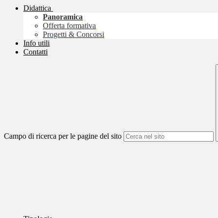
Didattica
Panoramica
Offerta formativa
Progetti & Concorsi
Info utili
Contatti
Campo di ricerca per le pagine del sito