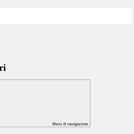
ri
Menu di navigazione