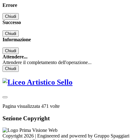
Errore
Chiudi
Successo
Chiudi
Informazione
Chiudi
Attendere...
Attendere il completamento dell'operazione...
Chiudi
Pagina visualizzata
471
volte
Sezione Copyright
Copyright 2026 | Engineered and powered by Gruppo Spaggiari