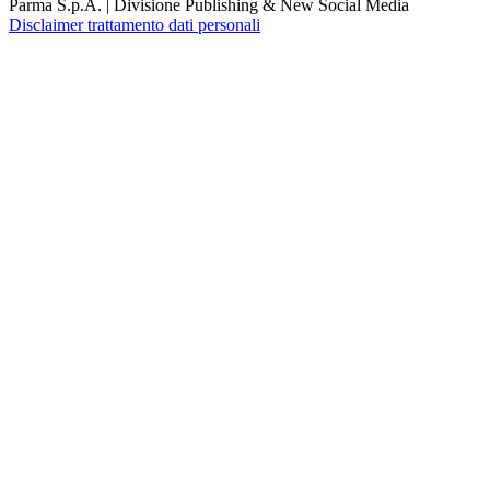
Parma S.p.A. | Divisione Publishing & New Social Media
Disclaimer trattamento dati personali