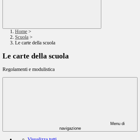
Home
>
Scuola
>
Le carte della scuola
Le carte della scuola
Regolamenti e modulistica
Menu di
navigazione
Visualizza tutti