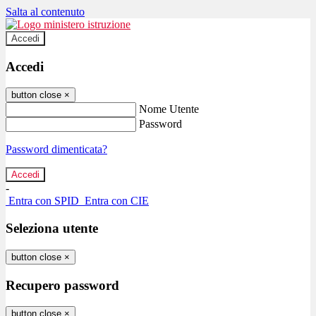
Salta al contenuto
Accedi
Accedi
button close
×
Nome Utente
Password
Password dimenticata?
-
Entra con SPID
Entra con CIE
Seleziona utente
button close
×
Recupero password
button close
×