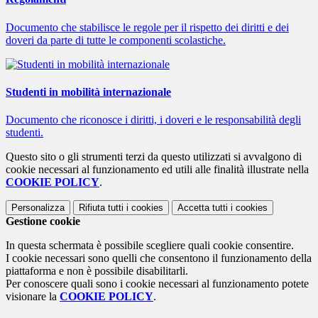
Documento che stabilisce le regole per il rispetto dei diritti e dei
doveri da parte di tutte le componenti scolastiche.
Studenti in mobilità internazionale
Documento che riconosce i diritti, i doveri e le responsabilità degli
studenti.
Questo sito o gli strumenti terzi da questo utilizzati si avvalgono di
cookie necessari al funzionamento ed utili alle finalità illustrate nella
COOKIE POLICY
.
Personalizza
Rifiuta tutti
i cookies
Accetta tutti
i cookies
Gestione cookie
In questa schermata è possibile scegliere quali cookie consentire.
I cookie necessari sono quelli che consentono il funzionamento della
piattaforma e non è possibile disabilitarli.
Per conoscere quali sono i cookie necessari al funzionamento potete
visionare la
COOKIE POLICY
.