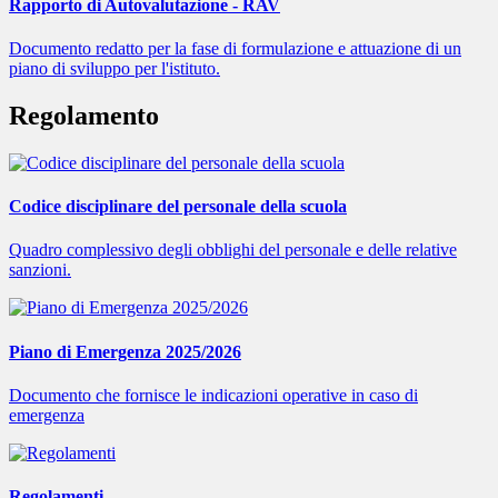
Rapporto di Autovalutazione - RAV
Documento redatto per la fase di formulazione e attuazione di un
piano di sviluppo per l'istituto.
Regolamento
Codice disciplinare del personale della scuola
Quadro complessivo degli obblighi del personale e delle relative
sanzioni.
Piano di Emergenza 2025/2026
Documento che fornisce le indicazioni operative in caso di
emergenza
Regolamenti