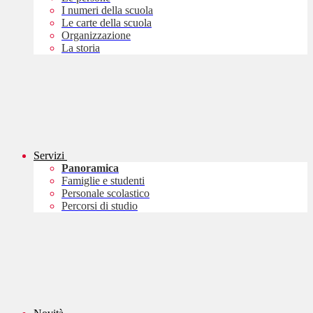
I numeri della scuola
Le carte della scuola
Organizzazione
La storia
Servizi
Panoramica
Famiglie e studenti
Personale scolastico
Percorsi di studio