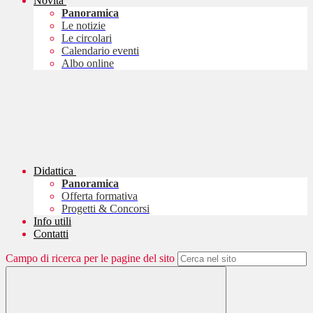
Novità
Panoramica
Le notizie
Le circolari
Calendario eventi
Albo online
Didattica
Panoramica
Offerta formativa
Progetti & Concorsi
Info utili
Contatti
Campo di ricerca per le pagine del sito