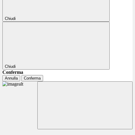
Chiudi
Chiudi
Conferma
Annulla
Conferma