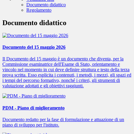
Documento didattico
Regolamento
Documento didattico
Documento del 15 maggio 2026
Il Documento del 15 maggio è un documento che diventa, per la
Commissione esaminatrice dell'Esame di Stato, orientamento e
vincolo nel momento in cui deve definire struttura e testo della terza
prova scritta. Esso esplicita i contenuti, i metodi, i mezzi, gli spazi ed
i tempi del percorso formativo, nonché i criteri, gli strumenti di
valutazione adottati e gli obiettivi raggiunti.
PDM - Piano di miglioramento
Documento redatto per la fase di formulazione e attuazione di un
piano di sviluppo per l'istituto.