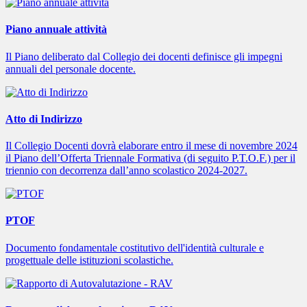
Piano annuale attività
Il Piano deliberato dal Collegio dei docenti definisce gli impegni
annuali del personale docente.
Atto di Indirizzo
Il Collegio Docenti dovrà elaborare entro il mese di novembre 2024
il Piano dell’Offerta Triennale Formativa (di seguito P.T.O.F.) per il
triennio con decorrenza dall’anno scolastico 2024-2027.
PTOF
Documento fondamentale costitutivo dell'identità culturale e
progettuale delle istituzioni scolastiche.