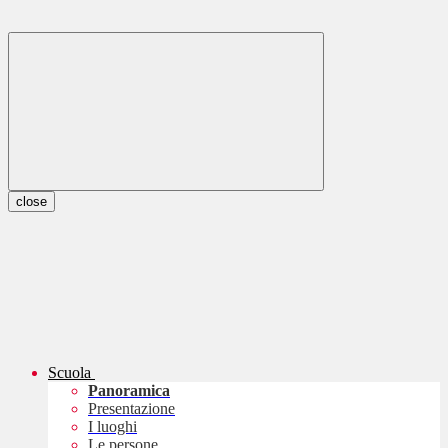
close
Scuola
Panoramica
Presentazione
I luoghi
Le persone