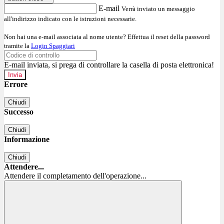
E-mail
Verrà inviato un messaggio
all'indirizzo indicato con le istruzioni necessarie.
Non hai una e-mail associata al nome utente? Effettua il reset della password
tramite la
Login Spaggiari
E-mail inviata, si prega di controllare la casella di posta elettronica!
Errore
Chiudi
Successo
Chiudi
Informazione
Chiudi
Attendere...
Attendere il completamento dell'operazione...