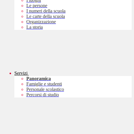
I luoghi
Le persone
I numeri della scuola
Le carte della scuola
Organizzazione
La storia
Servizi
Panoramica
Famiglie e studenti
Personale scolastico
Percorsi di studio