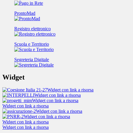
ProntoMad
Registro elettronico
Scuola e Territorio
Segreteria Digitale
Widget
Widget con link a risorsa
Widget con link a risorsa
Widget con link a risorsa
Widget con link a risorsa
Widget con link a risorsa
Widget con link a risorsa
Widget con link a risorsa
Widget con link a risorsa