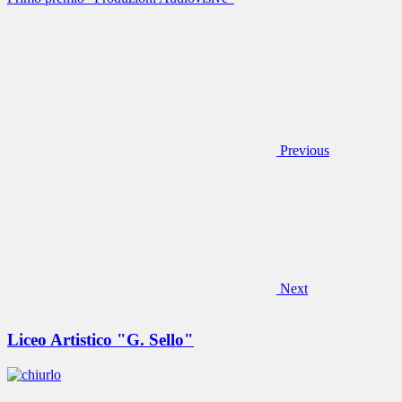
Previous
Next
Liceo Artistico "G. Sello"