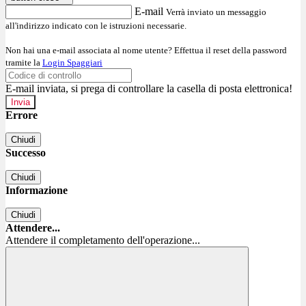
E-mail
Verrà inviato un messaggio
all'indirizzo indicato con le istruzioni necessarie.
Non hai una e-mail associata al nome utente? Effettua il reset della password
tramite la
Login Spaggiari
E-mail inviata, si prega di controllare la casella di posta elettronica!
Errore
Chiudi
Successo
Chiudi
Informazione
Chiudi
Attendere...
Attendere il completamento dell'operazione...