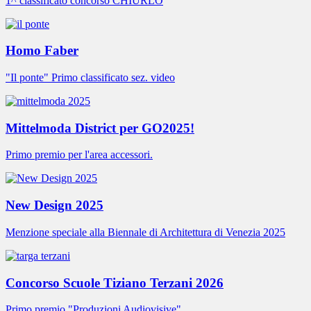
1^ classificato concorso CHIURLO
Homo Faber
"Il ponte" Primo classificato sez. video
Mittelmoda District per GO2025!
Primo premio per l'area accessori.
New Design 2025
Menzione speciale alla Biennale di Architettura di Venezia 2025
Concorso Scuole Tiziano Terzani 2026
Primo premio "Produzioni Audiovisive"