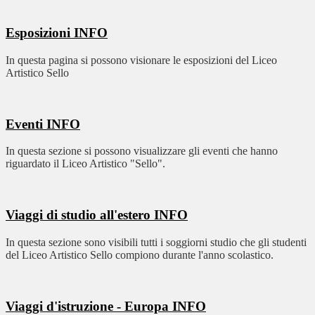
Esposizioni
INFO
In questa pagina si possono visionare le esposizioni del Liceo
Artistico Sello
Eventi
INFO
In questa sezione si possono visualizzare gli eventi che hanno
riguardato il Liceo Artistico "Sello".
Viaggi di studio all'estero
INFO
In questa sezione sono visibili tutti i soggiorni studio che gli studenti
del Liceo Artistico Sello compiono durante l'anno scolastico.
Viaggi d'istruzione - Europa
INFO