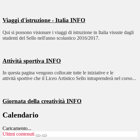
Viaggi d'istruzione - Italia
INFO
Qui si possono visionare i viaggi di istruzione in Italia vissute dagli
studenti del Sello nell'anno scolastico 2016/2017.
Attività sportiva
INFO
In questa pagina vengono collocate tutte le iniziative e le
attività sportive che il Liceo Artistico Sello intraprenderà nel corso...
Giornata della creatività
INFO
Calendario
Caricamento...
Ultimi contenuti