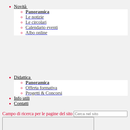
Novità
Panoramica
Le notizie
Le circolari
Calendario eventi
Albo online
Didattica
Panoramica
Offerta formativa
Progetti & Concorsi
Info utili
Contatti
Campo di ricerca per le pagine del sito