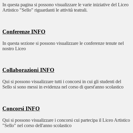
In questa pagina si possono visualizzare le varie iniziative del Liceo
Artistico "Sello" riguardanti le attività teatrali.
Conferenze
INFO
In questa sezione si possono visualizzare le conferenze tenute nel
nostro Liceo
Collaborazioni
INFO
Qui si possono visualizzare tutti i concorsi in cui gli studenti del
Sello si sono messi in evidenza nel corso di quest'anno scolastico
Concorsi
INFO
Qui si possono visualizzare i concorsi cui partecipa il Liceo Artistico
"Sello" nel corso dell'anno scolastico