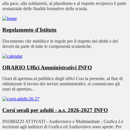
alla pace, alla solidarietà, al pluralismo e al rispetto reciproco è parte
sostanziale delle finalità formative della scuola.
Regolamento d'Istituto
Documento che stabilisce le regole per il rispetto dei diritti e dei
doveri da parte di tutte le componenti scolastiche.
ORARIO Uffici Amministrativi
INFO
Orari di apertura al pubblico degli uffici Con la presente, al fine di
ottimizzare il lavoro dei servizi amministrativi, si comunicano gli
orari di apertura...
Corsi serali per adulti - a.s. 2026-2027
INFO
INDIRIZZI ATTIVATI - Audiovisivo e Multimediale - Grafica Le
iscrizioni agli indirizzi di Grafica ed Audiovisivo sono aperte. Per