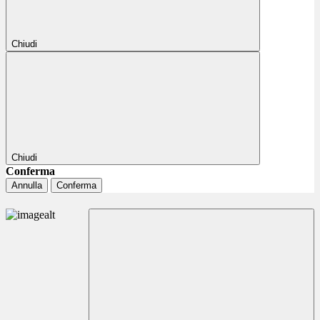
Chiudi
Chiudi
Conferma
Annulla
Conferma