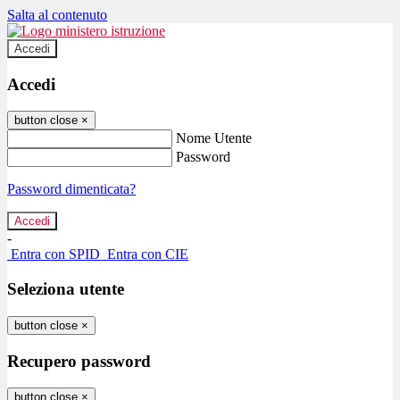
Salta al contenuto
Accedi
Accedi
button close
×
Nome Utente
Password
Password dimenticata?
-
Entra con SPID
Entra con CIE
Seleziona utente
button close
×
Recupero password
button close
×