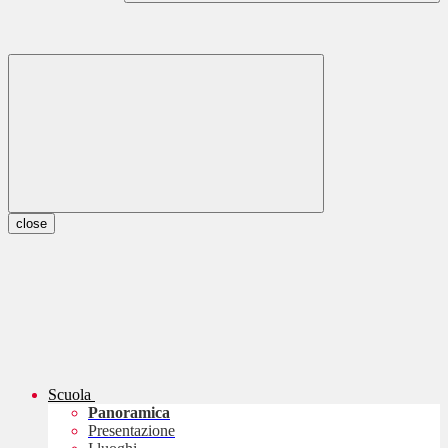
close
Scuola
Panoramica
Presentazione