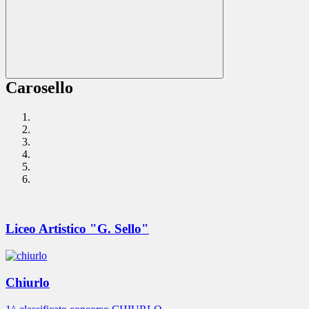
Carosello
Liceo Artistico "G. Sello"
Chiurlo