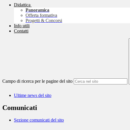
Didattica
Panoramica
Offerta formativa
Progetti & Concorsi
Info utili
Contatti
Campo di ricerca per le pagine del sito
Ultime news del sito
Comunicati
Sezione comunicati del sito