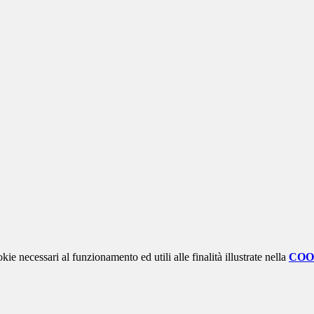
kie necessari al funzionamento ed utili alle finalità illustrate nella
COO