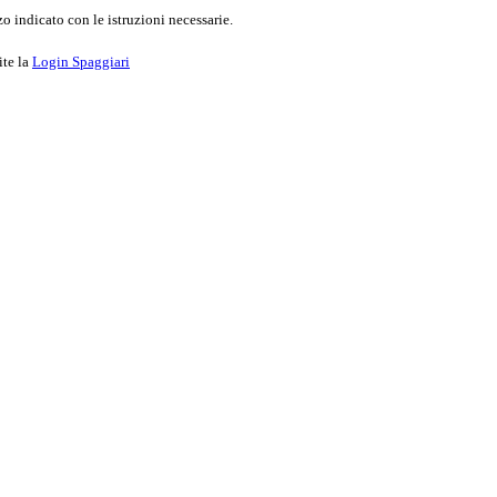
o indicato con le istruzioni necessarie.
ite la
Login Spaggiari