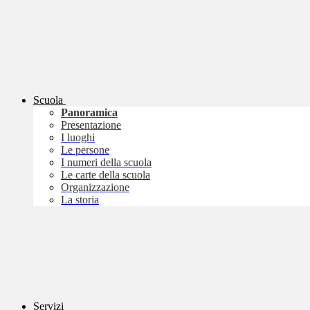
Scuola
Panoramica
Presentazione
I luoghi
Le persone
I numeri della scuola
Le carte della scuola
Organizzazione
La storia
Servizi