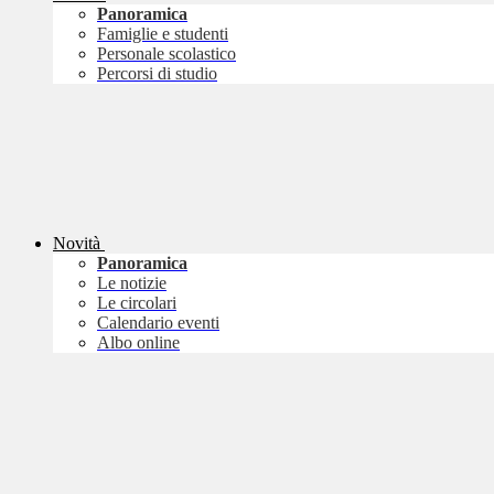
Panoramica
Famiglie e studenti
Personale scolastico
Percorsi di studio
Novità
Panoramica
Le notizie
Le circolari
Calendario eventi
Albo online