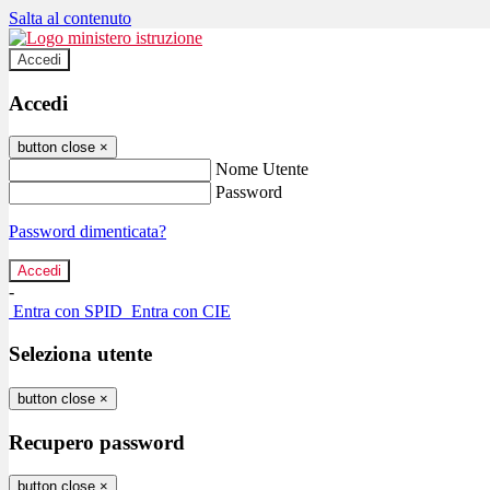
Salta al contenuto
Accedi
Accedi
button close
×
Nome Utente
Password
Password dimenticata?
-
Entra con SPID
Entra con CIE
Seleziona utente
button close
×
Recupero password
button close
×