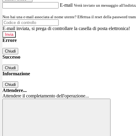
E-mail
Verrà inviato un messaggio all'indirizz
Non hai una e-mail associata al nome utente? Effettua il reset della password tram
E-mail inviata, si prega di controllare la casella di posta elettronica!
Errore
Chiudi
Successo
Chiudi
Informazione
Chiudi
Attendere...
Attendere il completamento dell'operazione...