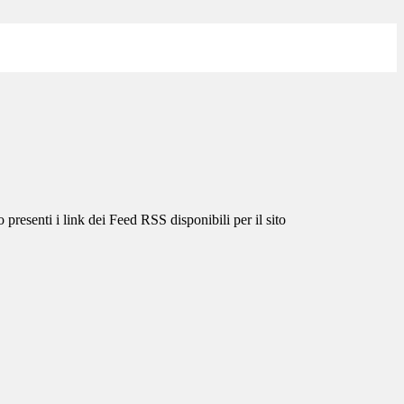
 presenti i link dei Feed RSS disponibili per il sito