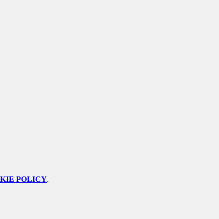
KIE POLICY
.