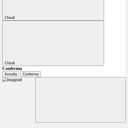
Chiudi
Chiudi
Conferma
Annulla
Conferma