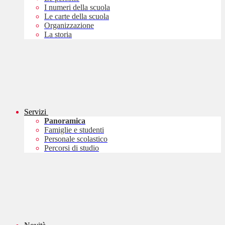
I numeri della scuola
Le carte della scuola
Organizzazione
La storia
Servizi
Panoramica
Famiglie e studenti
Personale scolastico
Percorsi di studio