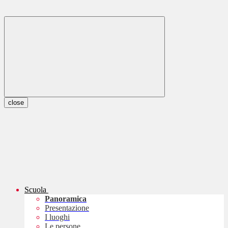
close
Scuola
Panoramica
Presentazione
I luoghi
Le persone