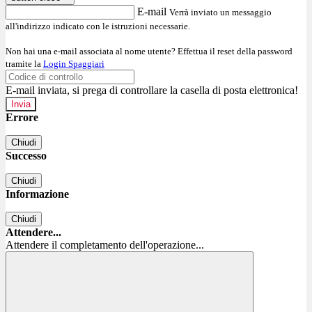
E-mail
Verrà inviato un messaggio
all'indirizzo indicato con le istruzioni necessarie.
Non hai una e-mail associata al nome utente? Effettua il reset della password
tramite la
Login Spaggiari
E-mail inviata, si prega di controllare la casella di posta elettronica!
Errore
Chiudi
Successo
Chiudi
Informazione
Chiudi
Attendere...
Attendere il completamento dell'operazione...