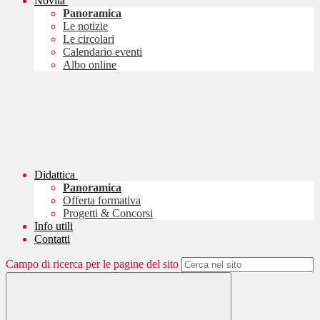
Novità
Panoramica
Le notizie
Le circolari
Calendario eventi
Albo online
Didattica
Panoramica
Offerta formativa
Progetti & Concorsi
Info utili
Contatti
Campo di ricerca per le pagine del sito