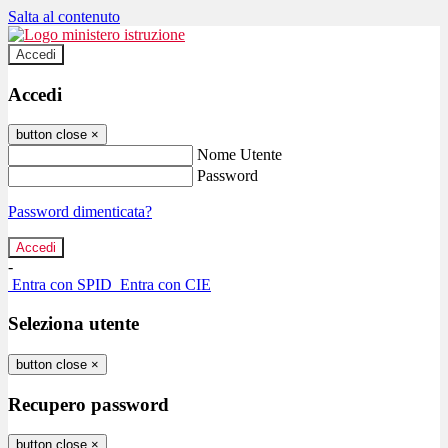
Salta al contenuto
Accedi
Accedi
button close
×
Nome Utente
Password
Password dimenticata?
-
Entra con SPID
Entra con CIE
Seleziona utente
button close
×
Recupero password
button close
×