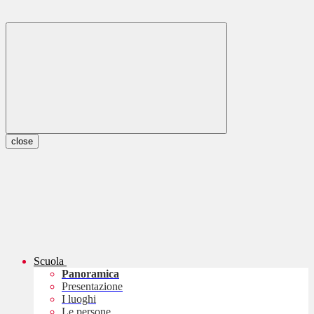
close
Scuola
Panoramica
Presentazione
I luoghi
Le persone