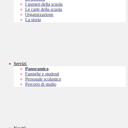
I numeri della scuola
Le carte della scuola
Organizzazione
La storia
Servizi
Panoramica
Famiglie e studenti
Personale scolastico
Percorsi di studio