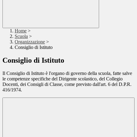
Home
>
Scuola
>
Organizzazione
>
Consiglio di Istituto
Consiglio di Istituto
Il Consiglio di Istituto è l'organo di governo della scuola, fatte salve
le competenze specifiche del Dirigente scolastico, del Collegio
Docenti, dei Consigli di Classe, come previsto dall'art. 6 del D.P.R.
416/1974.