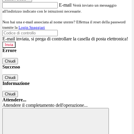
E-mail
Verrà inviato un messaggio
all'indirizzo indicato con le istruzioni necessarie.
Non hai una e-mail associata al nome utente? Effettua il reset della password
tramite la
Login Spaggiari
E-mail inviata, si prega di controllare la casella di posta elettronica!
Errore
Chiudi
Successo
Chiudi
Informazione
Chiudi
Attendere...
Attendere il completamento dell'operazione...