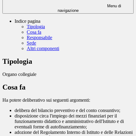
Menu di
navigazione
Indice pagina
Tipologia
Cosa fa
Responsabile
Sede
Altri componenti
Tipologia
Organo collegiale
Cosa fa
Ha potere deliberativo sui seguenti argomenti:
delibera del bilancio preventivo e del conto consuntivo;
disposizione circa l'impiego dei mezzi finanziari per il
funzionamento didattico e amministrativo dell'Istituto e di
eventuali forme di autofinanziamento;
adozione del Regolamento Interno di Istituto e delle Relazioni