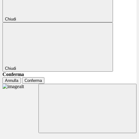
Chiudi
Chiudi
Conferma
Annulla
Conferma