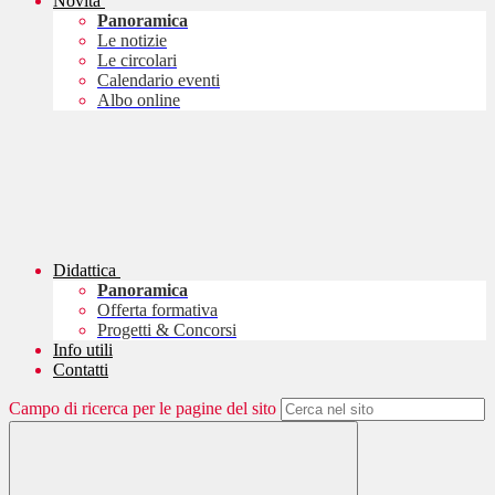
Novità
Panoramica
Le notizie
Le circolari
Calendario eventi
Albo online
Didattica
Panoramica
Offerta formativa
Progetti & Concorsi
Info utili
Contatti
Campo di ricerca per le pagine del sito