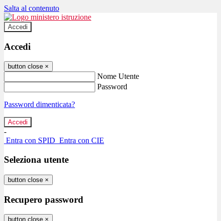
Salta al contenuto
Accedi
Accedi
button close
×
Nome Utente
Password
Password dimenticata?
-
Entra con SPID
Entra con CIE
Seleziona utente
button close
×
Recupero password
button close
×