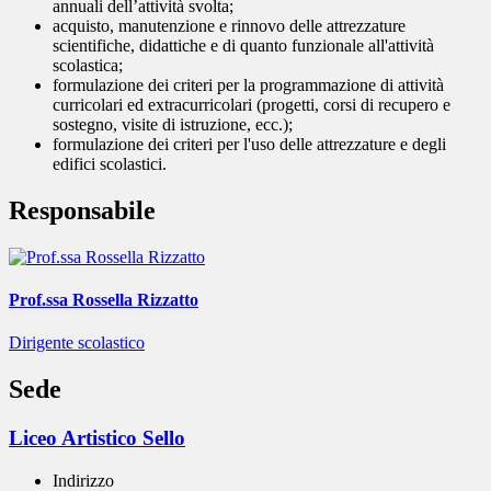
annuali dell’attività svolta;
acquisto, manutenzione e rinnovo delle attrezzature
scientifiche, didattiche e di quanto funzionale all'attività
scolastica;
formulazione dei criteri per la programmazione di attività
curricolari ed extracurricolari (progetti, corsi di recupero e
sostegno, visite di istruzione, ecc.);
formulazione dei criteri per l'uso delle attrezzature e degli
edifici scolastici.
Responsabile
Prof.ssa Rossella Rizzatto
Dirigente scolastico
Sede
Liceo Artistico Sello
Indirizzo