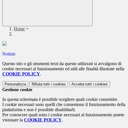
Home
>
Notizie
Questo sito o gli strumenti terzi da questo utilizzati si avvalgono di
cookie necessari al funzionamento ed utili alle finalità illustrate nella
COOKIE POLICY
.
Personalizza
Rifiuta tutti
i cookies
Accetta tutti
i cookies
Gestione cookie
In questa schermata è possibile scegliere quali cookie consentire.
I cookie necessari sono quelli che consentono il funzionamento della
piattaforma e non è possibile disabilitarli.
Per conoscere quali sono i cookie necessari al funzionamento potete
visionare la
COOKIE POLICY
.