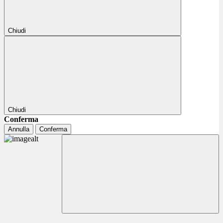
Chiudi
Chiudi
Conferma
Annulla
Conferma