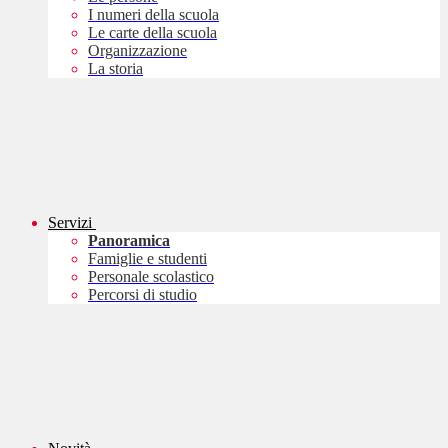
I numeri della scuola
Le carte della scuola
Organizzazione
La storia
Servizi
Panoramica
Famiglie e studenti
Personale scolastico
Percorsi di studio