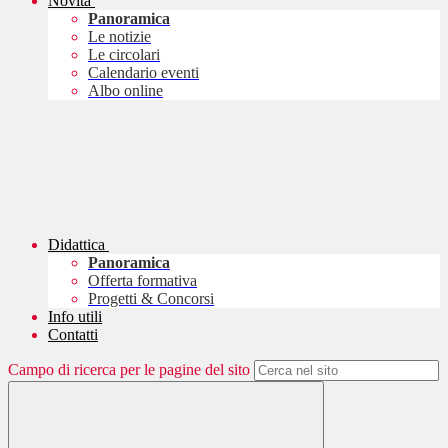
Novità
Panoramica
Le notizie
Le circolari
Calendario eventi
Albo online
Didattica
Panoramica
Offerta formativa
Progetti & Concorsi
Info utili
Contatti
Campo di ricerca per le pagine del sito