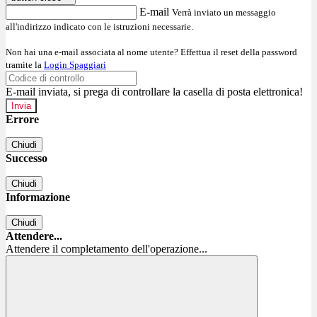
E-mail
Verrà inviato un messaggio
all'indirizzo indicato con le istruzioni necessarie.
Non hai una e-mail associata al nome utente? Effettua il reset della password
tramite la
Login Spaggiari
E-mail inviata, si prega di controllare la casella di posta elettronica!
Errore
Chiudi
Successo
Chiudi
Informazione
Chiudi
Attendere...
Attendere il completamento dell'operazione...