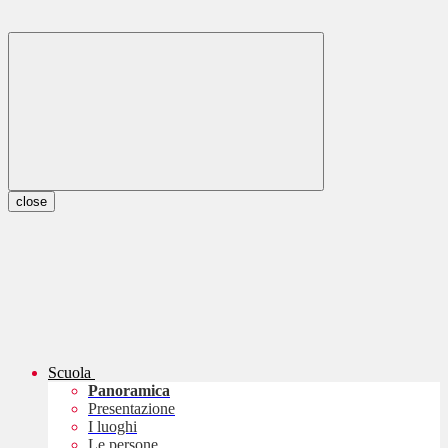
close
Scuola
Panoramica
Presentazione
I luoghi
Le persone