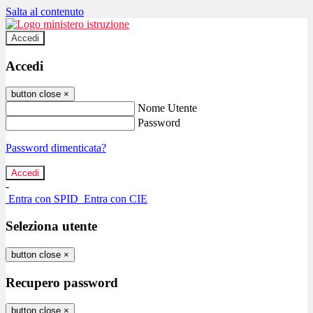
Salta al contenuto
Accedi
Accedi
button close
×
Nome Utente
Password
Password dimenticata?
-
Entra con SPID
Entra con CIE
Seleziona utente
button close
×
Recupero password
button close
×