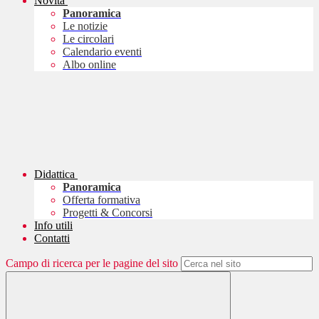
Novità
Panoramica
Le notizie
Le circolari
Calendario eventi
Albo online
Didattica
Panoramica
Offerta formativa
Progetti & Concorsi
Info utili
Contatti
Campo di ricerca per le pagine del sito