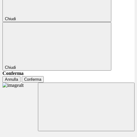
Chiudi
Chiudi
Conferma
Annulla
Conferma