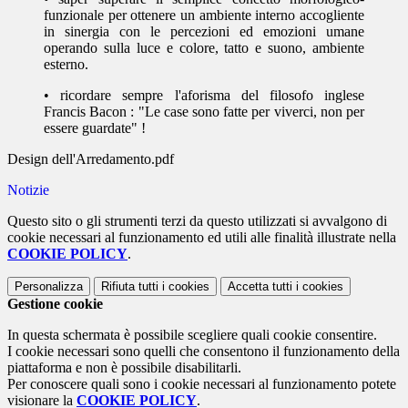
funzionale per ottenere un ambiente interno accogliente
in sinergia con le percezioni ed emozioni umane
operando sulla luce e colore, tatto e suono, ambiente
esterno.
• ricordare sempre l'aforisma del filosofo inglese
Francis Bacon : "Le case sono fatte per viverci, non per
essere guardate" !
Design dell'Arredamento.pdf
Notizie
Questo sito o gli strumenti terzi da questo utilizzati si avvalgono di
cookie necessari al funzionamento ed utili alle finalità illustrate nella
COOKIE POLICY
.
Personalizza
Rifiuta tutti
i cookies
Accetta tutti
i cookies
Gestione cookie
In questa schermata è possibile scegliere quali cookie consentire.
I cookie necessari sono quelli che consentono il funzionamento della
piattaforma e non è possibile disabilitarli.
Per conoscere quali sono i cookie necessari al funzionamento potete
visionare la
COOKIE POLICY
.