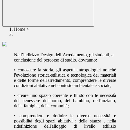
Home
>
Nell’indirizzo Design dell’Arredamento, gli studenti, a
conclusione del percorso di studio, dovranno:
• conoscere la storia, gli aspetti antropologici nonché
l'evoluzione storica-stilistica e tecnologica dei materiali
e delle forme dell'arredamento, comprendere le diverse
condizioni abitative nel contesto ambientale e sociale;
• creare uno spazio coerente e fluido con le necessità
del benessere dell'uomo, del bambino, dell'anziano,
della famiglia, della comunità;
• comprendere e definire le diverse necessità e
possibilità degli spazi abitativi : della stanza , nella
ridefinizione dell'alloggio di livello edilizio