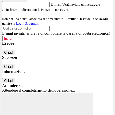
E-mail
Verrà inviato un messaggio
all'indirizzo indicato con le istruzioni necessarie.
Non hai una e-mail associata al nome utente? Effettua il reset della password
tramite la
Login Spaggiari
E-mail inviata, si prega di controllare la casella di posta elettronica!
Errore
Chiudi
Successo
Chiudi
Informazione
Chiudi
Attendere...
Attendere il completamento dell'operazione...