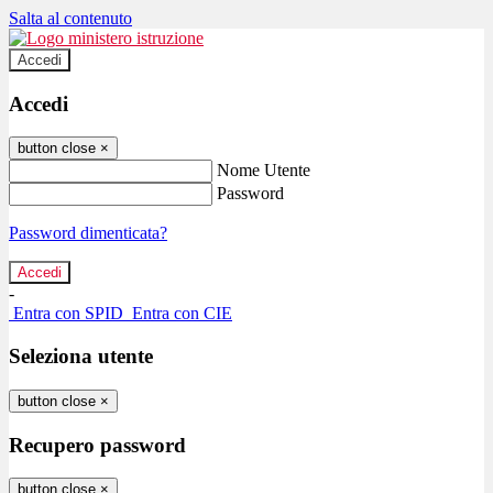
Salta al contenuto
Accedi
Accedi
button close
×
Nome Utente
Password
Password dimenticata?
-
Entra con SPID
Entra con CIE
Seleziona utente
button close
×
Recupero password
button close
×