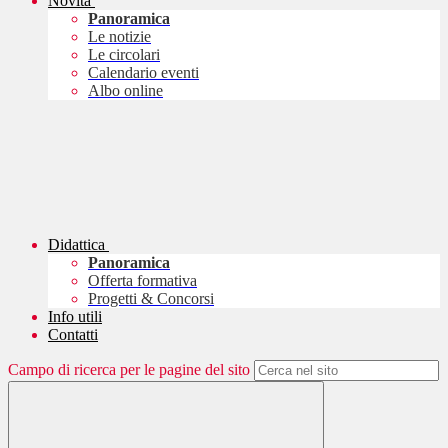
Novità
Panoramica
Le notizie
Le circolari
Calendario eventi
Albo online
Didattica
Panoramica
Offerta formativa
Progetti & Concorsi
Info utili
Contatti
Campo di ricerca per le pagine del sito