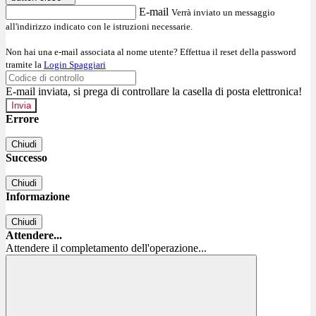
E-mail
Verrà inviato un messaggio
all'indirizzo indicato con le istruzioni necessarie.
Non hai una e-mail associata al nome utente? Effettua il reset della password
tramite la
Login Spaggiari
E-mail inviata, si prega di controllare la casella di posta elettronica!
Errore
Chiudi
Successo
Chiudi
Informazione
Chiudi
Attendere...
Attendere il completamento dell'operazione...