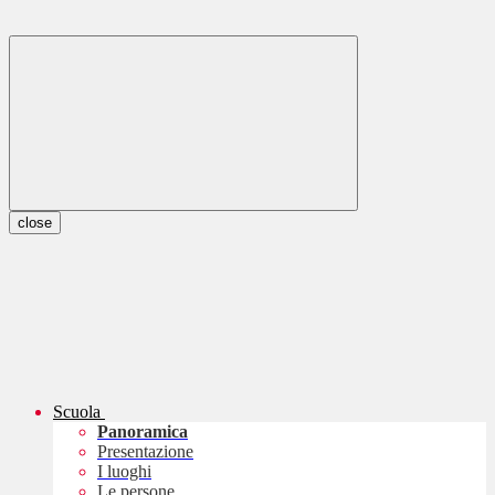
close
Scuola
Panoramica
Presentazione
I luoghi
Le persone