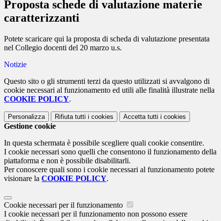
Proposta schede di valutazione materie
caratterizzanti
Potete scaricare qui la proposta di scheda di valutazione presentata
nel Collegio docenti del 20 marzo u.s.
Notizie
Questo sito o gli strumenti terzi da questo utilizzati si avvalgono di
cookie necessari al funzionamento ed utili alle finalità illustrate nella
COOKIE POLICY
.
Personalizza
Rifiuta tutti
i cookies
Accetta tutti
i cookies
Gestione cookie
In questa schermata è possibile scegliere quali cookie consentire.
I cookie necessari sono quelli che consentono il funzionamento della
piattaforma e non è possibile disabilitarli.
Per conoscere quali sono i cookie necessari al funzionamento potete
visionare la
COOKIE POLICY
.
Cookie necessari per il funzionamento
I cookie necessari per il funzionamento non possono essere