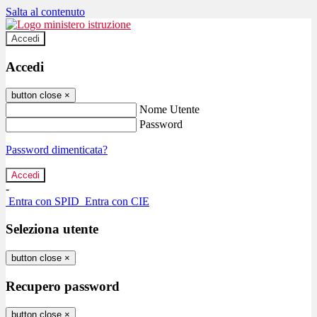
Salta al contenuto
Accedi
Accedi
button close
×
Nome Utente
Password
Password dimenticata?
-
Entra con SPID
Entra con CIE
Seleziona utente
button close
×
Recupero password
button close
×