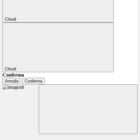
Chiudi
Chiudi
Conferma
Annulla
Conferma