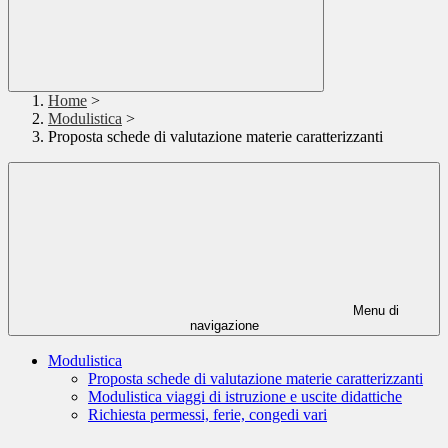
Home
>
Modulistica
>
Proposta schede di valutazione materie caratterizzanti
Menu di
navigazione
Modulistica
Proposta schede di valutazione materie caratterizzanti
Modulistica viaggi di istruzione e uscite didattiche
Richiesta permessi, ferie, congedi vari