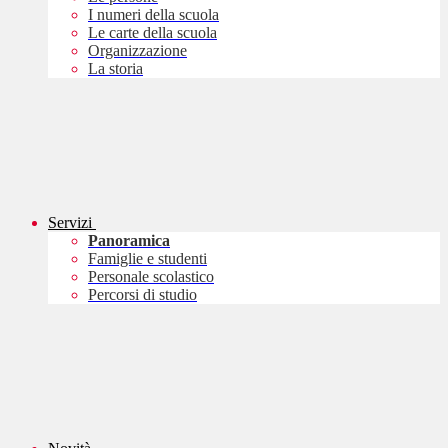
I numeri della scuola
Le carte della scuola
Organizzazione
La storia
Servizi
Panoramica
Famiglie e studenti
Personale scolastico
Percorsi di studio