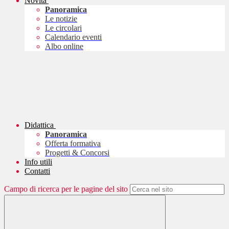
Novità
Panoramica
Le notizie
Le circolari
Calendario eventi
Albo online
Didattica
Panoramica
Offerta formativa
Progetti & Concorsi
Info utili
Contatti
Campo di ricerca per le pagine del sito