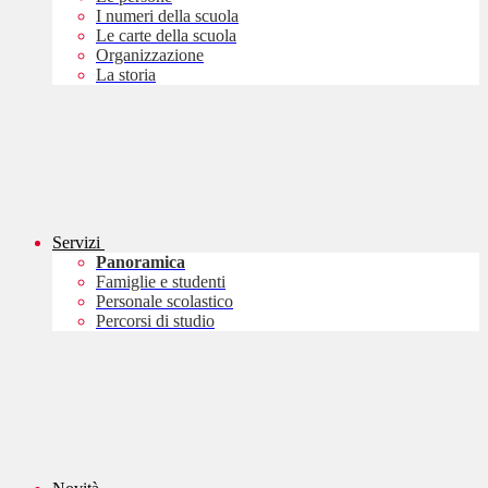
I numeri della scuola
Le carte della scuola
Organizzazione
La storia
Servizi
Panoramica
Famiglie e studenti
Personale scolastico
Percorsi di studio