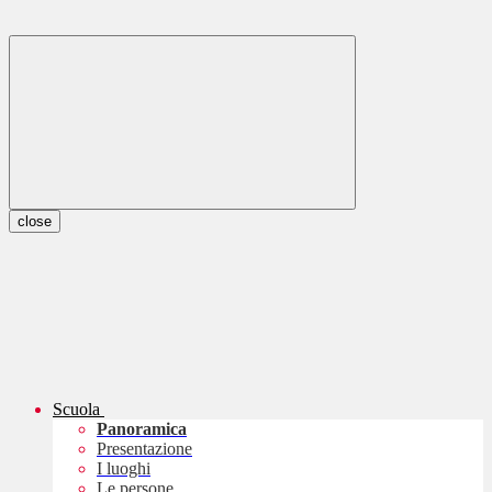
close
Scuola
Panoramica
Presentazione
I luoghi
Le persone