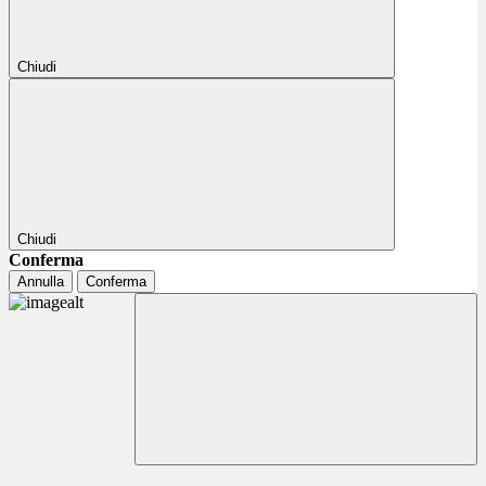
Chiudi
Chiudi
Conferma
Annulla
Conferma