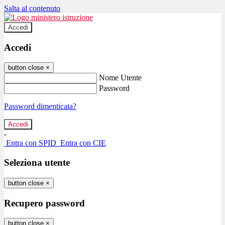
Salta al contenuto
Accedi
Accedi
button close
×
Nome Utente
Password
Password dimenticata?
-
Entra con SPID
Entra con CIE
Seleziona utente
button close
×
Recupero password
button close
×