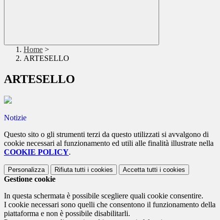
Home
>
ARTESELLO
ARTESELLO
Notizie
Questo sito o gli strumenti terzi da questo utilizzati si avvalgono di
cookie necessari al funzionamento ed utili alle finalità illustrate nella
COOKIE POLICY
.
Personalizza
Rifiuta tutti
i cookies
Accetta tutti
i cookies
Gestione cookie
In questa schermata è possibile scegliere quali cookie consentire.
I cookie necessari sono quelli che consentono il funzionamento della
piattaforma e non è possibile disabilitarli.