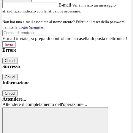
E-mail
Verrà inviato un messaggio
all'indirizzo indicato con le istruzioni necessarie.
Non hai una e-mail associata al nome utente? Effettua il reset della password
tramite la
Login Spaggiari
E-mail inviata, si prega di controllare la casella di posta elettronica!
Errore
Chiudi
Successo
Chiudi
Informazione
Chiudi
Attendere...
Attendere il completamento dell'operazione...