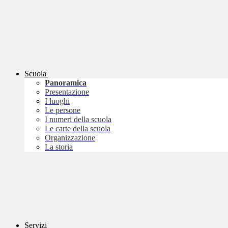
Scuola
Panoramica
Presentazione
I luoghi
Le persone
I numeri della scuola
Le carte della scuola
Organizzazione
La storia
Servizi