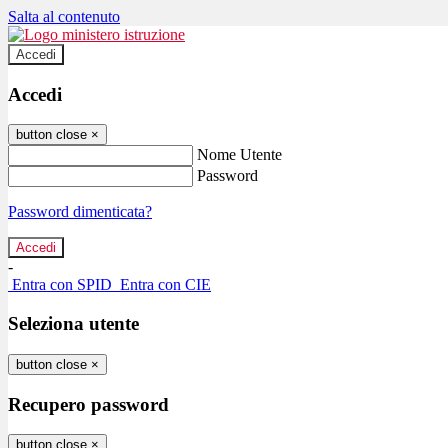
Salta al contenuto
Accedi
Accedi
button close
×
Nome Utente
Password
Password dimenticata?
-
Entra con SPID
Entra con CIE
Seleziona utente
button close
×
Recupero password
button close
×