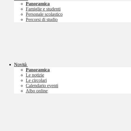
Panoramica
Famiglie e studenti
Personale scolastico
Percorsi di studio
Novità
Panoramica
Le notizie
Le circolari
Calendario eventi
Albo online