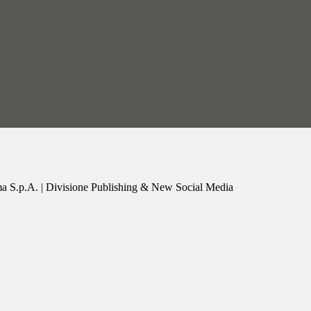
a S.p.A. | Divisione Publishing & New Social Media