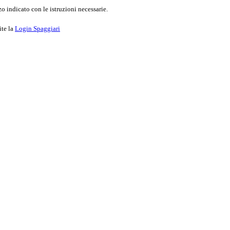
o indicato con le istruzioni necessarie.
ite la
Login Spaggiari