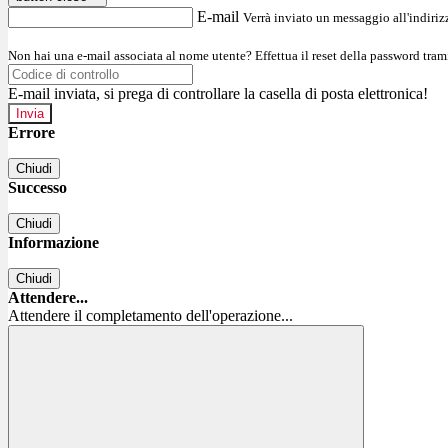
E-mail
Verrà inviato un messaggio all'indirizz
Non hai una e-mail associata al nome utente? Effettua il reset della password tram
E-mail inviata, si prega di controllare la casella di posta elettronica!
Errore
Chiudi
Successo
Chiudi
Informazione
Chiudi
Attendere...
Attendere il completamento dell'operazione...