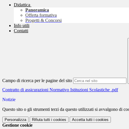
Didattica
Panoramica
Offerta formativa
Progetti & Concorsi
Info utili
Contatti
Campo di ricerca per le pagine del sito
Contratto di assicurazioni Normativo Istituzioni Scolastiche .pdf
Notizie
Questo sito o gli strumenti terzi da questo utilizzati si avvalgono di coo
Personalizza
Rifiuta tutti
i cookies
Accetta tutti
i cookies
Gestione cookie