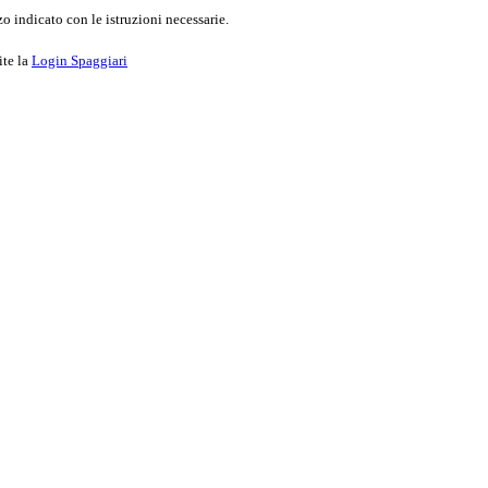
o indicato con le istruzioni necessarie.
ite la
Login Spaggiari