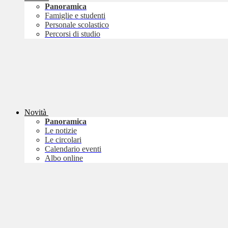
Panoramica
Famiglie e studenti
Personale scolastico
Percorsi di studio
Novità
Panoramica
Le notizie
Le circolari
Calendario eventi
Albo online