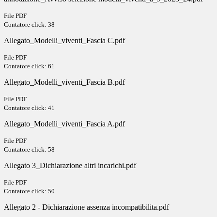
File PDF
Contatore click: 38
Allegato_Modelli_viventi_Fascia C.pdf
File PDF
Contatore click: 61
Allegato_Modelli_viventi_Fascia B.pdf
File PDF
Contatore click: 41
Allegato_Modelli_viventi_Fascia A.pdf
File PDF
Contatore click: 58
Allegato 3_Dichiarazione altri incarichi.pdf
File PDF
Contatore click: 50
Allegato 2 - Dichiarazione assenza incompatibilita.pdf