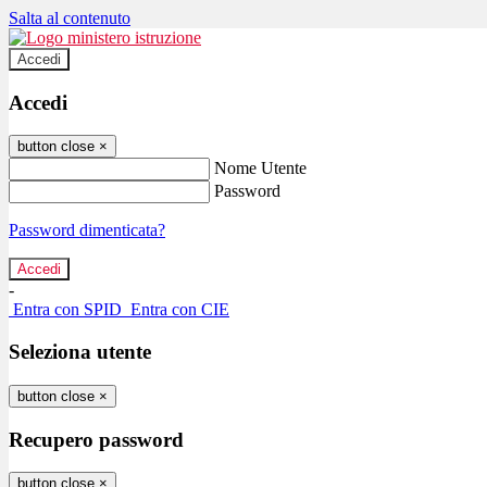
Salta al contenuto
Accedi
Accedi
button close
×
Nome Utente
Password
Password dimenticata?
-
Entra con SPID
Entra con CIE
Seleziona utente
button close
×
Recupero password
button close
×