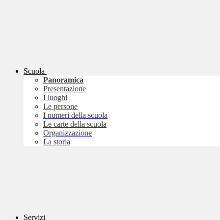
Scuola
Panoramica
Presentazione
I luoghi
Le persone
I numeri della scuola
Le carte della scuola
Organizzazione
La storia
Servizi