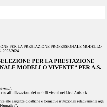
ZIONE PER LA PRESTAZIONE PROFESSIONALE MODELLO
 2023/2024
 SELEZIONE PER LA PRESTAZIONE
NALE MODELLO VIVENTE” PER A.S.
viventi";
all'utilizzazione dei modelli viventi nei Licei Artistici;
 alle esigenze didattiche e formative istituzionali relativamente agli
 Figurative";