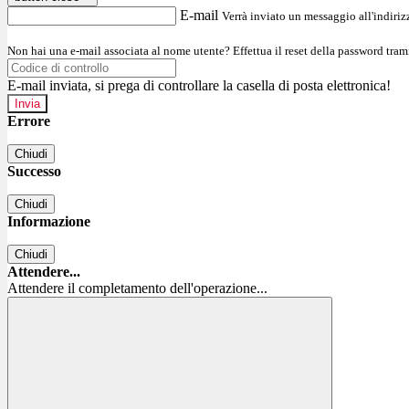
E-mail
Verrà inviato un messaggio all'indirizz
Non hai una e-mail associata al nome utente? Effettua il reset della password tram
E-mail inviata, si prega di controllare la casella di posta elettronica!
Errore
Chiudi
Successo
Chiudi
Informazione
Chiudi
Attendere...
Attendere il completamento dell'operazione...