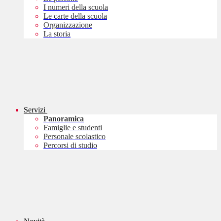
I numeri della scuola
Le carte della scuola
Organizzazione
La storia
Servizi
Panoramica
Famiglie e studenti
Personale scolastico
Percorsi di studio