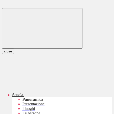
close
Scuola
Panoramica
Presentazione
I luoghi
Le persone