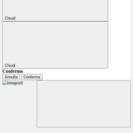
Chiudi
Chiudi
Conferma
Annulla
Conferma