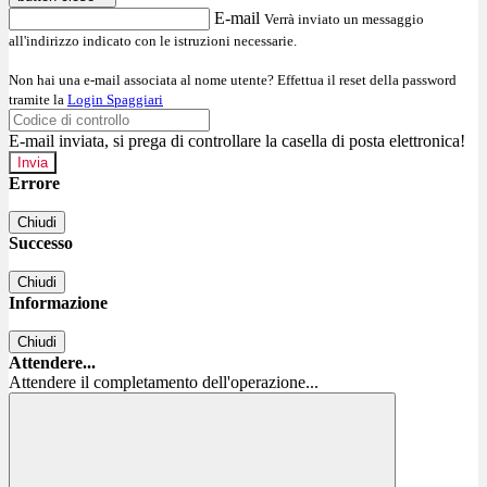
E-mail
Verrà inviato un messaggio
all'indirizzo indicato con le istruzioni necessarie.
Non hai una e-mail associata al nome utente? Effettua il reset della password
tramite la
Login Spaggiari
E-mail inviata, si prega di controllare la casella di posta elettronica!
Errore
Chiudi
Successo
Chiudi
Informazione
Chiudi
Attendere...
Attendere il completamento dell'operazione...