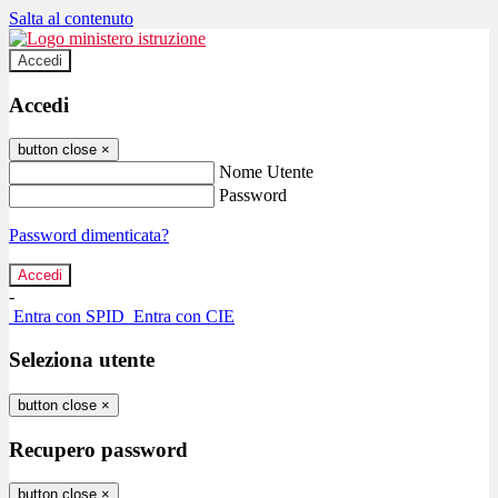
Salta al contenuto
Accedi
Accedi
button close
×
Nome Utente
Password
Password dimenticata?
-
Entra con SPID
Entra con CIE
Seleziona utente
button close
×
Recupero password
button close
×