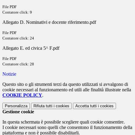
File PDF
Contatore click: 9
Allegato D. Nominativi e docente riferimento.pdf
File PDF
Contatore click: 24
Allegato E. ed civica 5^ F.pdf
File PDF
Contatore click: 28
Notizie
Questo sito o gli strumenti terzi da questo utilizzati si avvalgono di
cookie necessari al funzionamento ed utili alle finalità illustrate nella
COOKIE POLICY
.
Personalizza
Rifiuta tutti
i cookies
Accetta tutti
i cookies
Gestione cookie
In questa schermata è possibile scegliere quali cookie consentire.
I cookie necessari sono quelli che consentono il funzionamento della
piattaforma e non è possibile disabilitarli.