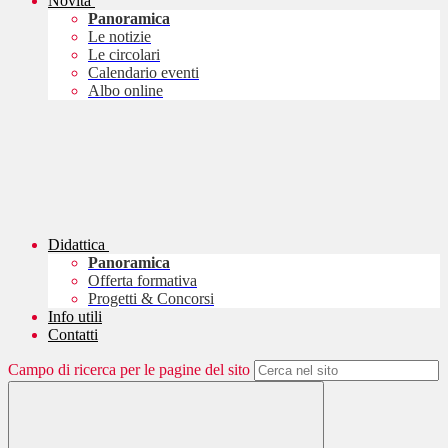
Novità
Panoramica
Le notizie
Le circolari
Calendario eventi
Albo online
Didattica
Panoramica
Offerta formativa
Progetti & Concorsi
Info utili
Contatti
Campo di ricerca per le pagine del sito