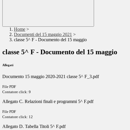
Home
>
Documenti del 15 maggio 2021
>
classe 5^ F - Documento del 15 maggio
classe 5^ F - Documento del 15 maggio
Allegati
Documento 15 maggio 2020-2021 classe 5^ F_3.pdf
File PDF
Contatore click: 9
Allegato C. Relazioni finali e programmi 5^ F.pdf
File PDF
Contatore click: 12
Allegato D. Tabella Titoli 5^ F.pdf