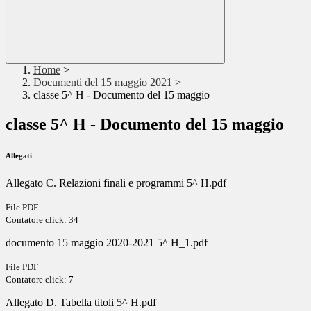
Home
>
Documenti del 15 maggio 2021
>
classe 5^ H - Documento del 15 maggio
classe 5^ H - Documento del 15 maggio
Allegati
Allegato C. Relazioni finali e programmi 5^ H.pdf
File PDF
Contatore click: 34
documento 15 maggio 2020-2021 5^ H_1.pdf
File PDF
Contatore click: 7
Allegato D. Tabella titoli 5^ H.pdf