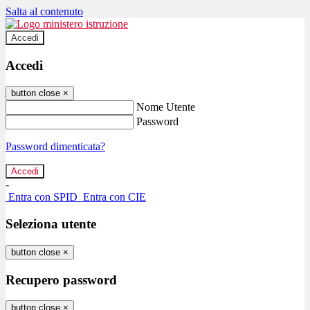
Salta al contenuto
Accedi
Accedi
button close
×
Nome Utente
Password
Password dimenticata?
-
Entra con SPID
Entra con CIE
Seleziona utente
button close
×
Recupero password
button close
×