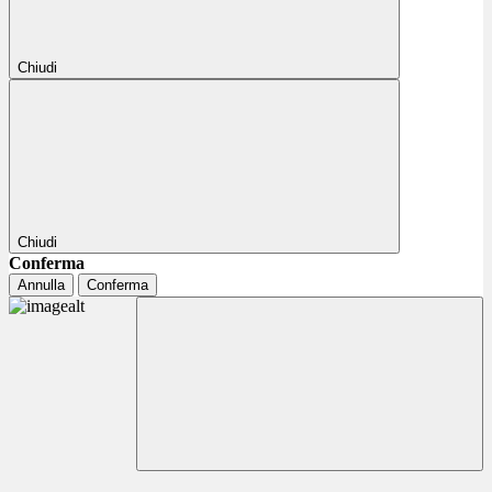
Chiudi
Chiudi
Conferma
Annulla
Conferma