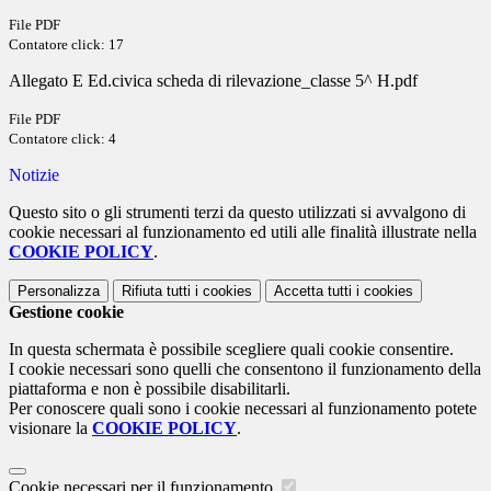
File PDF
Contatore click: 17
Allegato E Ed.civica scheda di rilevazione_classe 5^ H.pdf
File PDF
Contatore click: 4
Notizie
Questo sito o gli strumenti terzi da questo utilizzati si avvalgono di
cookie necessari al funzionamento ed utili alle finalità illustrate nella
COOKIE POLICY
.
Personalizza
Rifiuta tutti
i cookies
Accetta tutti
i cookies
Gestione cookie
In questa schermata è possibile scegliere quali cookie consentire.
I cookie necessari sono quelli che consentono il funzionamento della
piattaforma e non è possibile disabilitarli.
Per conoscere quali sono i cookie necessari al funzionamento potete
visionare la
COOKIE POLICY
.
Cookie necessari per il funzionamento