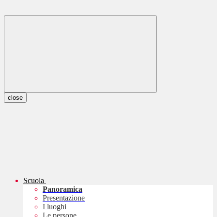
close
Scuola
Panoramica
Presentazione
I luoghi
Le persone