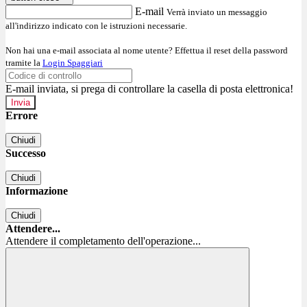
E-mail
Verrà inviato un messaggio
all'indirizzo indicato con le istruzioni necessarie.
Non hai una e-mail associata al nome utente? Effettua il reset della password
tramite la
Login Spaggiari
E-mail inviata, si prega di controllare la casella di posta elettronica!
Errore
Chiudi
Successo
Chiudi
Informazione
Chiudi
Attendere...
Attendere il completamento dell'operazione...