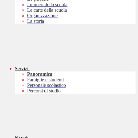
I numeri della scuola
Le carte della scuola
Organizzazione
La storia
Servizi
Panoramica
Famiglie e studenti
Personale scolastico
Percorsi di studio