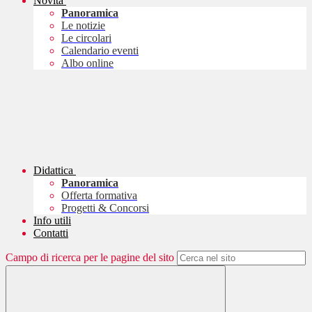
Novità
Panoramica
Le notizie
Le circolari
Calendario eventi
Albo online
Didattica
Panoramica
Offerta formativa
Progetti & Concorsi
Info utili
Contatti
Campo di ricerca per le pagine del sito