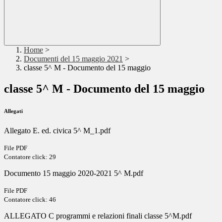
Home
>
Documenti del 15 maggio 2021
>
classe 5^ M - Documento del 15 maggio
classe 5^ M - Documento del 15 maggio
Allegati
Allegato E. ed. civica 5^ M_1.pdf
File PDF
Contatore click: 29
Documento 15 maggio 2020-2021 5^ M.pdf
File PDF
Contatore click: 46
ALLEGATO C programmi e relazioni finali classe 5^M.pdf