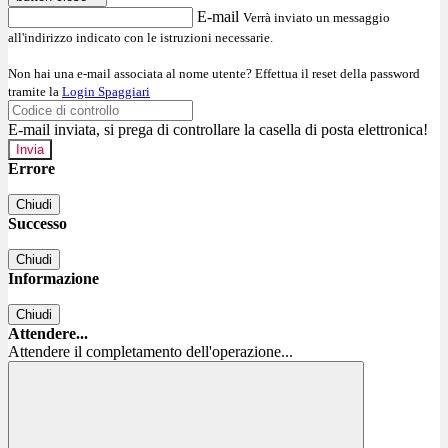
E-mail
Verrà inviato un messaggio
all'indirizzo indicato con le istruzioni necessarie.
Non hai una e-mail associata al nome utente? Effettua il reset della password
tramite la
Login Spaggiari
E-mail inviata, si prega di controllare la casella di posta elettronica!
Errore
Chiudi
Successo
Chiudi
Informazione
Chiudi
Attendere...
Attendere il completamento dell'operazione...