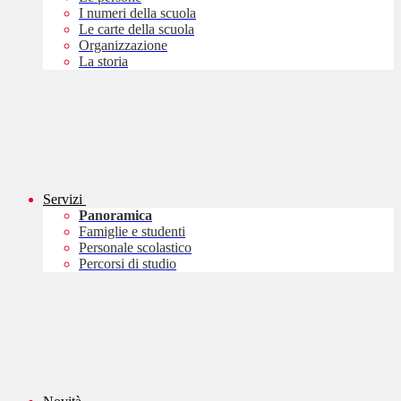
I numeri della scuola
Le carte della scuola
Organizzazione
La storia
Servizi
Panoramica
Famiglie e studenti
Personale scolastico
Percorsi di studio