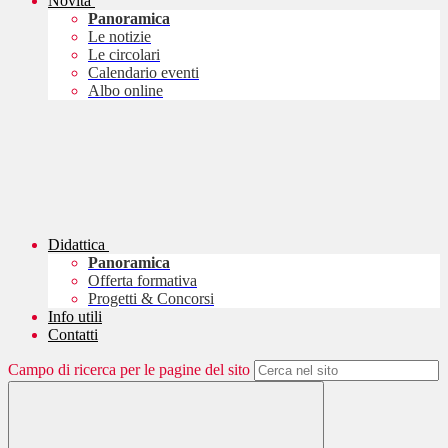
Novità
Panoramica
Le notizie
Le circolari
Calendario eventi
Albo online
Didattica
Panoramica
Offerta formativa
Progetti & Concorsi
Info utili
Contatti
Campo di ricerca per le pagine del sito