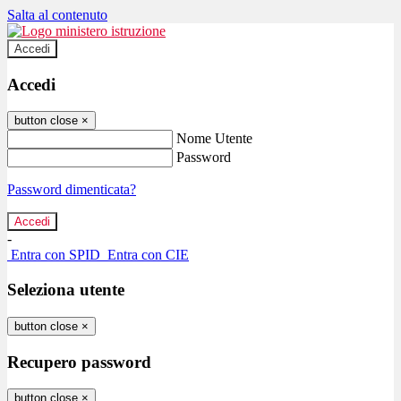
Salta al contenuto
Accedi
Accedi
button close
×
Nome Utente
Password
Password dimenticata?
-
Entra con SPID
Entra con CIE
Seleziona utente
button close
×
Recupero password
button close
×