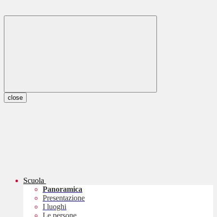
close
Scuola
Panoramica
Presentazione
I luoghi
Le persone