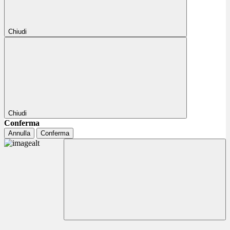
Chiudi
Chiudi
Conferma
Annulla
Conferma