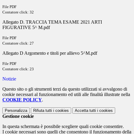
File PDF
Contatore click: 32
Allegato D. TRACCIA TEMA ESAME 2021 ARTI
FIGURATIVE 5^ M.pdf
File PDF
Contatore click: 27
Allegato D Argomento e titoli per allievo 5^M.pdf
File PDF
Contatore click: 23
Notizie
Questo sito o gli strumenti terzi da questo utilizzati si avvalgono di
cookie necessari al funzionamento ed utili alle finalità illustrate nella
COOKIE POLICY
.
Personalizza
Rifiuta tutti
i cookies
Accetta tutti
i cookies
Gestione cookie
In questa schermata è possibile scegliere quali cookie consentire.
I cookie necessari sono quelli che consentono il funzionamento della