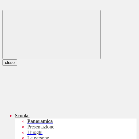
close
Scuola
Panoramica
Presentazione
I luoghi
Le persone