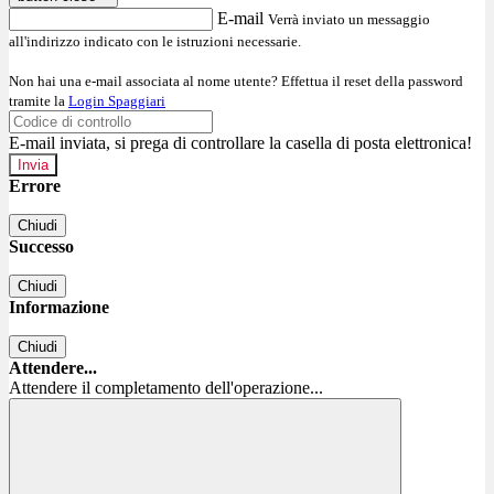
E-mail
Verrà inviato un messaggio
all'indirizzo indicato con le istruzioni necessarie.
Non hai una e-mail associata al nome utente? Effettua il reset della password
tramite la
Login Spaggiari
E-mail inviata, si prega di controllare la casella di posta elettronica!
Errore
Chiudi
Successo
Chiudi
Informazione
Chiudi
Attendere...
Attendere il completamento dell'operazione...