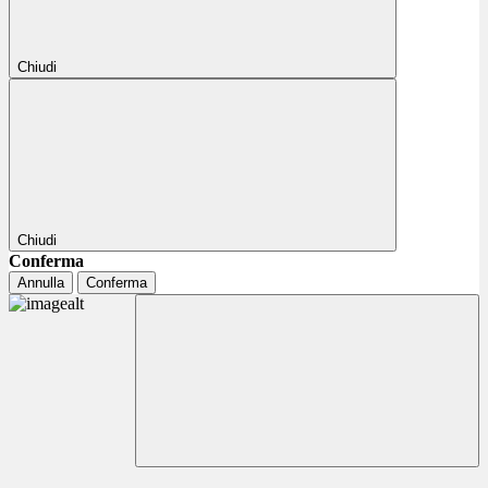
Chiudi
Chiudi
Conferma
Annulla
Conferma