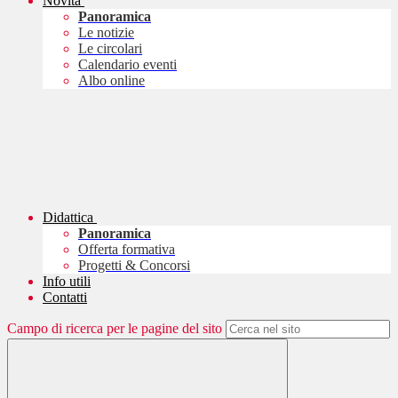
Novità
Panoramica
Le notizie
Le circolari
Calendario eventi
Albo online
Didattica
Panoramica
Offerta formativa
Progetti & Concorsi
Info utili
Contatti
Campo di ricerca per le pagine del sito