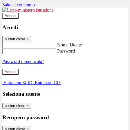
Salta al contenuto
Accedi
Accedi
button close
×
Nome Utente
Password
Password dimenticata?
-
Entra con SPID
Entra con CIE
Seleziona utente
button close
×
Recupero password
button close
×