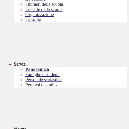
I numeri della scuola
Le carte della scuola
Organizzazione
La storia
Servizi
Panoramica
Famiglie e studenti
Personale scolastico
Percorsi di studio