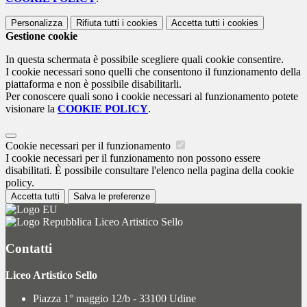
Personalizza
Rifiuta tutti
i cookies
Accetta tutti
i cookies
Gestione cookie
In questa schermata è possibile scegliere quali cookie consentire.
I cookie necessari sono quelli che consentono il funzionamento della
piattaforma e non è possibile disabilitarli.
Per conoscere quali sono i cookie necessari al funzionamento potete
visionare la
COOKIE POLICY
.
Cookie necessari per il funzionamento
I cookie necessari per il funzionamento non possono essere
disabilitati. È possibile consultare l'elenco nella pagina della cookie
policy.
Accetta tutti
Salva le preferenze
Liceo Artistico Sello
Contatti
Liceo Artistico Sello
Piazza 1° maggio 12/b - 33100 Udine