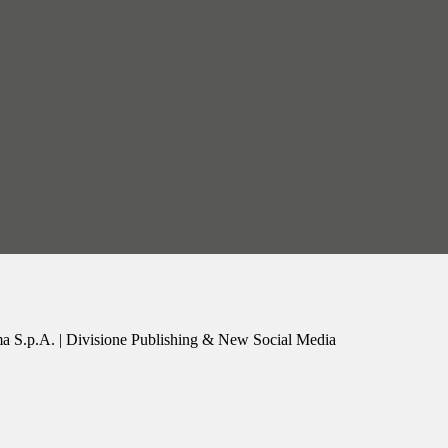
a S.p.A. | Divisione Publishing & New Social Media