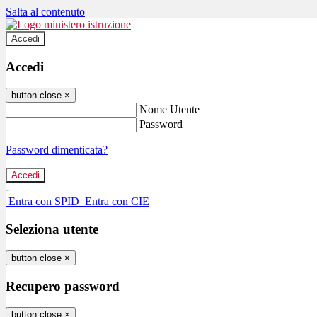
Salta al contenuto
Accedi
Accedi
button close
×
Nome Utente
Password
Password dimenticata?
-
Entra con SPID
Entra con CIE
Seleziona utente
button close
×
Recupero password
button close
×