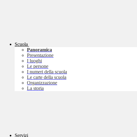
Scuola
Panoramica
Presentazione
I luoghi
Le persone
I numeri della scuola
Le carte della scuola
Organizzazione
La storia
Servizi