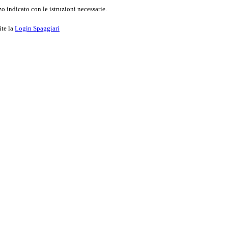
o indicato con le istruzioni necessarie.
ite la
Login Spaggiari