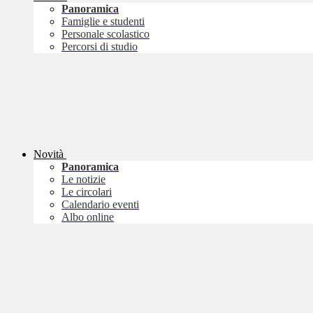
Panoramica
Famiglie e studenti
Personale scolastico
Percorsi di studio
Novità
Panoramica
Le notizie
Le circolari
Calendario eventi
Albo online