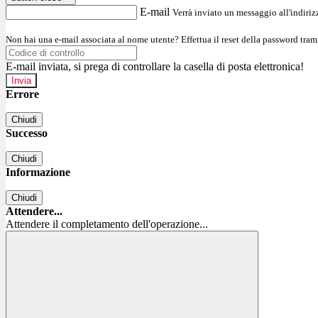
E-mail
Verrà inviato un messaggio all'indirizz
Non hai una e-mail associata al nome utente? Effettua il reset della password tram
E-mail inviata, si prega di controllare la casella di posta elettronica!
Errore
Chiudi
Successo
Chiudi
Informazione
Chiudi
Attendere...
Attendere il completamento dell'operazione...