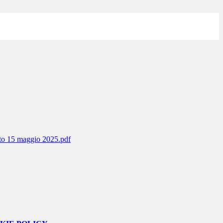
o 15 maggio 2025.pdf