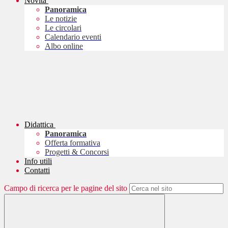
Novità
Panoramica
Le notizie
Le circolari
Calendario eventi
Albo online
Didattica
Panoramica
Offerta formativa
Progetti & Concorsi
Info utili
Contatti
Campo di ricerca per le pagine del sito