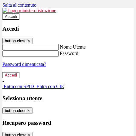
Salta al contenuto
Accedi
Accedi
button close
×
Nome Utente
Password
Password dimenticata?
-
Entra con SPID
Entra con CIE
Seleziona utente
button close
×
Recupero password
button close
×