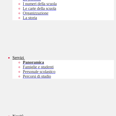
I numeri della scuola
Le carte della scuola
Organizzazione
La storia
Servizi
Panoramica
Famiglie e studenti
Personale scolastico
Percorsi di studio