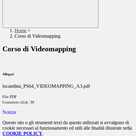
Home
>
Corso di Videomapping
Corso di Videomapping
Allegati
locandina_PS64_VIDEOMAPPING_A3.pdf
File PDF
Contatore click: 30
Notizie
Questo sito o gli strumenti terzi da questo utilizzati si avvalgono di
cookie necessari al funzionamento ed utili alle finalità illustrate nella
COOKIE POLICY
.