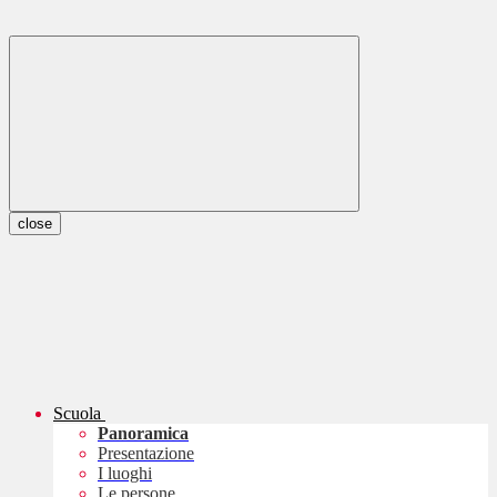
close
Scuola
Panoramica
Presentazione
I luoghi
Le persone