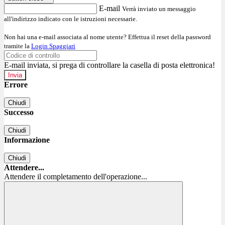
E-mail
Verrà inviato un messaggio
all'indirizzo indicato con le istruzioni necessarie.
Non hai una e-mail associata al nome utente? Effettua il reset della password
tramite la
Login Spaggiari
E-mail inviata, si prega di controllare la casella di posta elettronica!
Errore
Chiudi
Successo
Chiudi
Informazione
Chiudi
Attendere...
Attendere il completamento dell'operazione...