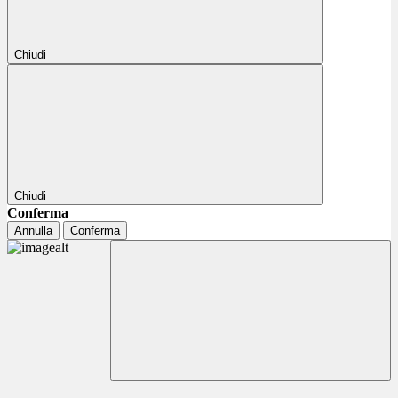
Chiudi
Chiudi
Conferma
Annulla
Conferma