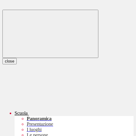
close
Scuola
Panoramica
Presentazione
I luoghi
Le persone