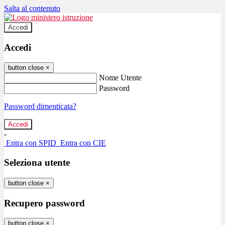
Salta al contenuto
Accedi
Accedi
button close
×
Nome Utente
Password
Password dimenticata?
-
Entra con SPID
Entra con CIE
Seleziona utente
button close
×
Recupero password
button close
×