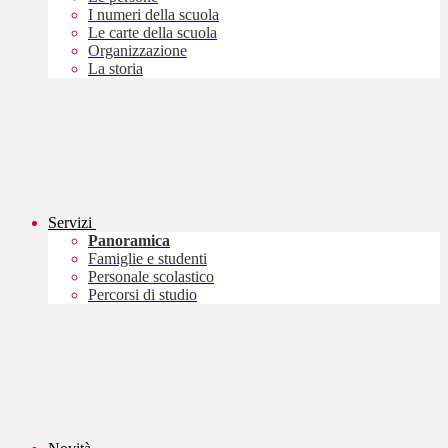
I numeri della scuola
Le carte della scuola
Organizzazione
La storia
Servizi
Panoramica
Famiglie e studenti
Personale scolastico
Percorsi di studio