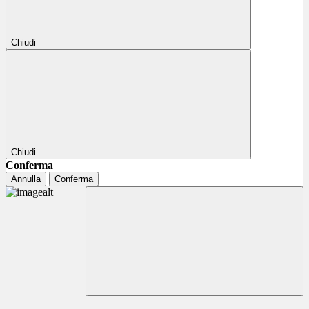
Chiudi
Chiudi
Conferma
Annulla
Conferma