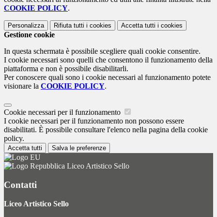
COOKIE POLICY
.
Personalizza
Rifiuta tutti
i cookies
Accetta tutti
i cookies
Gestione cookie
In questa schermata è possibile scegliere quali cookie consentire.
I cookie necessari sono quelli che consentono il funzionamento della
piattaforma e non è possibile disabilitarli.
Per conoscere quali sono i cookie necessari al funzionamento potete
visionare la
COOKIE POLICY
.
Cookie necessari per il funzionamento
I cookie necessari per il funzionamento non possono essere
disabilitati. È possibile consultare l'elenco nella pagina della cookie
policy.
Accetta tutti
Salva le preferenze
Liceo Artistico Sello
Contatti
Liceo Artistico Sello