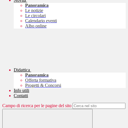
Novità
Panoramica
Le notizie
Le circolari
Calendario eventi
Albo online
Didattica
Panoramica
Offerta formativa
Progetti & Concorsi
Info utili
Contatti
Campo di ricerca per le pagine del sito