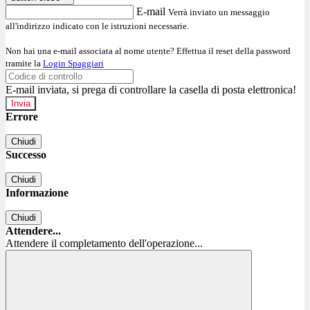
E-mail
Verrà inviato un messaggio
all'indirizzo indicato con le istruzioni necessarie.
Non hai una e-mail associata al nome utente? Effettua il reset della password
tramite la
Login Spaggiari
E-mail inviata, si prega di controllare la casella di posta elettronica!
Errore
Chiudi
Successo
Chiudi
Informazione
Chiudi
Attendere...
Attendere il completamento dell'operazione...