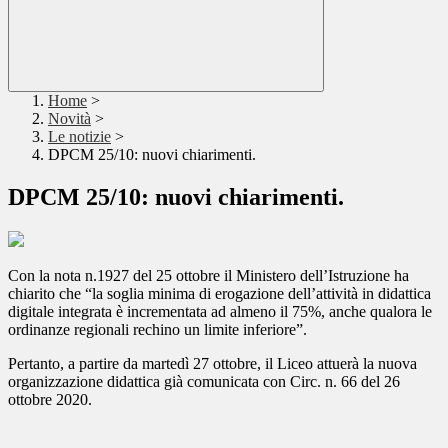
Home
>
Novità
>
Le notizie
>
DPCM 25/10: nuovi chiarimenti.
DPCM 25/10: nuovi chiarimenti.
Con la nota n.1927 del 25 ottobre il Ministero dell’Istruzione ha
chiarito che “la soglia minima di erogazione dell’attività in didattica
digitale integrata è incrementata ad almeno il 75%, anche qualora le
ordinanze regionali rechino un limite inferiore”.
Pertanto, a partire da martedì 27 ottobre, il Liceo attuerà la nuova
organizzazione didattica già comunicata con Circ. n. 66 del 26
ottobre 2020.