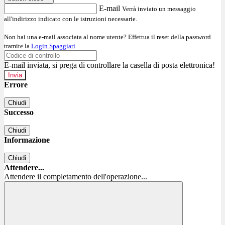
E-mail
Verrà inviato un messaggio
all'indirizzo indicato con le istruzioni necessarie.
Non hai una e-mail associata al nome utente? Effettua il reset della password
tramite la
Login Spaggiari
E-mail inviata, si prega di controllare la casella di posta elettronica!
Errore
Chiudi
Successo
Chiudi
Informazione
Chiudi
Attendere...
Attendere il completamento dell'operazione...