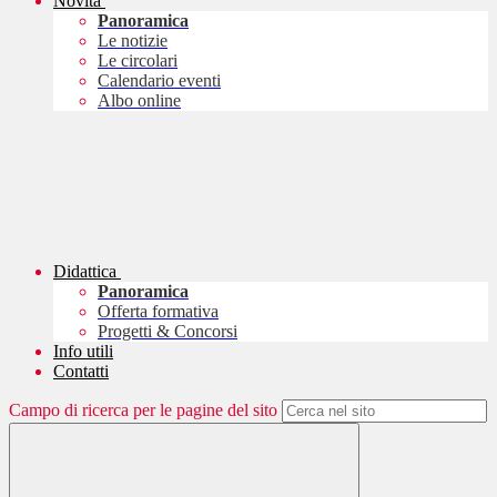
Novità
Panoramica
Le notizie
Le circolari
Calendario eventi
Albo online
Didattica
Panoramica
Offerta formativa
Progetti & Concorsi
Info utili
Contatti
Campo di ricerca per le pagine del sito