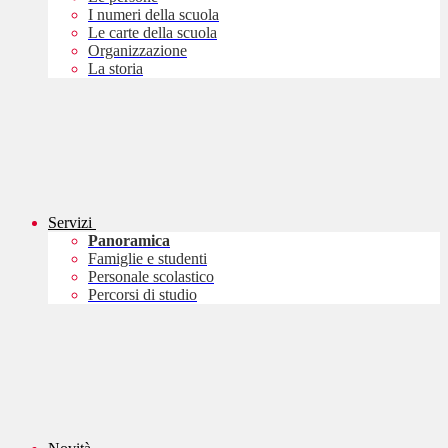
I numeri della scuola
Le carte della scuola
Organizzazione
La storia
Servizi
Panoramica
Famiglie e studenti
Personale scolastico
Percorsi di studio