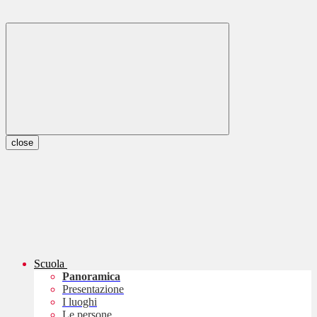
close
Scuola
Panoramica
Presentazione
I luoghi
Le persone