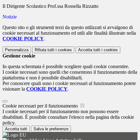
Il Dirigente Scolastico Prof.ssa Rossella Rizzatto
Notizie
Questo sito o gli strumenti terzi da questo utilizzati si avvalgono di
cookie necessari al funzionamento ed utili alle finalità illustrate nella
COOKIE POLICY
.
Personalizza
Rifiuta tutti
i cookies
Accetta tutti
i cookies
Gestione cookie
In questa schermata è possibile scegliere quali cookie consentire.
I cookie necessari sono quelli che consentono il funzionamento della
piattaforma e non è possibile disabilitarli.
Per conoscere quali sono i cookie necessari al funzionamento potete
visionare la
COOKIE POLICY
.
Cookie necessari per il funzionamento
I cookie necessari per il funzionamento non possono essere
disabilitati. È possibile consultare l'elenco nella pagina della cookie
policy.
Accetta tutti
Salva le preferenze