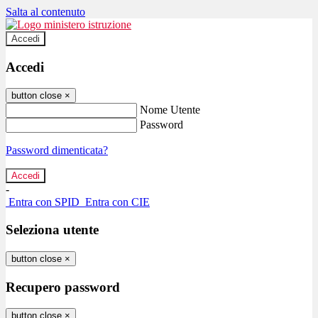
Salta al contenuto
Accedi
Accedi
button close
×
Nome Utente
Password
Password dimenticata?
-
Entra con SPID
Entra con CIE
Seleziona utente
button close
×
Recupero password
button close
×