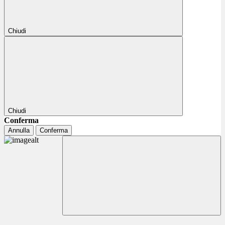
Chiudi
Chiudi
Conferma
Annulla
Conferma