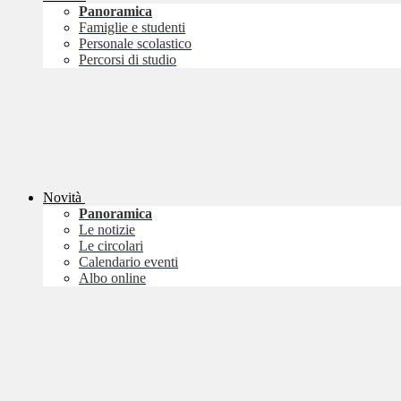
Panoramica
Famiglie e studenti
Personale scolastico
Percorsi di studio
Novità
Panoramica
Le notizie
Le circolari
Calendario eventi
Albo online