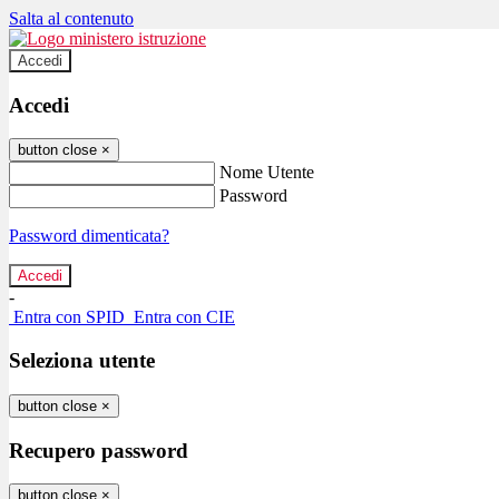
Salta al contenuto
Accedi
Accedi
button close
×
Nome Utente
Password
Password dimenticata?
-
Entra con SPID
Entra con CIE
Seleziona utente
button close
×
Recupero password
button close
×