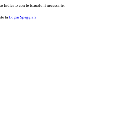
o indicato con le istruzioni necessarie.
ite la
Login Spaggiari