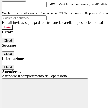
E-mail
Verrà inviato un messaggio all'indirizz
Non hai una e-mail associata al nome utente? Effettua il reset della password tram
E-mail inviata, si prega di controllare la casella di posta elettronica!
Errore
Chiudi
Successo
Chiudi
Informazione
Chiudi
Attendere...
Attendere il completamento dell'operazione...