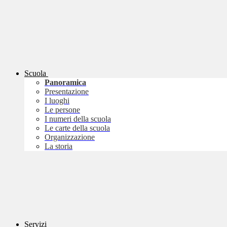
Scuola
Panoramica
Presentazione
I luoghi
Le persone
I numeri della scuola
Le carte della scuola
Organizzazione
La storia
Servizi