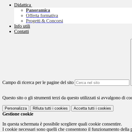
Didattica
Panoramica
Offerta formativa
Progetti & Concorsi
Info utili
Contatti
Campo di ricerca per le pagine del sito
Questo sito o gli strumenti terzi da questo utilizzati si avvalgono di coo
Personalizza
Rifiuta tutti
i cookies
Accetta tutti
i cookies
Gestione cookie
In questa schermata è possibile scegliere quali cookie consentire.
I cookie necessari sono quelli che consentono il funzionamento della pi