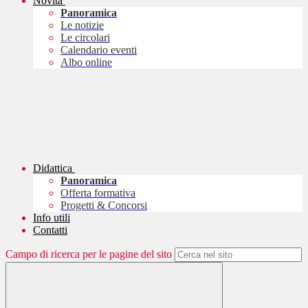
Novità
Panoramica
Le notizie
Le circolari
Calendario eventi
Albo online
Didattica
Panoramica
Offerta formativa
Progetti & Concorsi
Info utili
Contatti
Campo di ricerca per le pagine del sito