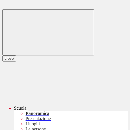
close
Scuola
Panoramica
Presentazione
I luoghi
Le persone