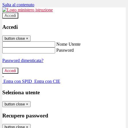
Salta al contenuto
Accedi
Accedi
button close
×
Nome Utente
Password
Password dimenticata?
-
Entra con SPID
Entra con CIE
Seleziona utente
button close
×
Recupero password
button close
×