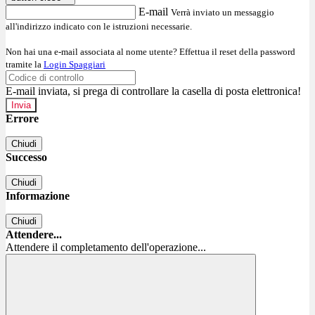
E-mail
Verrà inviato un messaggio
all'indirizzo indicato con le istruzioni necessarie.
Non hai una e-mail associata al nome utente? Effettua il reset della password
tramite la
Login Spaggiari
E-mail inviata, si prega di controllare la casella di posta elettronica!
Errore
Chiudi
Successo
Chiudi
Informazione
Chiudi
Attendere...
Attendere il completamento dell'operazione...