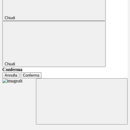
Chiudi
Chiudi
Conferma
Annulla
Conferma