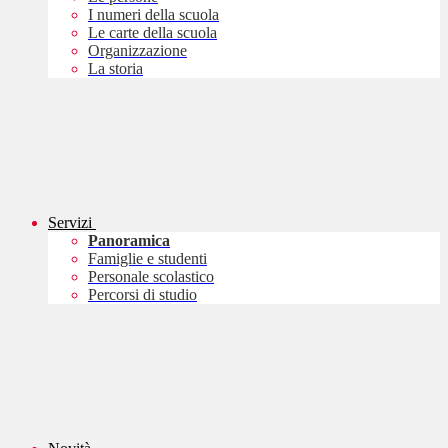
I numeri della scuola
Le carte della scuola
Organizzazione
La storia
Servizi
Panoramica
Famiglie e studenti
Personale scolastico
Percorsi di studio