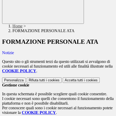
Home
>
FORMAZIONE PERSONALE ATA
FORMAZIONE PERSONALE ATA
Notizie
Questo sito o gli strumenti terzi da questo utilizzati si avvalgono di
cookie necessari al funzionamento ed utili alle finalità illustrate nella
COOKIE POLICY
.
Personalizza
Rifiuta tutti
i cookies
Accetta tutti
i cookies
Gestione cookie
In questa schermata è possibile scegliere quali cookie consentire.
I cookie necessari sono quelli che consentono il funzionamento della
piattaforma e non è possibile disabilitarli.
Per conoscere quali sono i cookie necessari al funzionamento potete
visionare la
COOKIE POLICY
.