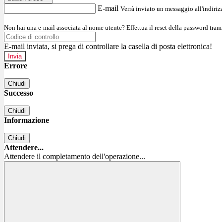
E-mail
Verrà inviato un messaggio all'indirizz
Non hai una e-mail associata al nome utente? Effettua il reset della password tram
E-mail inviata, si prega di controllare la casella di posta elettronica!
Errore
Chiudi
Successo
Chiudi
Informazione
Chiudi
Attendere...
Attendere il completamento dell'operazione...