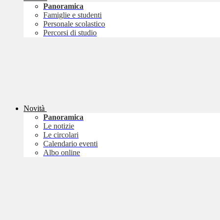
Panoramica
Famiglie e studenti
Personale scolastico
Percorsi di studio
Novità
Panoramica
Le notizie
Le circolari
Calendario eventi
Albo online