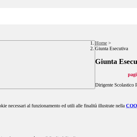
Home
>
Giunta Esecutiva
Giunta Esecu
pagi
Dirigente Scolastico 
kie necessari al funzionamento ed utili alle finalità illustrate nella
COO