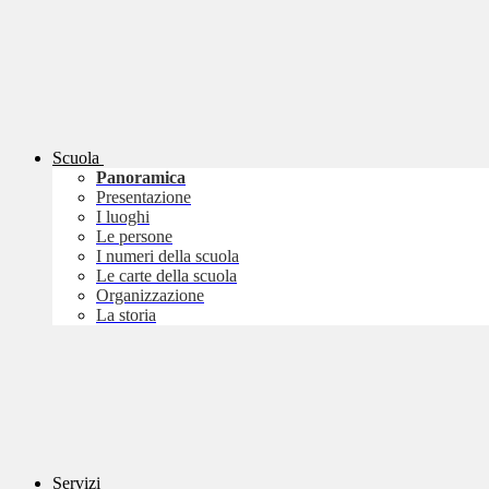
Scuola
Panoramica
Presentazione
I luoghi
Le persone
I numeri della scuola
Le carte della scuola
Organizzazione
La storia
Servizi