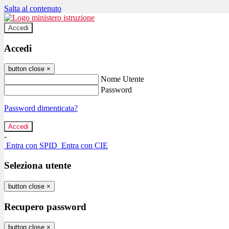
Salta al contenuto
Accedi
Accedi
button close
×
Nome Utente
Password
Password dimenticata?
-
Entra con SPID
Entra con CIE
Seleziona utente
button close
×
Recupero password
button close
×