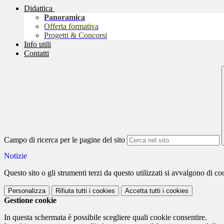
Didattica
Panoramica
Offerta formativa
Progetti & Concorsi
Info utili
Contatti
Campo di ricerca per le pagine del sito
Notizie
Questo sito o gli strumenti terzi da questo utilizzati si avvalgono di coo
Personalizza
Rifiuta tutti
i cookies
Accetta tutti
i cookies
Gestione cookie
In questa schermata è possibile scegliere quali cookie consentire.