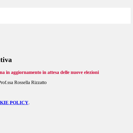
tiva
na in aggiornamento in attesa delle nuove elezioni
Prof.ssa Rossella Rizzatto
KIE POLICY
.