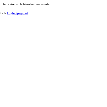
o indicato con le istruzioni necessarie.
ite la
Login Spaggiari