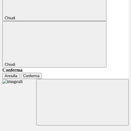
Chiudi
Chiudi
Conferma
Annulla
Conferma