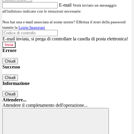
E-mail
Verrà inviato un messaggio
all'indirizzo indicato con le istruzioni necessarie.
Non hai una e-mail associata al nome utente? Effettua il reset della password
tramite la
Login Spaggiari
E-mail inviata, si prega di controllare la casella di posta elettronica!
Errore
Chiudi
Successo
Chiudi
Informazione
Chiudi
Attendere...
Attendere il completamento dell'operazione...