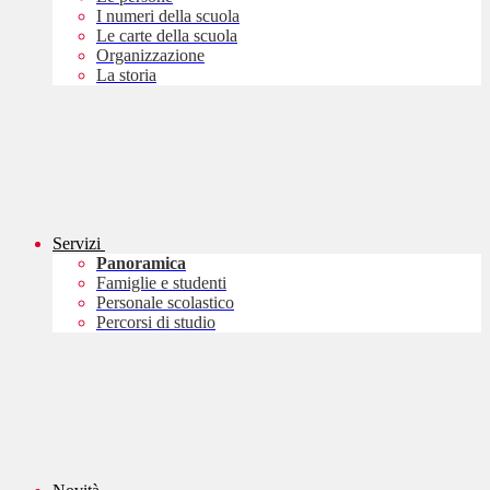
I numeri della scuola
Le carte della scuola
Organizzazione
La storia
Servizi
Panoramica
Famiglie e studenti
Personale scolastico
Percorsi di studio