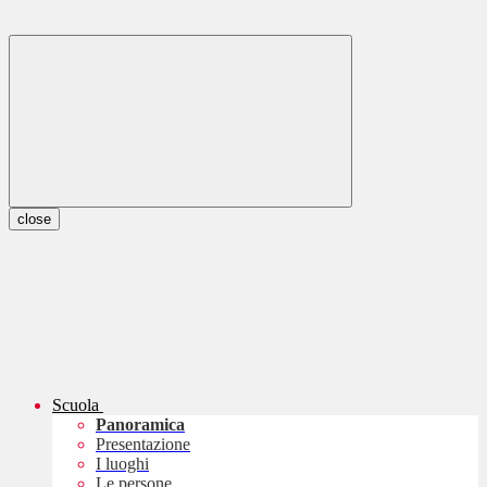
close
Scuola
Panoramica
Presentazione
I luoghi
Le persone