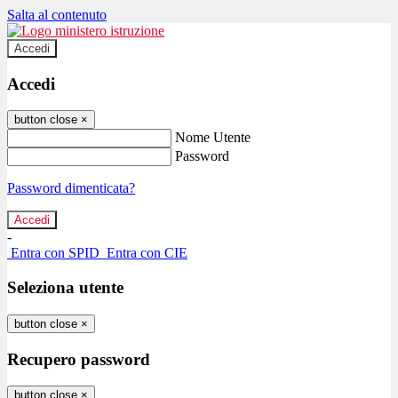
Salta al contenuto
Accedi
Accedi
button close
×
Nome Utente
Password
Password dimenticata?
-
Entra con SPID
Entra con CIE
Seleziona utente
button close
×
Recupero password
button close
×