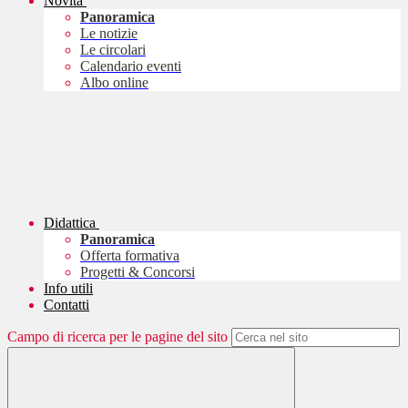
Novità
Panoramica
Le notizie
Le circolari
Calendario eventi
Albo online
Didattica
Panoramica
Offerta formativa
Progetti & Concorsi
Info utili
Contatti
Campo di ricerca per le pagine del sito