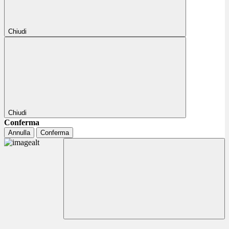
Chiudi
Chiudi
Conferma
Annulla
Conferma