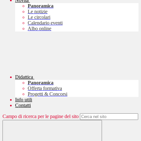
Novità
Panoramica
Le notizie
Le circolari
Calendario eventi
Albo online
Didattica
Panoramica
Offerta formativa
Progetti & Concorsi
Info utili
Contatti
Campo di ricerca per le pagine del sito