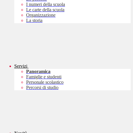
I numeri della scuola
Le carte della scuola
Organizzazione
La storia
Servizi
Panoramica
Famiglie e studenti
Personale scolastico
Percorsi di studio