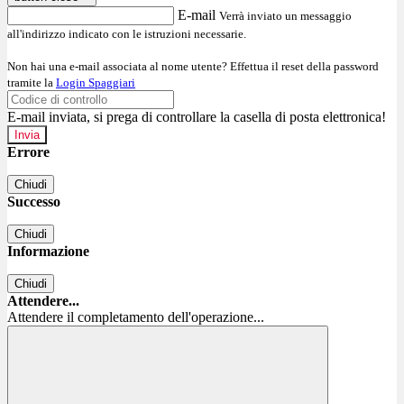
E-mail
Verrà inviato un messaggio
all'indirizzo indicato con le istruzioni necessarie.
Non hai una e-mail associata al nome utente? Effettua il reset della password
tramite la
Login Spaggiari
E-mail inviata, si prega di controllare la casella di posta elettronica!
Errore
Chiudi
Successo
Chiudi
Informazione
Chiudi
Attendere...
Attendere il completamento dell'operazione...