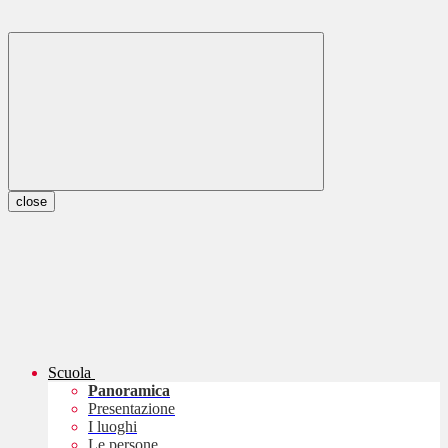
close
Scuola
Panoramica
Presentazione
I luoghi
Le persone