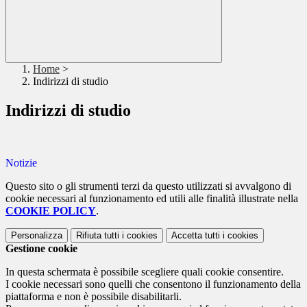
Home
>
Indirizzi di studio
Indirizzi di studio
Notizie
Questo sito o gli strumenti terzi da questo utilizzati si avvalgono di
cookie necessari al funzionamento ed utili alle finalità illustrate nella
COOKIE POLICY
.
Personalizza
Rifiuta tutti
i cookies
Accetta tutti
i cookies
Gestione cookie
In questa schermata è possibile scegliere quali cookie consentire.
I cookie necessari sono quelli che consentono il funzionamento della
piattaforma e non è possibile disabilitarli.