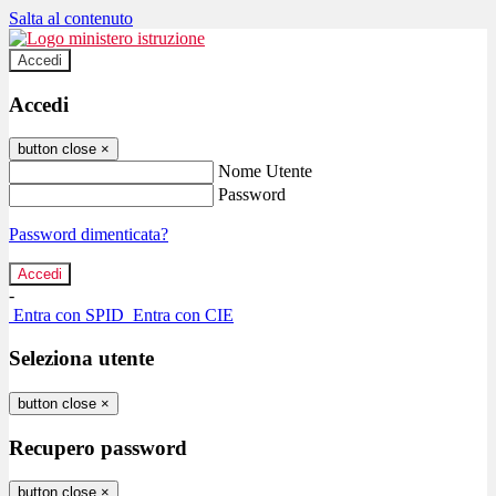
Salta al contenuto
Accedi
Accedi
button close
×
Nome Utente
Password
Password dimenticata?
-
Entra con SPID
Entra con CIE
Seleziona utente
button close
×
Recupero password
button close
×