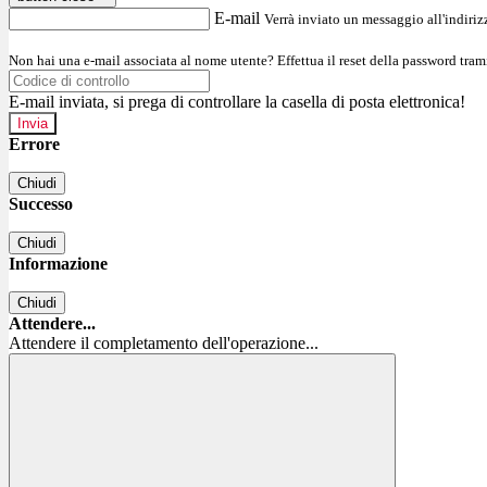
E-mail
Verrà inviato un messaggio all'indirizz
Non hai una e-mail associata al nome utente? Effettua il reset della password tram
E-mail inviata, si prega di controllare la casella di posta elettronica!
Errore
Chiudi
Successo
Chiudi
Informazione
Chiudi
Attendere...
Attendere il completamento dell'operazione...