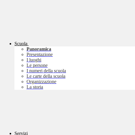
Scuola
Panoramica
Presentazione
I luoghi
Le persone
I numeri della scuola
Le carte della scuola
Organizzazione
La storia
Servizi