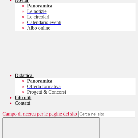
Novità
Panoramica
Le notizie
Le circolari
Calendario eventi
Albo online
Didattica
Panoramica
Offerta formativa
Progetti & Concorsi
Info utili
Contatti
Campo di ricerca per le pagine del sito