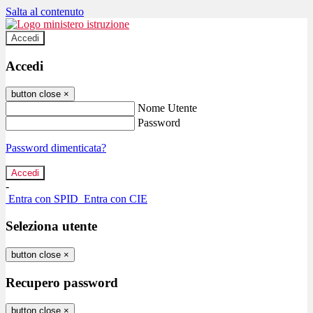
Salta al contenuto
Accedi
Accedi
button close
×
Nome Utente
Password
Password dimenticata?
-
Entra con SPID
Entra con CIE
Seleziona utente
button close
×
Recupero password
button close
×