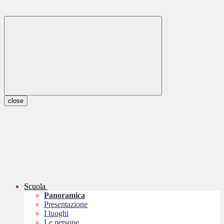
close
Scuola
Panoramica
Presentazione
I luoghi
Le persone