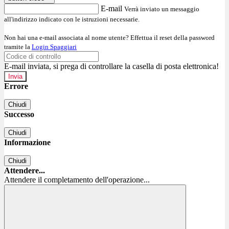
E-mail
Verrà inviato un messaggio
all'indirizzo indicato con le istruzioni necessarie.
Non hai una e-mail associata al nome utente? Effettua il reset della password
tramite la
Login Spaggiari
E-mail inviata, si prega di controllare la casella di posta elettronica!
Errore
Chiudi
Successo
Chiudi
Informazione
Chiudi
Attendere...
Attendere il completamento dell'operazione...