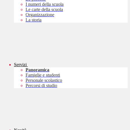
I numeri della scuola
Le carte della scuola
Organizzazione
La storia
Servizi
Panoramica
Famiglie e studenti
Personale scolastico
Percorsi di studio