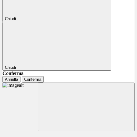
Chiudi
Chiudi
Conferma
Annulla
Conferma