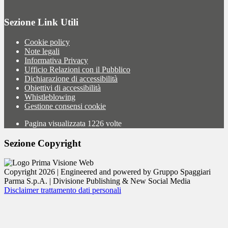
Sezione Link Utili
Cookie policy
Note legali
Informativa Privacy
Ufficio Relazioni con il Pubblico
Dichiarazione di accessibilità
Obiettivi di accessibilità
Whistleblowing
Gestione consensi cookie
Pagina visualizzata
1226
volte
Sezione Copyright
Copyright 2026 | Engineered and powered by Gruppo Spaggiari
Parma S.p.A. | Divisione Publishing & New Social Media
Disclaimer trattamento dati personali