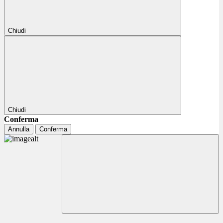
Chiudi
Chiudi
Conferma
Annulla
Conferma