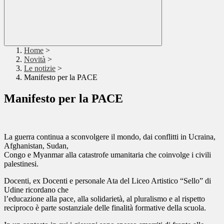
Home
>
Novità
>
Le notizie
>
Manifesto per la PACE
Manifesto per la PACE
La guerra continua a sconvolgere il mondo, dai conflitti in Ucraina,
Afghanistan, Sudan,
Congo e Myanmar alla catastrofe umanitaria che coinvolge i civili
palestinesi.
Docenti, ex Docenti e personale Ata del Liceo Artistico “Sello” di
Udine ricordano che
l’educazione alla pace, alla solidarietà, al pluralismo e al rispetto
reciproco è parte sostanziale delle finalità formative della scuola.