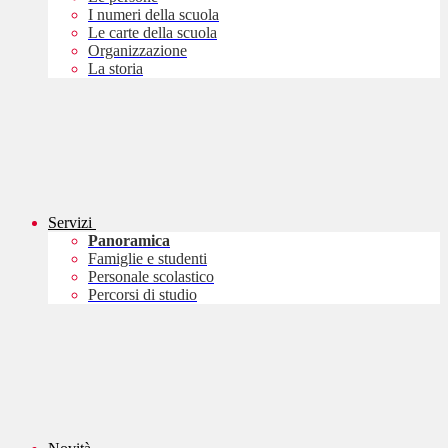
I numeri della scuola
Le carte della scuola
Organizzazione
La storia
Servizi
Panoramica
Famiglie e studenti
Personale scolastico
Percorsi di studio