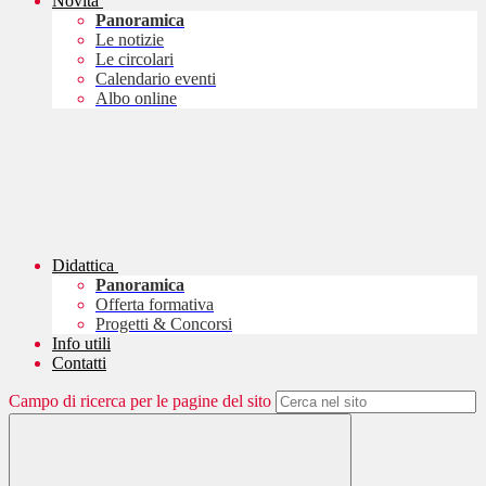
Novità
Panoramica
Le notizie
Le circolari
Calendario eventi
Albo online
Didattica
Panoramica
Offerta formativa
Progetti & Concorsi
Info utili
Contatti
Campo di ricerca per le pagine del sito