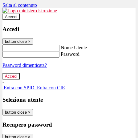
Salta al contenuto
Accedi
Accedi
button close
×
Nome Utente
Password
Password dimenticata?
-
Entra con SPID
Entra con CIE
Seleziona utente
button close
×
Recupero password
button close
×