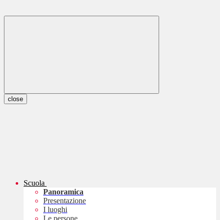
close
Scuola
Panoramica
Presentazione
I luoghi
Le persone