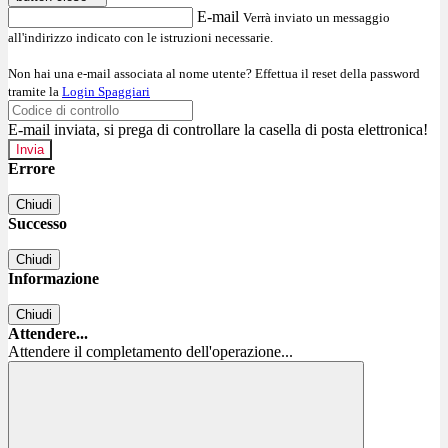
E-mail
Verrà inviato un messaggio
all'indirizzo indicato con le istruzioni necessarie.
Non hai una e-mail associata al nome utente? Effettua il reset della password
tramite la
Login Spaggiari
E-mail inviata, si prega di controllare la casella di posta elettronica!
Errore
Chiudi
Successo
Chiudi
Informazione
Chiudi
Attendere...
Attendere il completamento dell'operazione...