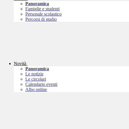
Panoramica
Famiglie e studenti
Personale scolastico
Percorsi di studio
Novità
Panoramica
Le notizie
Le circolari
Calendario eventi
Albo online