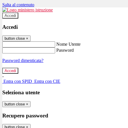
Salta al contenuto
Accedi
Accedi
button close
×
Nome Utente
Password
Password dimenticata?
-
Entra con SPID
Entra con CIE
Seleziona utente
button close
×
Recupero password
button close
×