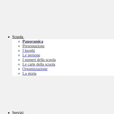
Scuola
Panoramica
Presentazione
I luoghi
Le persone
I numeri della scuola
Le carte della scuola
Organizzazione
La storia
Servizi