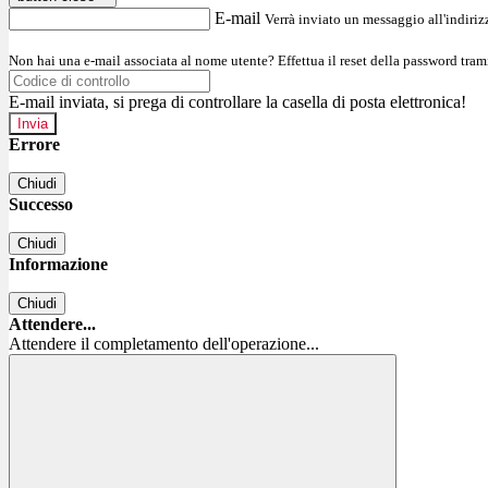
E-mail
Verrà inviato un messaggio all'indirizz
Non hai una e-mail associata al nome utente? Effettua il reset della password tram
E-mail inviata, si prega di controllare la casella di posta elettronica!
Errore
Chiudi
Successo
Chiudi
Informazione
Chiudi
Attendere...
Attendere il completamento dell'operazione...