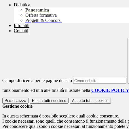
Didattica
Panoramica
Offerta formativa
Progetti & Concorsi
Info utili
Contatti
Campo di ricerca per le pagine del sito
funzionamento ed utili alle finalità illustrate nella
COOKIE POLIC
Personalizza
Rifiuta tutti
i cookies
Accetta tutti
i cookies
Gestione cookie
In questa schermata è possibile scegliere quali cookie consentire.
I cookie necessari sono quelli che consentono il funzionamento della pi
Per conoscere quali sono i cookie necessari al funzionamento potete v