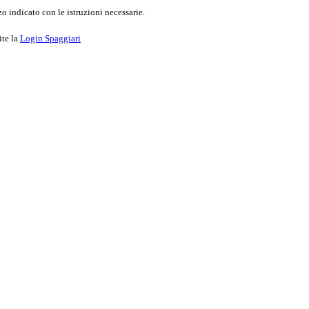
o indicato con le istruzioni necessarie.
ite la
Login Spaggiari