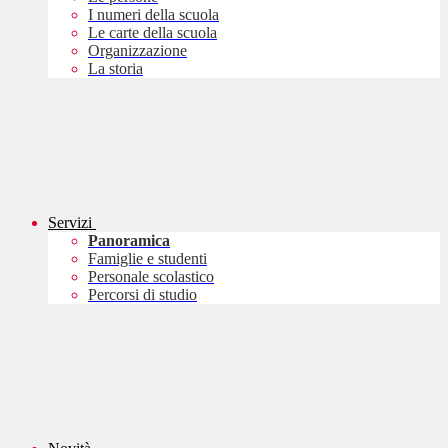
I numeri della scuola
Le carte della scuola
Organizzazione
La storia
Servizi
Panoramica
Famiglie e studenti
Personale scolastico
Percorsi di studio