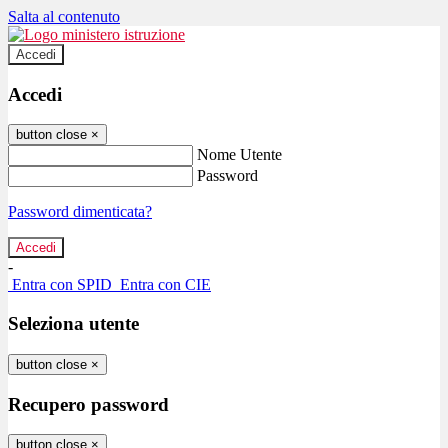
Salta al contenuto
Accedi
Accedi
button close
×
Nome Utente
Password
Password dimenticata?
-
Entra con SPID
Entra con CIE
Seleziona utente
button close
×
Recupero password
button close
×