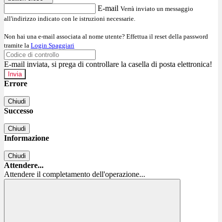
E-mail
Verrà inviato un messaggio
all'indirizzo indicato con le istruzioni necessarie.
Non hai una e-mail associata al nome utente? Effettua il reset della password
tramite la
Login Spaggiari
E-mail inviata, si prega di controllare la casella di posta elettronica!
Errore
Chiudi
Successo
Chiudi
Informazione
Chiudi
Attendere...
Attendere il completamento dell'operazione...