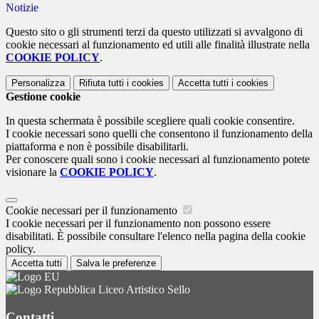
Notizie
Questo sito o gli strumenti terzi da questo utilizzati si avvalgono di
cookie necessari al funzionamento ed utili alle finalità illustrate nella
COOKIE POLICY
.
Personalizza
Rifiuta tutti
i cookies
Accetta tutti
i cookies
Gestione cookie
In questa schermata è possibile scegliere quali cookie consentire.
I cookie necessari sono quelli che consentono il funzionamento della
piattaforma e non è possibile disabilitarli.
Per conoscere quali sono i cookie necessari al funzionamento potete
visionare la
COOKIE POLICY
.
Cookie necessari per il funzionamento
I cookie necessari per il funzionamento non possono essere
disabilitati. È possibile consultare l'elenco nella pagina della cookie
policy.
Accetta tutti
Salva le preferenze
Liceo Artistico Sello
Contatti