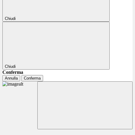
Chiudi
Chiudi
Conferma
Annulla
Conferma