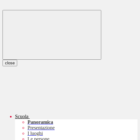
close
Scuola
Panoramica
Presentazione
I luoghi
Le persone