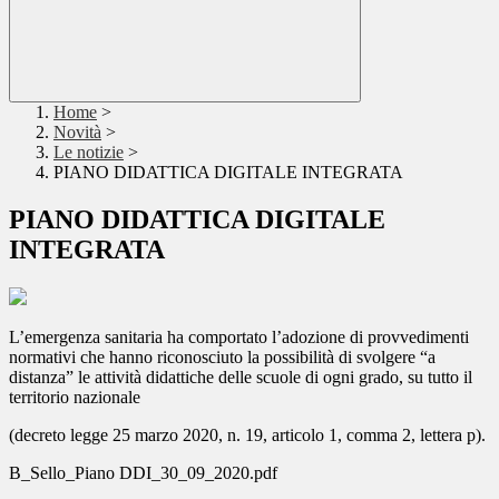
Home
>
Novità
>
Le notizie
>
PIANO DIDATTICA DIGITALE INTEGRATA
PIANO DIDATTICA DIGITALE
INTEGRATA
L’emergenza sanitaria ha comportato l’adozione di provvedimenti
normativi che hanno riconosciuto la possibilità di svolgere “a
distanza” le attività didattiche delle scuole di ogni grado, su tutto il
territorio nazionale
(decreto legge 25 marzo 2020, n. 19, articolo 1, comma 2, lettera p).
B_Sello_Piano DDI_30_09_2020.pdf