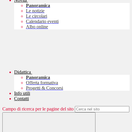
Novità
Panoramica
Le notizie
Le circolari
Calendario eventi
Albo online
Didattica
Panoramica
Offerta formativa
Progetti & Concorsi
Info utili
Contatti
Campo di ricerca per le pagine del sito