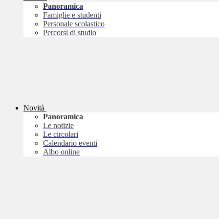
Panoramica
Famiglie e studenti
Personale scolastico
Percorsi di studio
Novità
Panoramica
Le notizie
Le circolari
Calendario eventi
Albo online