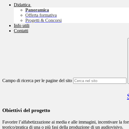
Didattica
Panoramica
Offerta formativa
Progetti & Concorsi
Info utili
Contatti
Campo di ricerca per le pagine del sito
Obiettivi del progetto
Favorire l’alfabetizzazione ai media e alle immagini, incentivare la 
teorico/pratica di una o più fasi della produzione di un audiovisivo.