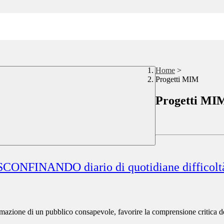
Home
>
Progetti MIM
Progetti MI
SCONFINANDO diario di quotidiane difficolt
formazione di un pubblico consapevole, favorire la comprensione critica