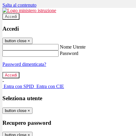
Salta al contenuto
Accedi
Accedi
button close
×
Nome Utente
Password
Password dimenticata?
-
Entra con SPID
Entra con CIE
Seleziona utente
button close
×
Recupero password
button close
×