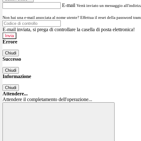
E-mail
Verrà inviato un messaggio all'indirizz
Non hai una e-mail associata al nome utente? Effettua il reset della password tram
E-mail inviata, si prega di controllare la casella di posta elettronica!
Errore
Chiudi
Successo
Chiudi
Informazione
Chiudi
Attendere...
Attendere il completamento dell'operazione...