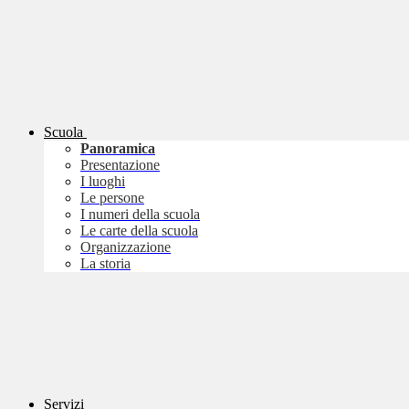
Scuola
Panoramica
Presentazione
I luoghi
Le persone
I numeri della scuola
Le carte della scuola
Organizzazione
La storia
Servizi