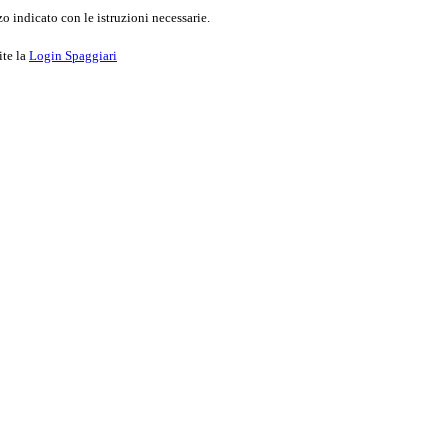
o indicato con le istruzioni necessarie.
ite la
Login Spaggiari