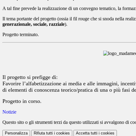
A tal fine prevede la realizzazione di un convegno tematico, la formazio
Il tema portante del progetto (ossia il fil rouge che si snoda nella realiz
generazionale, sociale, razziale
).
Progetto terminato.
Il progetto si prefigge di:
Favorire l’alfabetizzazione ai media e alle immagini, incent
di elementi di conoscenza teorico/pratica di una o più fasi d
Progetto in corso.
Notizie
Questo sito o gli strumenti terzi da questo utilizzati si avvalgono di coo
Personalizza
Rifiuta tutti
i cookies
Accetta tutti
i cookies