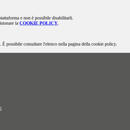
attaforma e non è possibile disabilitarli.
isionare la
COOKIE POLICY
.
 È possibile consultare l'elenco nella pagina della cookie policy.
l