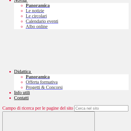
Novità
Panoramica
Le notizie
Le circolari
Calendario eventi
Albo online
Didattica
Panoramica
Offerta formativa
Progetti & Concorsi
Info utili
Contatti
Campo di ricerca per le pagine del sito