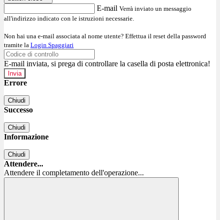
E-mail
Verrà inviato un messaggio
all'indirizzo indicato con le istruzioni necessarie.
Non hai una e-mail associata al nome utente? Effettua il reset della password
tramite la
Login Spaggiari
E-mail inviata, si prega di controllare la casella di posta elettronica!
Errore
Chiudi
Successo
Chiudi
Informazione
Chiudi
Attendere...
Attendere il completamento dell'operazione...