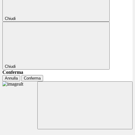
Chiudi
Chiudi
Conferma
Annulla
Conferma