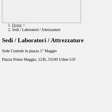
Home
>
Sedi / Laboratori / Attrezzature
Sedi / Laboratori / Attrezzature
Sede Centrale in piazza 1° Maggio
Piazza Primo Maggio, 12/B, 33100 Udine UD