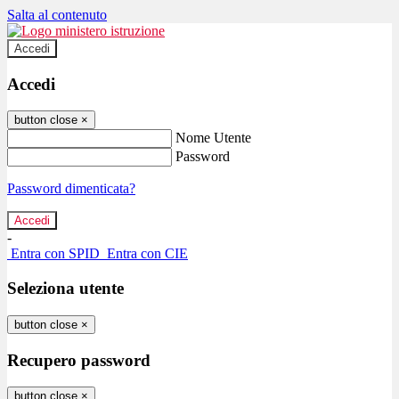
Salta al contenuto
Accedi
Accedi
button close
×
Nome Utente
Password
Password dimenticata?
-
Entra con SPID
Entra con CIE
Seleziona utente
button close
×
Recupero password
button close
×