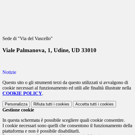
Sede di "Via del Vascello"
Viale Palmanova, 1, Udine, UD 33010
Notizie
Questo sito o gli strumenti terzi da questo utilizzati si avvalgono di
cookie necessari al funzionamento ed utili alle finalità illustrate nella
COOKIE POLICY
.
Personalizza
Rifiuta tutti
i cookies
Accetta tutti
i cookies
Gestione cookie
In questa schermata è possibile scegliere quali cookie consentire.
I cookie necessari sono quelli che consentono il funzionamento della
piattaforma e non è possibile disabilitarli.