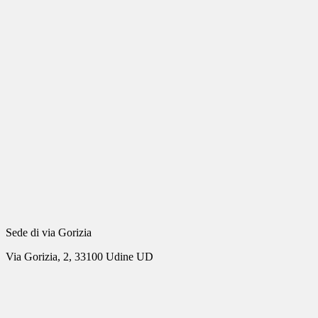
Sede di via Gorizia
Via Gorizia, 2, 33100 Udine UD