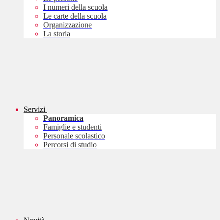
I numeri della scuola
Le carte della scuola
Organizzazione
La storia
Servizi
Panoramica
Famiglie e studenti
Personale scolastico
Percorsi di studio