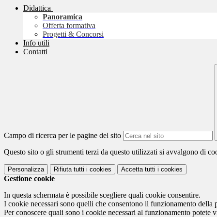
Didattica
Panoramica
Offerta formativa
Progetti & Concorsi
Info utili
Contatti
Campo di ricerca per le pagine del sito
Questo sito o gli strumenti terzi da questo utilizzati si avvalgono di coo
Personalizza
Rifiuta tutti
i cookies
Accetta tutti
i cookies
Gestione cookie
In questa schermata è possibile scegliere quali cookie consentire.
I cookie necessari sono quelli che consentono il funzionamento della pi
Per conoscere quali sono i cookie necessari al funzionamento potete v