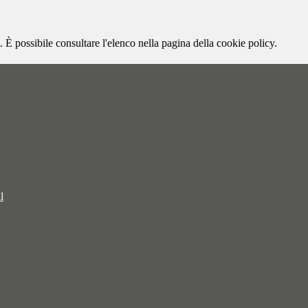
 È possibile consultare l'elenco nella pagina della cookie policy.
l