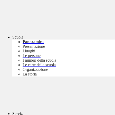
Scuola
Panoramica
Presentazione
I luoghi
Le persone
I numeri della scuola
Le carte della scuola
Organizzazione
La storia
Servizi