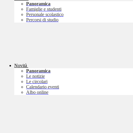
Panoramica
Famiglie e studenti
Personale scolastico
Percorsi di studio
Novità
Panoramica
Le notizie
Le circolari
Calendario eventi
Albo online