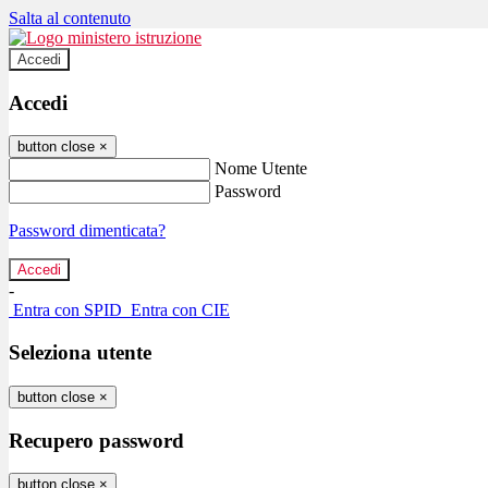
Salta al contenuto
Accedi
Accedi
button close
×
Nome Utente
Password
Password dimenticata?
-
Entra con SPID
Entra con CIE
Seleziona utente
button close
×
Recupero password
button close
×