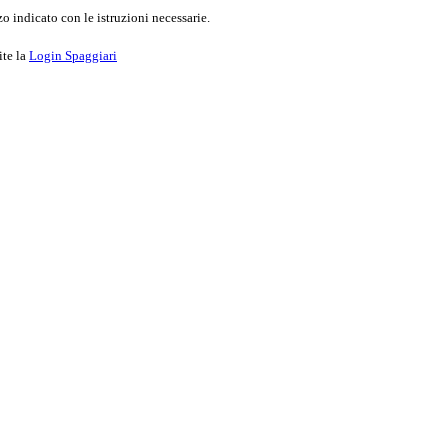
o indicato con le istruzioni necessarie.
ite la
Login Spaggiari