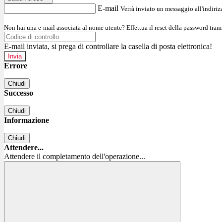
E-mail
Verrà inviato un messaggio all'indirizz
Non hai una e-mail associata al nome utente? Effettua il reset della password tram
E-mail inviata, si prega di controllare la casella di posta elettronica!
Errore
Chiudi
Successo
Chiudi
Informazione
Chiudi
Attendere...
Attendere il completamento dell'operazione...