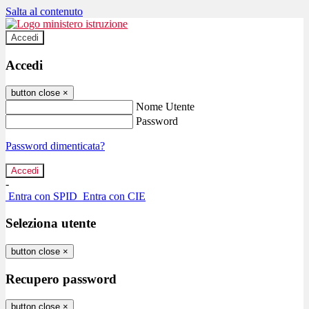
Salta al contenuto
Accedi
Accedi
button close
×
Nome Utente
Password
Password dimenticata?
-
Entra con SPID
Entra con CIE
Seleziona utente
button close
×
Recupero password
button close
×