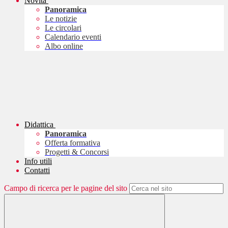
Novità
Panoramica
Le notizie
Le circolari
Calendario eventi
Albo online
Didattica
Panoramica
Offerta formativa
Progetti & Concorsi
Info utili
Contatti
Campo di ricerca per le pagine del sito