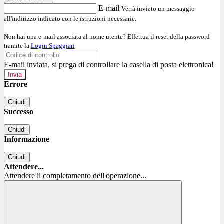
E-mail
Verrà inviato un messaggio
all'indirizzo indicato con le istruzioni necessarie.
Non hai una e-mail associata al nome utente? Effettua il reset della password
tramite la
Login Spaggiari
E-mail inviata, si prega di controllare la casella di posta elettronica!
Errore
Chiudi
Successo
Chiudi
Informazione
Chiudi
Attendere...
Attendere il completamento dell'operazione...