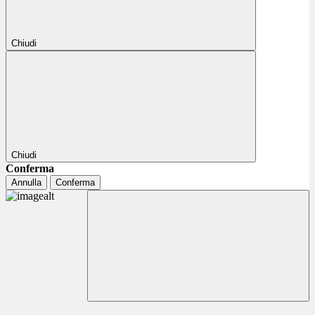
Chiudi
Chiudi
Conferma
Annulla
Conferma