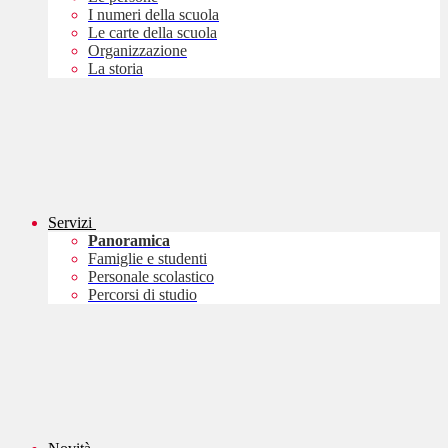
I numeri della scuola
Le carte della scuola
Organizzazione
La storia
Servizi
Panoramica
Famiglie e studenti
Personale scolastico
Percorsi di studio