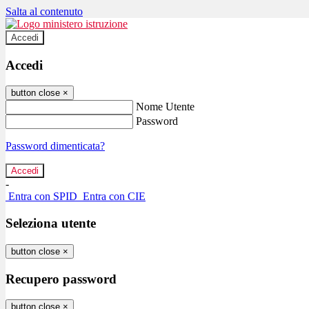
Salta al contenuto
Accedi
Accedi
button close
×
Nome Utente
Password
Password dimenticata?
-
Entra con SPID
Entra con CIE
Seleziona utente
button close
×
Recupero password
button close
×