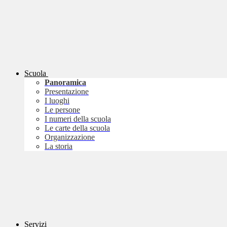
Scuola
Panoramica
Presentazione
I luoghi
Le persone
I numeri della scuola
Le carte della scuola
Organizzazione
La storia
Servizi