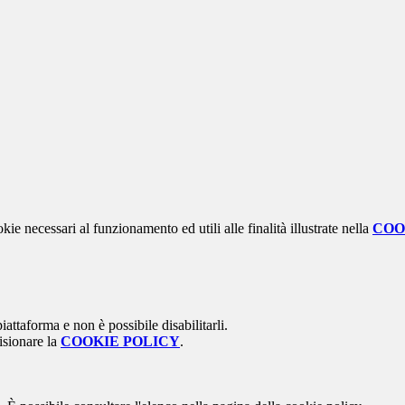
kie necessari al funzionamento ed utili alle finalità illustrate nella
COO
attaforma e non è possibile disabilitarli.
isionare la
COOKIE POLICY
.