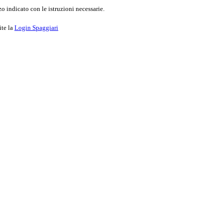
o indicato con le istruzioni necessarie.
ite la
Login Spaggiari