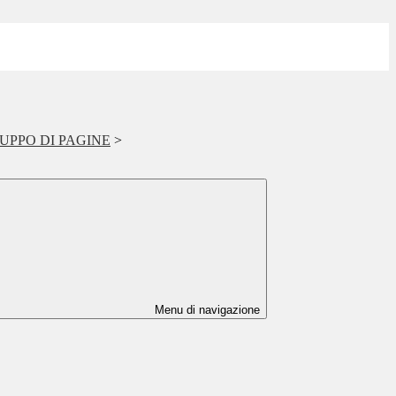
PPO DI PAGINE
>
Menu di navigazione