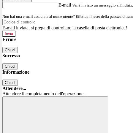
E-mail
Verrà inviato un messaggio all'indirizz
Non hai una e-mail associata al nome utente? Effettua il reset della password tram
E-mail inviata, si prega di controllare la casella di posta elettronica!
Errore
Chiudi
Successo
Chiudi
Informazione
Chiudi
Attendere...
Attendere il completamento dell'operazione...