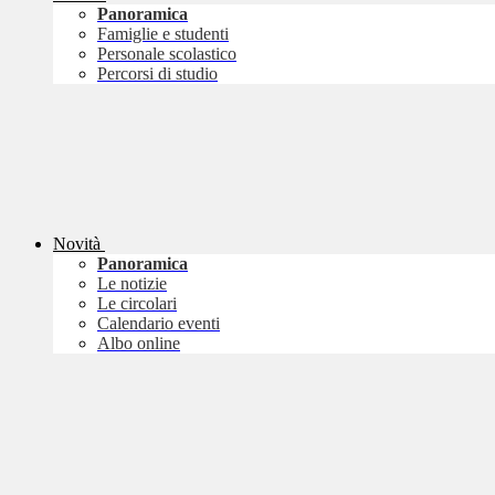
Panoramica
Famiglie e studenti
Personale scolastico
Percorsi di studio
Novità
Panoramica
Le notizie
Le circolari
Calendario eventi
Albo online