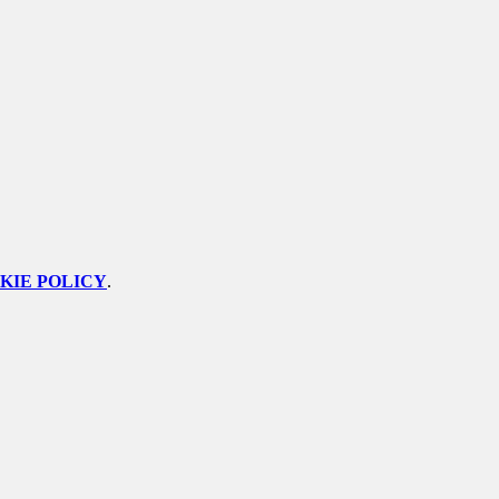
KIE POLICY
.