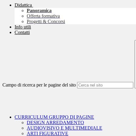
Didattica
Panoramica
Offerta formativa
Progetti & Concorsi
Info utili
Contatti
Campo di ricerca per le pagine del sito
CURRICULUM GRUPPO DI PAGINE
DESIGN ARREDAMENTO
AUDIOVISIVO E MULTIMEDIALE
ARTI FIGURATIVE