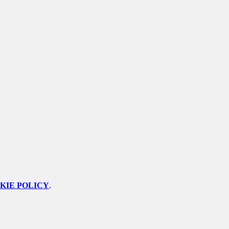
KIE POLICY
.