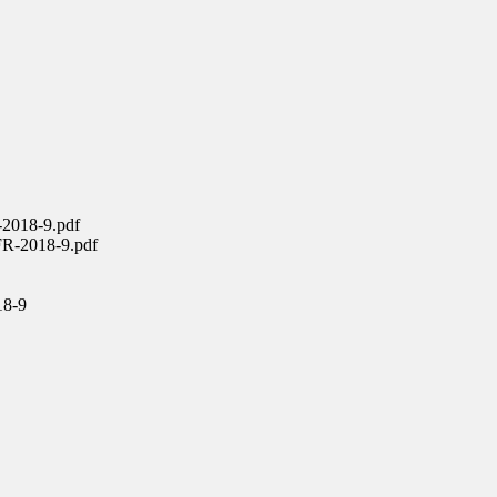
-2018-9.pdf
FR-2018-9.pdf
18-9