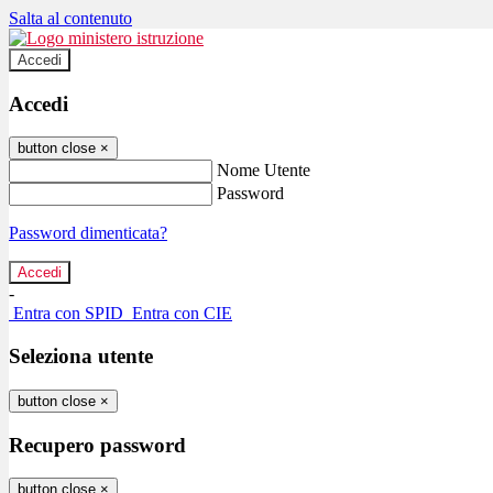
Salta al contenuto
Accedi
Accedi
button close
×
Nome Utente
Password
Password dimenticata?
-
Entra con SPID
Entra con CIE
Seleziona utente
button close
×
Recupero password
button close
×