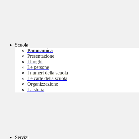
Scuola
Panoramica
Presentazione
I luoghi
Le persone
I numeri della scuola
Le carte della scuola
Organizzazione
La storia
Servizi