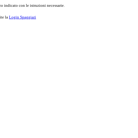
o indicato con le istruzioni necessarie.
ite la
Login Spaggiari