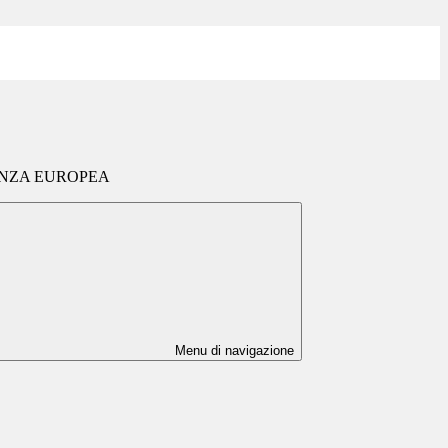
ANZA EUROPEA
Menu di navigazione