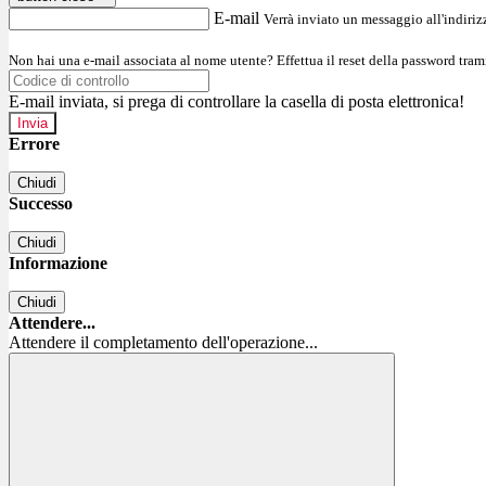
E-mail
Verrà inviato un messaggio all'indirizz
Non hai una e-mail associata al nome utente? Effettua il reset della password tram
E-mail inviata, si prega di controllare la casella di posta elettronica!
Errore
Chiudi
Successo
Chiudi
Informazione
Chiudi
Attendere...
Attendere il completamento dell'operazione...