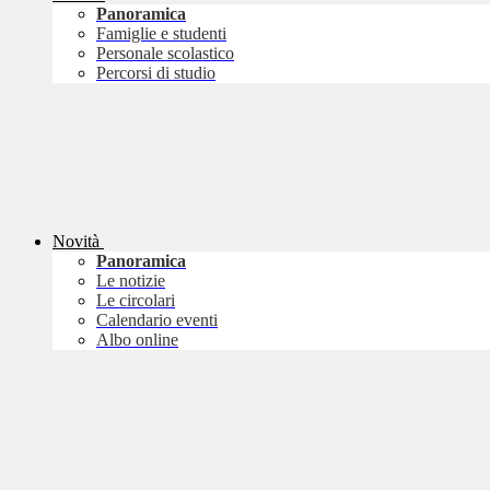
Panoramica
Famiglie e studenti
Personale scolastico
Percorsi di studio
Novità
Panoramica
Le notizie
Le circolari
Calendario eventi
Albo online