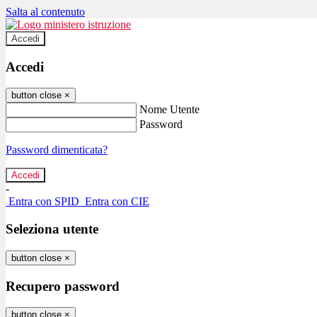
Salta al contenuto
Accedi
Accedi
button close
×
Nome Utente
Password
Password dimenticata?
-
Entra con SPID
Entra con CIE
Seleziona utente
button close
×
Recupero password
button close
×