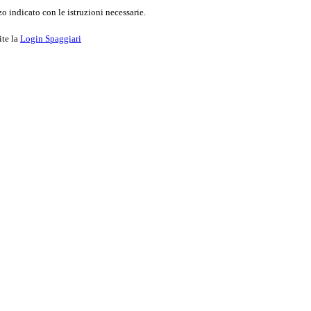
o indicato con le istruzioni necessarie.
ite la
Login Spaggiari