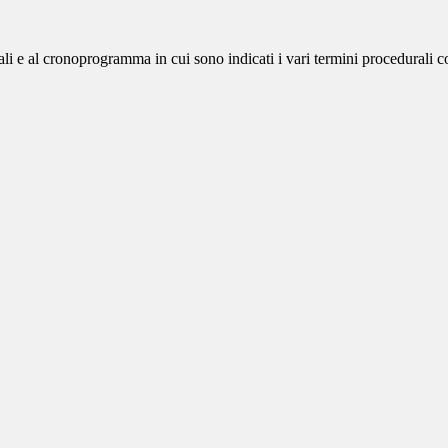
ali e al cronoprogramma in cui sono indicati i vari termini procedurali col