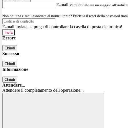
E-mail
Verrà inviato un messaggio all'indirizz
Non hai una e-mail associata al nome utente? Effettua il reset della password tram
E-mail inviata, si prega di controllare la casella di posta elettronica!
Errore
Chiudi
Successo
Chiudi
Informazione
Chiudi
Attendere...
Attendere il completamento dell'operazione...