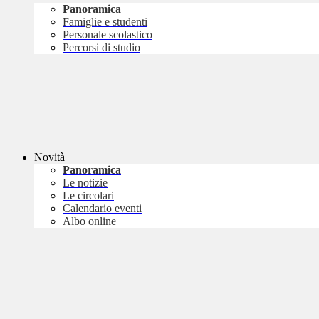
Panoramica
Famiglie e studenti
Personale scolastico
Percorsi di studio
Novità
Panoramica
Le notizie
Le circolari
Calendario eventi
Albo online