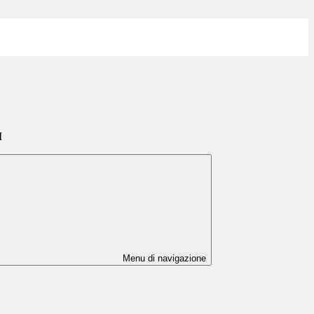
I
Menu di navigazione