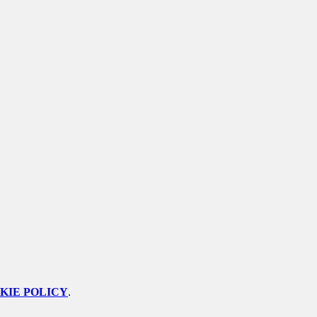
KIE POLICY
.