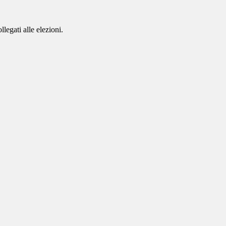
legati alle elezioni.