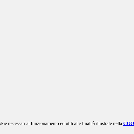
kie necessari al funzionamento ed utili alle finalità illustrate nella
COO