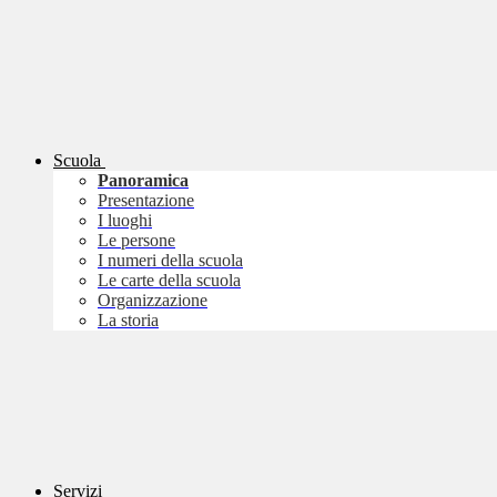
Scuola
Panoramica
Presentazione
I luoghi
Le persone
I numeri della scuola
Le carte della scuola
Organizzazione
La storia
Servizi