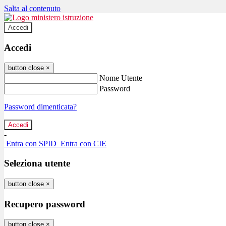
Salta al contenuto
Accedi
Accedi
button close
×
Nome Utente
Password
Password dimenticata?
-
Entra con SPID
Entra con CIE
Seleziona utente
button close
×
Recupero password
button close
×