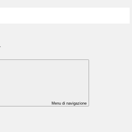
>
Menu di navigazione