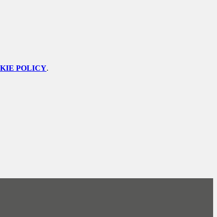
KIE POLICY
.