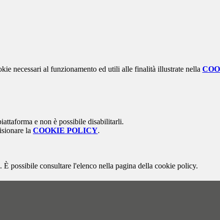
kie necessari al funzionamento ed utili alle finalità illustrate nella
COO
attaforma e non è possibile disabilitarli.
isionare la
COOKIE POLICY
.
 È possibile consultare l'elenco nella pagina della cookie policy.