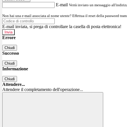
E-mail
Verrà inviato un messaggio all'indirizz
Non hai una e-mail associata al nome utente? Effettua il reset della password tram
E-mail inviata, si prega di controllare la casella di posta elettronica!
Errore
Chiudi
Successo
Chiudi
Informazione
Chiudi
Attendere...
Attendere il completamento dell'operazione...