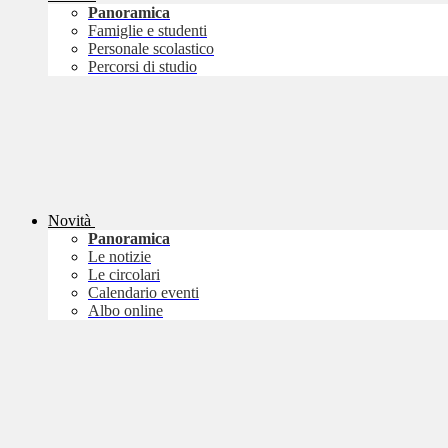
Panoramica
Famiglie e studenti
Personale scolastico
Percorsi di studio
Novità
Panoramica
Le notizie
Le circolari
Calendario eventi
Albo online