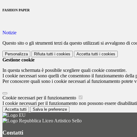
FASHION PAPER
Notizie
Questo sito o gli strumenti terzi da questo utilizzati si avvalgono di coo
Personalizza
Rifiuta tutti
i cookies
Accetta tutti
i cookies
Gestione cookie
In questa schermata è possibile scegliere quali cookie consentire.
I cookie necessari sono quelli che consentono il funzionamento della pi
Per conoscere quali sono i cookie necessari al funzionamento potete v
Cookie necessari per il funzionamento
I cookie necessari per il funzionamento non possono essere disabilitati.
Accetta tutti
Salva le preferenze
Liceo Artistico Sello
Contatti