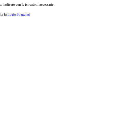
o indicato con le istruzioni necessarie.
ite la
Login Spaggiari