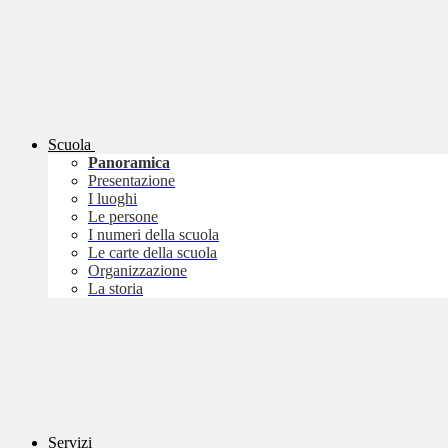
Scuola
Panoramica
Presentazione
I luoghi
Le persone
I numeri della scuola
Le carte della scuola
Organizzazione
La storia
Servizi