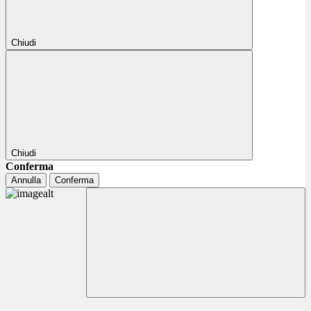
Chiudi
Chiudi
Conferma
Annulla
Conferma