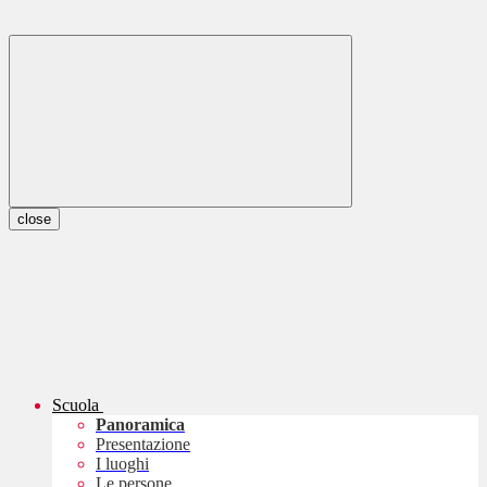
close
Scuola
Panoramica
Presentazione
I luoghi
Le persone