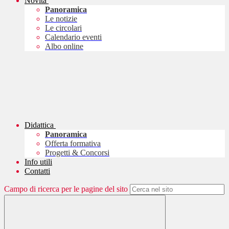
Novità
Panoramica
Le notizie
Le circolari
Calendario eventi
Albo online
Didattica
Panoramica
Offerta formativa
Progetti & Concorsi
Info utili
Contatti
Campo di ricerca per le pagine del sito