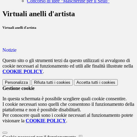
Concorso di idee “Mascherine per il Sello”
Virtuali anelli d'artista
Virtuali anelli d'artista
Notizie
Questo sito o gli strumenti terzi da questo utilizzati si avvalgono di
cookie necessari al funzionamento ed utili alle finalità illustrate nella
COOKIE POLICY
.
Personalizza
Rifiuta tutti
i cookies
Accetta tutti
i cookies
Gestione cookie
In questa schermata è possibile scegliere quali cookie consentire.
I cookie necessari sono quelli che consentono il funzionamento della
piattaforma e non è possibile disabilitarli.
Per conoscere quali sono i cookie necessari al funzionamento potete
visionare la
COOKIE POLICY
.