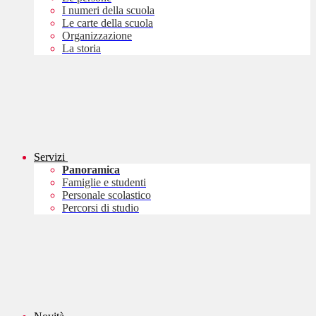
I numeri della scuola
Le carte della scuola
Organizzazione
La storia
Servizi
Panoramica
Famiglie e studenti
Personale scolastico
Percorsi di studio