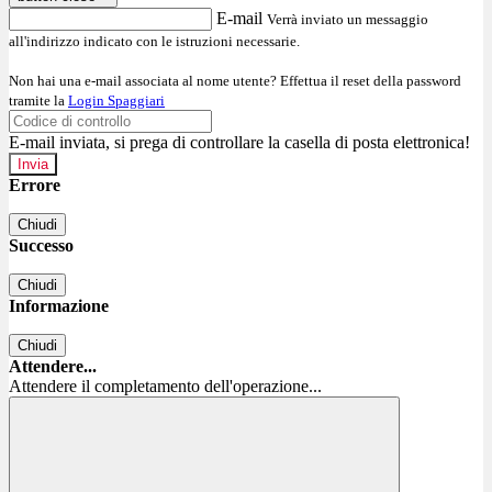
E-mail
Verrà inviato un messaggio
all'indirizzo indicato con le istruzioni necessarie.
Non hai una e-mail associata al nome utente? Effettua il reset della password
tramite la
Login Spaggiari
E-mail inviata, si prega di controllare la casella di posta elettronica!
Errore
Chiudi
Successo
Chiudi
Informazione
Chiudi
Attendere...
Attendere il completamento dell'operazione...