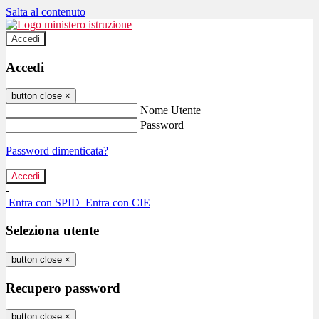
Salta al contenuto
Accedi
Accedi
button close
×
Nome Utente
Password
Password dimenticata?
-
Entra con SPID
Entra con CIE
Seleziona utente
button close
×
Recupero password
button close
×