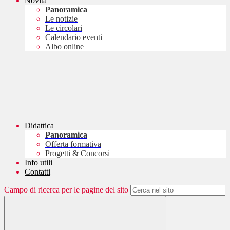
Novità
Panoramica
Le notizie
Le circolari
Calendario eventi
Albo online
Didattica
Panoramica
Offerta formativa
Progetti & Concorsi
Info utili
Contatti
Campo di ricerca per le pagine del sito