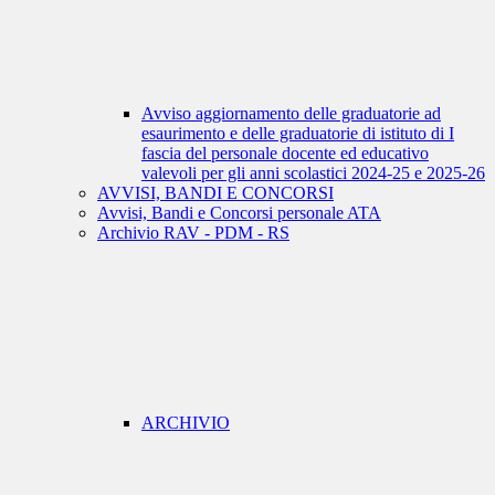
Avviso aggiornamento delle graduatorie ad
esaurimento e delle graduatorie di istituto di I
fascia del personale docente ed educativo
valevoli per gli anni scolastici 2024-25 e 2025-26
AVVISI, BANDI E CONCORSI
Avvisi, Bandi e Concorsi personale ATA
Archivio RAV - PDM - RS
ARCHIVIO