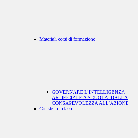
Materiali corsi di formazione
GOVERNARE L’INTELLIGENZA
ARTIFICIALE A SCUOLA: DALLA
CONSAPEVOLEZZA ALL’AZIONE
Consigli di classe