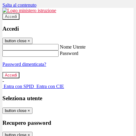
Salta al contenuto
Accedi
Accedi
button close
×
Nome Utente
Password
Password dimenticata?
-
Entra con SPID
Entra con CIE
Seleziona utente
button close
×
Recupero password
button close
×