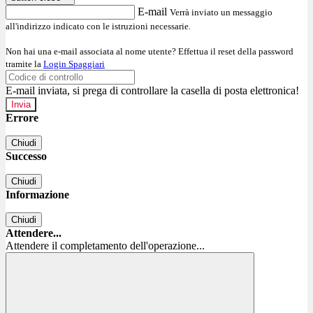
E-mail
Verrà inviato un messaggio
all'indirizzo indicato con le istruzioni necessarie.
Non hai una e-mail associata al nome utente? Effettua il reset della password
tramite la
Login Spaggiari
E-mail inviata, si prega di controllare la casella di posta elettronica!
Errore
Chiudi
Successo
Chiudi
Informazione
Chiudi
Attendere...
Attendere il completamento dell'operazione...