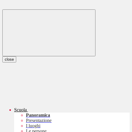
close
Scuola
Panoramica
Presentazione
I luoghi
Le persone