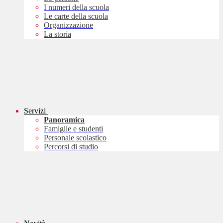
I numeri della scuola
Le carte della scuola
Organizzazione
La storia
Servizi
Panoramica
Famiglie e studenti
Personale scolastico
Percorsi di studio