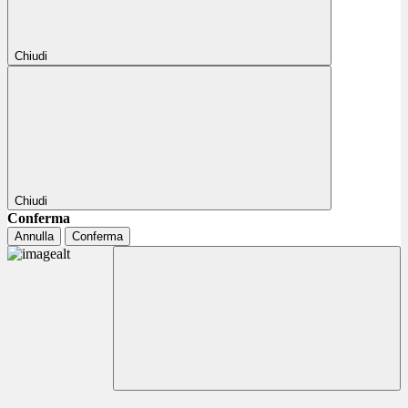
Chiudi
Chiudi
Conferma
Annulla
Conferma