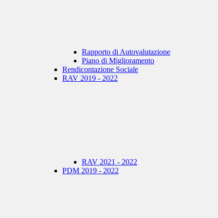
Rapporto di Autovalutazione
Piano di Miglioramento
Rendicontazione Sociale
RAV 2019 - 2022
RAV 2021 - 2022
PDM 2019 - 2022