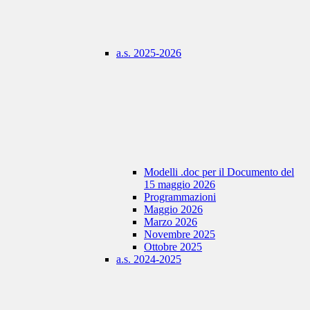
a.s. 2025-2026
Modelli .doc per il Documento del
15 maggio 2026
Programmazioni
Maggio 2026
Marzo 2026
Novembre 2025
Ottobre 2025
a.s. 2024-2025