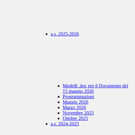
a.s. 2025-2026
Modelli .doc per il Documento del
15 maggio 2026
Programmazioni
Maggio 2026
Marzo 2026
Novembre 2025
Ottobre 2025
a.s. 2024-2025