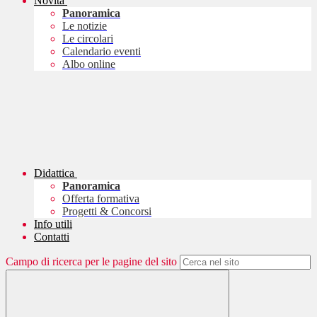
Novità
Panoramica
Le notizie
Le circolari
Calendario eventi
Albo online
Didattica
Panoramica
Offerta formativa
Progetti & Concorsi
Info utili
Contatti
Campo di ricerca per le pagine del sito