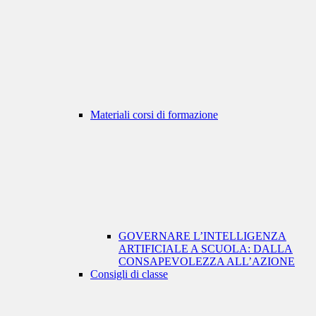
Materiali corsi di formazione
GOVERNARE L’INTELLIGENZA
ARTIFICIALE A SCUOLA: DALLA
CONSAPEVOLEZZA ALL’AZIONE
Consigli di classe