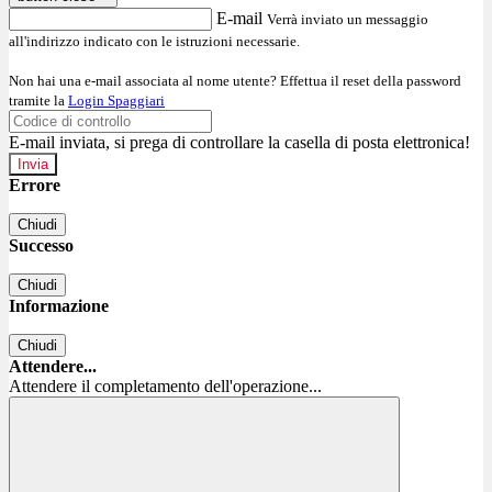
E-mail
Verrà inviato un messaggio
all'indirizzo indicato con le istruzioni necessarie.
Non hai una e-mail associata al nome utente? Effettua il reset della password
tramite la
Login Spaggiari
E-mail inviata, si prega di controllare la casella di posta elettronica!
Errore
Chiudi
Successo
Chiudi
Informazione
Chiudi
Attendere...
Attendere il completamento dell'operazione...