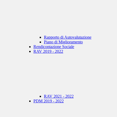
Rapporto di Autovalutazione
Piano di Miglioramento
Rendicontazione Sociale
RAV 2019 - 2022
RAV 2021 - 2022
PDM 2019 - 2022