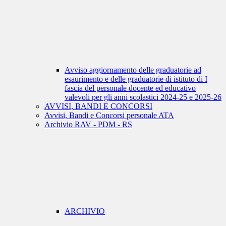
Avviso aggiornamento delle graduatorie ad
esaurimento e delle graduatorie di istituto di I
fascia del personale docente ed educativo
valevoli per gli anni scolastici 2024-25 e 2025-26
AVVISI, BANDI E CONCORSI
Avvisi, Bandi e Concorsi personale ATA
Archivio RAV - PDM - RS
ARCHIVIO