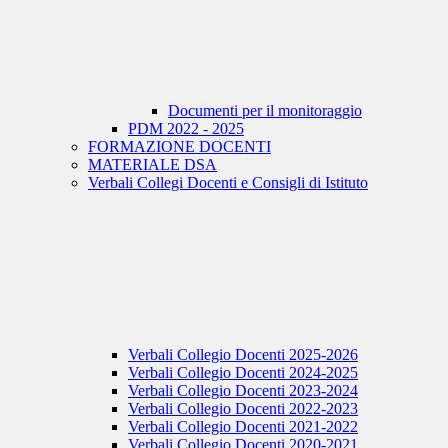
Documenti per il monitoraggio
PDM 2022 - 2025
FORMAZIONE DOCENTI
MATERIALE DSA
Verbali Collegi Docenti e Consigli di Istituto
Verbali Collegio Docenti 2025-2026
Verbali Collegio Docenti 2024-2025
Verbali Collegio Docenti 2023-2024
Verbali Collegio Docenti 2022-2023
Verbali Collegio Docenti 2021-2022
Verbali Collegio Docenti 2020-2021