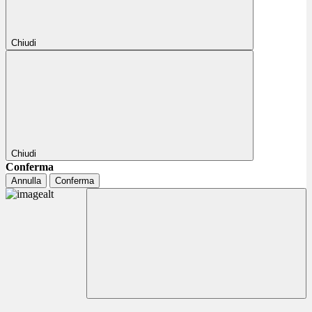
Chiudi
Chiudi
Conferma
Annulla
Conferma