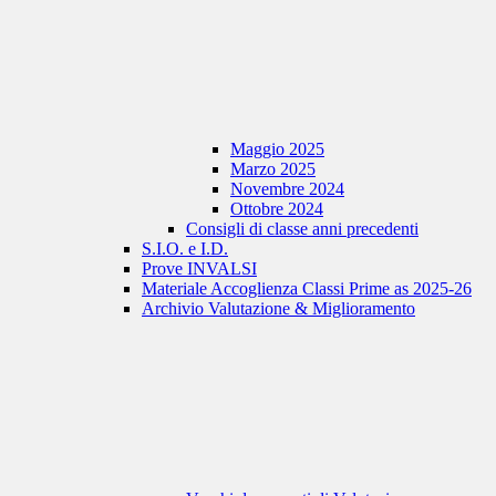
Maggio 2025
Marzo 2025
Novembre 2024
Ottobre 2024
Consigli di classe anni precedenti
S.I.O. e I.D.
Prove INVALSI
Materiale Accoglienza Classi Prime as 2025-26
Archivio Valutazione & Miglioramento