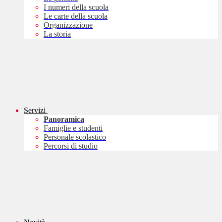
I numeri della scuola
Le carte della scuola
Organizzazione
La storia
Servizi
Panoramica
Famiglie e studenti
Personale scolastico
Percorsi di studio