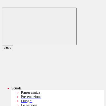
close
Scuola
Panoramica
Presentazione
I luoghi
Le persone