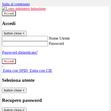
Salta al contenuto
Accedi
Accedi
button close
×
Nome Utente
Password
Password dimenticata?
-
Entra con SPID
Entra con CIE
Seleziona utente
button close
×
Recupero password
button close
×