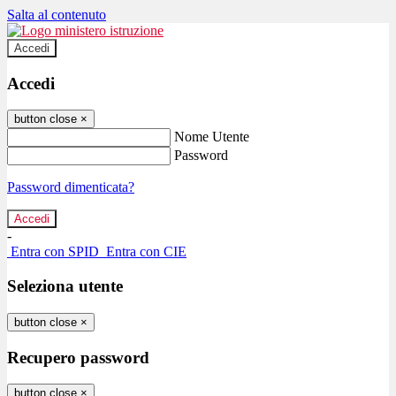
Salta al contenuto
Accedi
Accedi
button close
×
Nome Utente
Password
Password dimenticata?
-
Entra con SPID
Entra con CIE
Seleziona utente
button close
×
Recupero password
button close
×