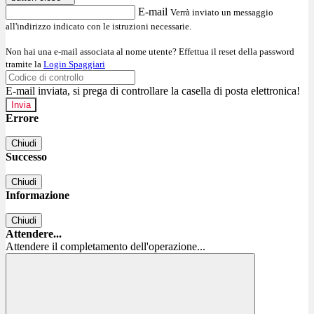
E-mail
Verrà inviato un messaggio
all'indirizzo indicato con le istruzioni necessarie.
Non hai una e-mail associata al nome utente? Effettua il reset della password
tramite la
Login Spaggiari
E-mail inviata, si prega di controllare la casella di posta elettronica!
Errore
Chiudi
Successo
Chiudi
Informazione
Chiudi
Attendere...
Attendere il completamento dell'operazione...