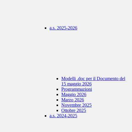
a.s. 2025-2026
Modelli .doc per il Documento del
15 maggio 2026
Programmazioni
Maggio 2026
Marzo 2026
Novembre 2025
Ottobre 2025
a.s. 2024-2025