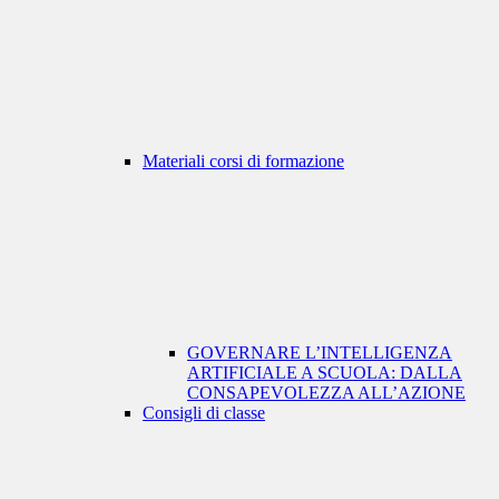
Materiali corsi di formazione
GOVERNARE L’INTELLIGENZA
ARTIFICIALE A SCUOLA: DALLA
CONSAPEVOLEZZA ALL’AZIONE
Consigli di classe