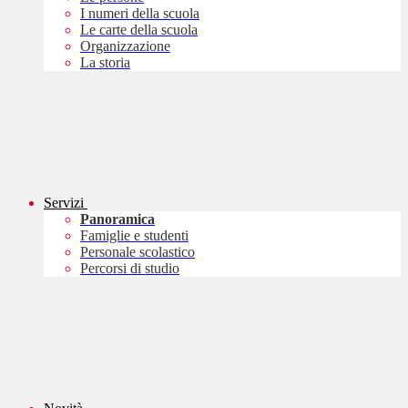
I numeri della scuola
Le carte della scuola
Organizzazione
La storia
Servizi
Panoramica
Famiglie e studenti
Personale scolastico
Percorsi di studio