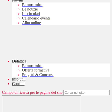
Novità
Panoramica
Le notizie
Le circolari
Calendario eventi
Albo online
Didattica
Panoramica
Offerta formativa
Progetti & Concorsi
Info utili
Contatti
Campo di ricerca per le pagine del sito