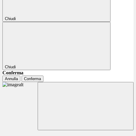
Chiudi
Chiudi
Conferma
Annulla
Conferma