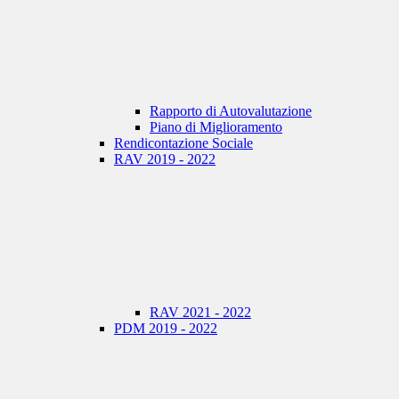
Rapporto di Autovalutazione
Piano di Miglioramento
Rendicontazione Sociale
RAV 2019 - 2022
RAV 2021 - 2022
PDM 2019 - 2022