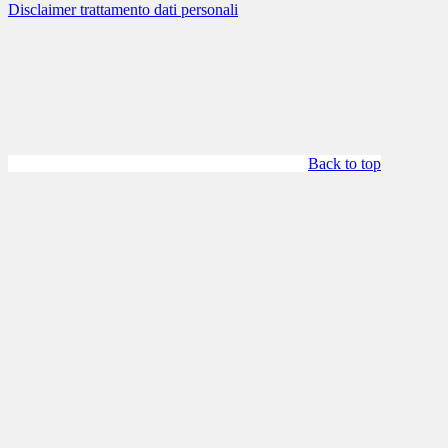
Disclaimer trattamento dati personali
Back to top