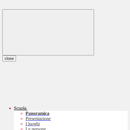
close
Scuola
Panoramica
Presentazione
I luoghi
Le persone