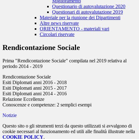
Miglioramento
Questionario di autovalutazione 2020
Questionari di autovalutazione 2019
Materiale per la riunione dei Dipartimenti
Altre news riservate
ORIENTAMENTO - materiali vari
Circolari riservate
Rendicontazione Sociale
Prima "Rendicontazione Sociale" compilata nel 2019 relativa al
periodo 2014 - 2019
Rendicontazione Sociale
Esiti Diplomati anni 2016 - 2018
Esiti Diplomati anni 2015 - 2017
Esiti Diplomati anni 2014 - 2016
Relazione Eccellenze
Conoscenze e competenze: 2 semplici esempi
Notizie
Questo sito o gli strumenti terzi da questo utilizzati si avvalgono di
cookie necessari al funzionamento ed utili alle finalità illustrate nella
COOKIE POLICY
.