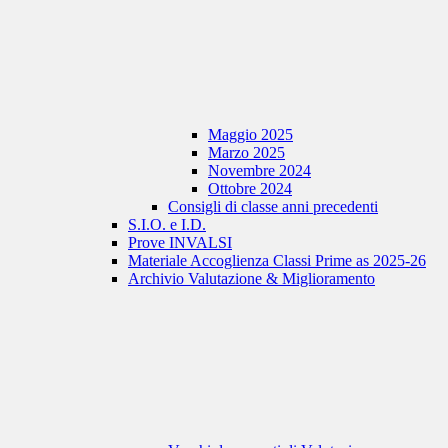
Maggio 2025
Marzo 2025
Novembre 2024
Ottobre 2024
Consigli di classe anni precedenti
S.I.O. e I.D.
Prove INVALSI
Materiale Accoglienza Classi Prime as 2025-26
Archivio Valutazione & Miglioramento