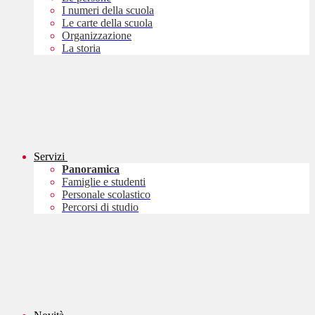
I numeri della scuola
Le carte della scuola
Organizzazione
La storia
Servizi
Panoramica
Famiglie e studenti
Personale scolastico
Percorsi di studio