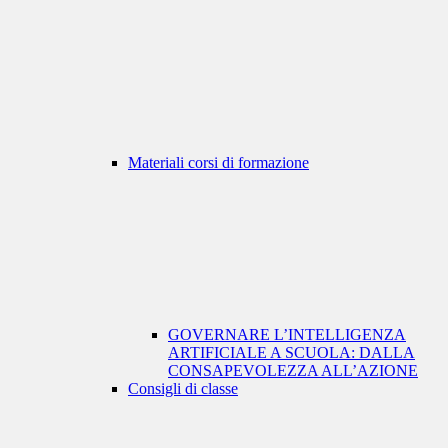
Materiali corsi di formazione
GOVERNARE L’INTELLIGENZA
ARTIFICIALE A SCUOLA: DALLA
CONSAPEVOLEZZA ALL’AZIONE
Consigli di classe