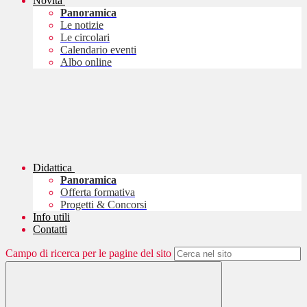
Novità
Panoramica
Le notizie
Le circolari
Calendario eventi
Albo online
Didattica
Panoramica
Offerta formativa
Progetti & Concorsi
Info utili
Contatti
Campo di ricerca per le pagine del sito