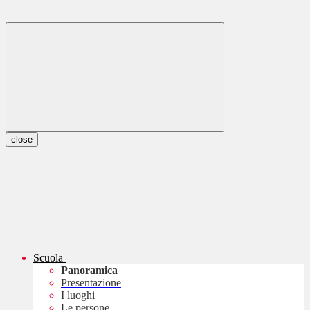
close
Scuola
Panoramica
Presentazione
I luoghi
Le persone