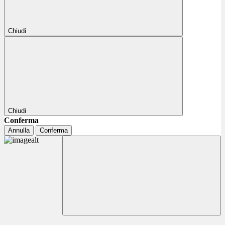
Chiudi
Chiudi
Conferma
Annulla
Conferma