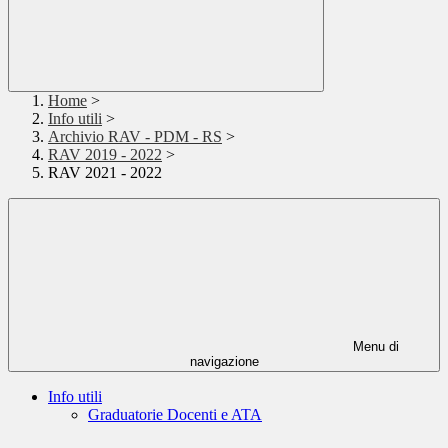
Home
>
Info utili
>
Archivio RAV - PDM - RS
>
RAV 2019 - 2022
>
RAV 2021 - 2022
Menu di
navigazione
Info utili
Graduatorie Docenti e ATA