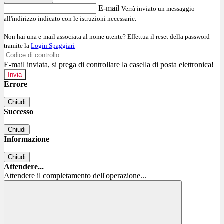
E-mail
Verrà inviato un messaggio
all'indirizzo indicato con le istruzioni necessarie.
Non hai una e-mail associata al nome utente? Effettua il reset della password
tramite la
Login Spaggiari
E-mail inviata, si prega di controllare la casella di posta elettronica!
Errore
Chiudi
Successo
Chiudi
Informazione
Chiudi
Attendere...
Attendere il completamento dell'operazione...