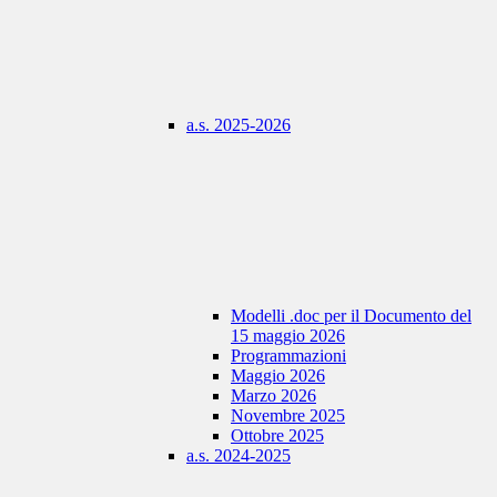
a.s. 2025-2026
Modelli .doc per il Documento del
15 maggio 2026
Programmazioni
Maggio 2026
Marzo 2026
Novembre 2025
Ottobre 2025
a.s. 2024-2025