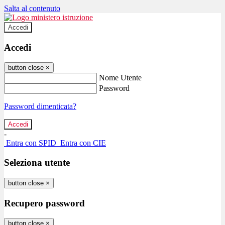
Salta al contenuto
Accedi
Accedi
button close
×
Nome Utente
Password
Password dimenticata?
-
Entra con SPID
Entra con CIE
Seleziona utente
button close
×
Recupero password
button close
×