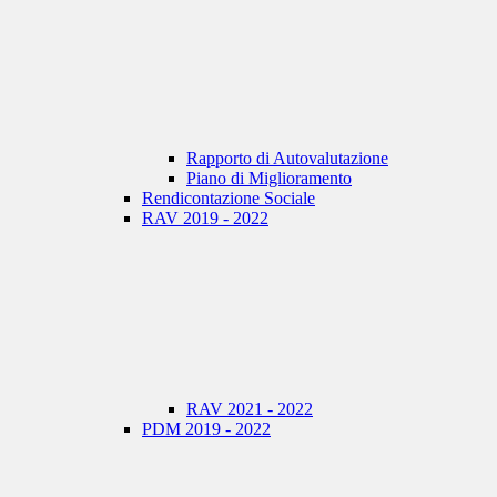
Rapporto di Autovalutazione
Piano di Miglioramento
Rendicontazione Sociale
RAV 2019 - 2022
RAV 2021 - 2022
PDM 2019 - 2022