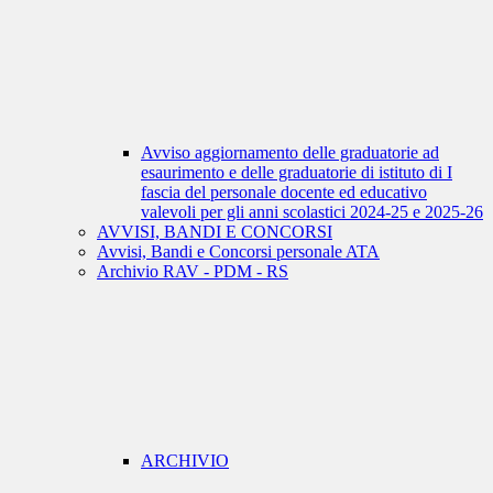
Avviso aggiornamento delle graduatorie ad
esaurimento e delle graduatorie di istituto di I
fascia del personale docente ed educativo
valevoli per gli anni scolastici 2024-25 e 2025-26
AVVISI, BANDI E CONCORSI
Avvisi, Bandi e Concorsi personale ATA
Archivio RAV - PDM - RS
ARCHIVIO