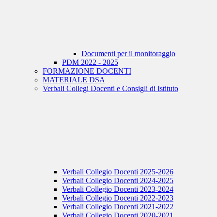
Documenti per il monitoraggio
PDM 2022 - 2025
FORMAZIONE DOCENTI
MATERIALE DSA
Verbali Collegi Docenti e Consigli di Istituto
Verbali Collegio Docenti 2025-2026
Verbali Collegio Docenti 2024-2025
Verbali Collegio Docenti 2023-2024
Verbali Collegio Docenti 2022-2023
Verbali Collegio Docenti 2021-2022
Verbali Collegio Docenti 2020-2021