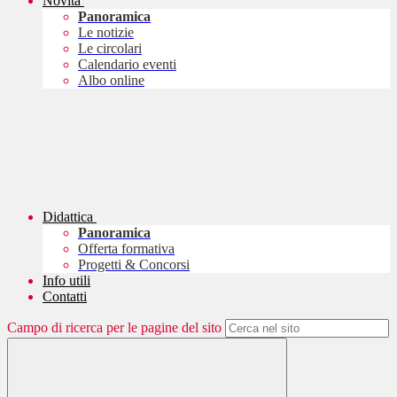
Novità
Panoramica
Le notizie
Le circolari
Calendario eventi
Albo online
Didattica
Panoramica
Offerta formativa
Progetti & Concorsi
Info utili
Contatti
Campo di ricerca per le pagine del sito