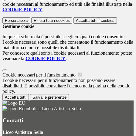
cookie necessari al funzionamento ed utili alle finalità illustrate nella
COOKIE POLICY
.
Personalizza
Rifiuta tutti
i cookies
Accetta tutti
i cookies
Gestione cookie
In questa schermata è possibile scegliere quali cookie consentire.
I cookie necessari sono quelli che consentono il funzionamento della
piattaforma e non è possibile disabilitarli.
Per conoscere quali sono i cookie necessari al funzionamento potete
visionare la
COOKIE POLICY
.
Cookie necessari per il funzionamento
I cookie necessari per il funzionamento non possono essere
disabilitati. È possibile consultare l'elenco nella pagina della cookie
policy.
Accetta tutti
Salva le preferenze
Liceo Artistico Sello
Contatti
Liceo Artistico Sello