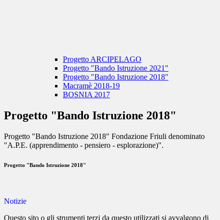
Progetto ARCIPELAGO
Progetto "Bando Istruzione 2021"
Progetto "Bando Istruzione 2018"
Macramè 2018-19
BOSNIA 2017
Progetto "Bando Istruzione 2018"
Progetto "Bando Istruzione 2018" Fondazione Friuli denominato
"A.P.E. (apprendimento - pensiero - esplorazione)".
Progetto "Bando Istruzione 2018"
Notizie
Questo sito o gli strumenti terzi da questo utilizzati si avvalgono di