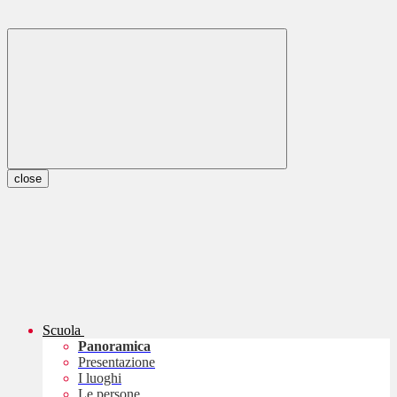
close
Scuola
Panoramica
Presentazione
I luoghi
Le persone