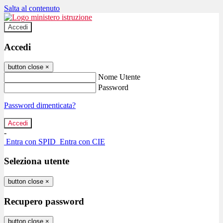
Salta al contenuto
Accedi
Accedi
button close
×
Nome Utente
Password
Password dimenticata?
-
Entra con SPID
Entra con CIE
Seleziona utente
button close
×
Recupero password
button close
×