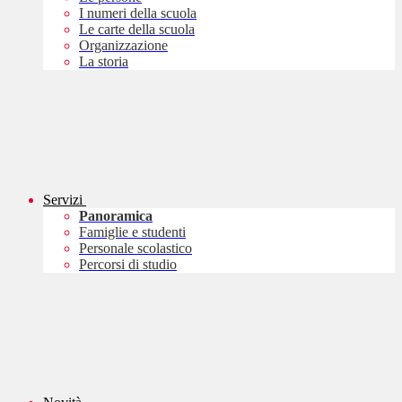
I numeri della scuola
Le carte della scuola
Organizzazione
La storia
Servizi
Panoramica
Famiglie e studenti
Personale scolastico
Percorsi di studio