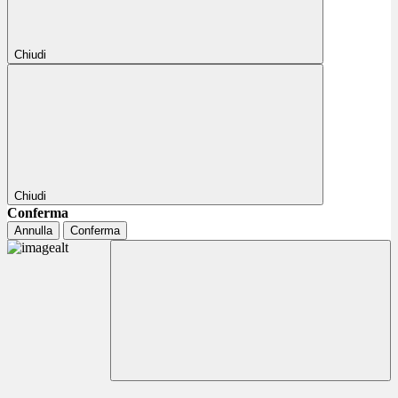
Chiudi
Chiudi
Conferma
Annulla
Conferma