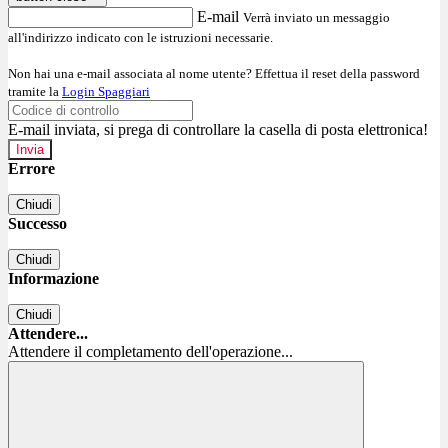
E-mail
Verrà inviato un messaggio
all'indirizzo indicato con le istruzioni necessarie.
Non hai una e-mail associata al nome utente? Effettua il reset della password
tramite la
Login Spaggiari
E-mail inviata, si prega di controllare la casella di posta elettronica!
Errore
Chiudi
Successo
Chiudi
Informazione
Chiudi
Attendere...
Attendere il completamento dell'operazione...