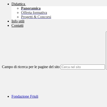
Didattica
Panoramica
Offerta formativa
Progetti & Concorsi
Info utili
Contatti
Campo di ricerca per le pagine del sito
Fondazione Friuli