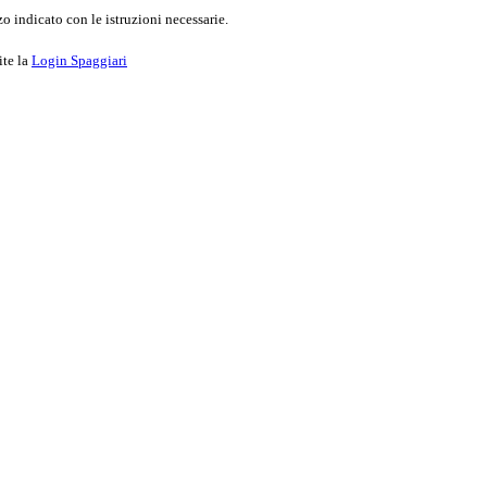
o indicato con le istruzioni necessarie.
ite la
Login Spaggiari