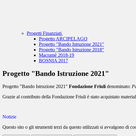
Progetti Finanziati
Progetto ARCIPELAGO
Progetto "Bando Istruzione 2021"
Progetto "Bando Istruzione 2018"
Macramè 2018-19
BOSNIA 2017
Progetto "Bando Istruzione 2021"
Progetto "Bando Istruzione 2021"
Fondazione Friuli
denominato:
Pa
Grazie al contributo della Fondazione Friuli è stato acquistato materiale
Notizie
Questo sito o gli strumenti terzi da questo utilizzati si avvalgono di coo