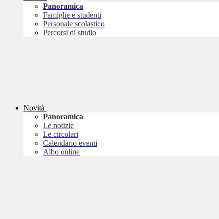
Panoramica
Famiglie e studenti
Personale scolastico
Percorsi di studio
Novità
Panoramica
Le notizie
Le circolari
Calendario eventi
Albo online