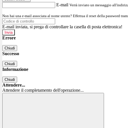
E-mail
Verrà inviato un messaggio all'indirizz
Non hai una e-mail associata al nome utente? Effettua il reset della password tram
E-mail inviata, si prega di controllare la casella di posta elettronica!
Errore
Chiudi
Successo
Chiudi
Informazione
Chiudi
Attendere...
Attendere il completamento dell'operazione...