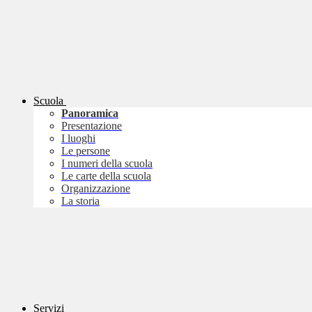
Scuola
Panoramica
Presentazione
I luoghi
Le persone
I numeri della scuola
Le carte della scuola
Organizzazione
La storia
Servizi