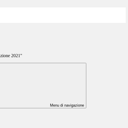
uzione 2021"
Menu di navigazione