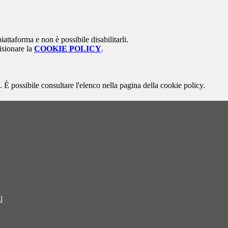
attaforma e non è possibile disabilitarli.
isionare la
COOKIE POLICY
.
 È possibile consultare l'elenco nella pagina della cookie policy.
l