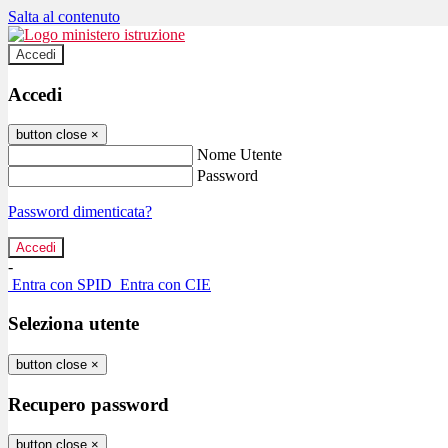
Salta al contenuto
Accedi
Accedi
button close
×
Nome Utente
Password
Password dimenticata?
-
Entra con SPID
Entra con CIE
Seleziona utente
button close
×
Recupero password
button close
×