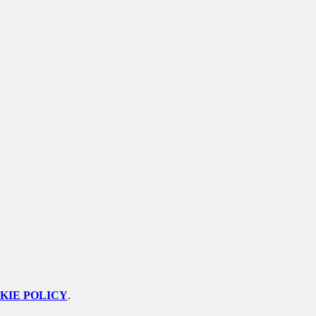
KIE POLICY
.