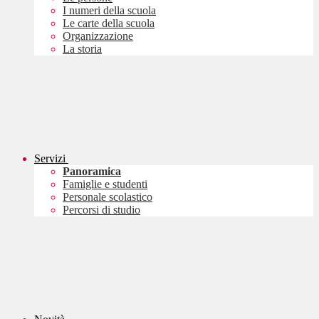
I numeri della scuola
Le carte della scuola
Organizzazione
La storia
Servizi
Panoramica
Famiglie e studenti
Personale scolastico
Percorsi di studio