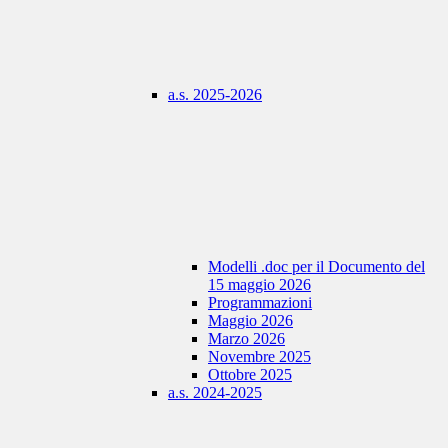
a.s. 2025-2026
Modelli .doc per il Documento del
15 maggio 2026
Programmazioni
Maggio 2026
Marzo 2026
Novembre 2025
Ottobre 2025
a.s. 2024-2025