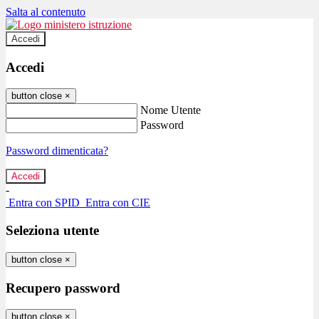
Salta al contenuto
Accedi
Accedi
button close
×
Nome Utente
Password
Password dimenticata?
-
Entra con SPID
Entra con CIE
Seleziona utente
button close
×
Recupero password
button close
×