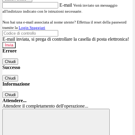
E-mail
Verrà inviato un messaggio
all'indirizzo indicato con le istruzioni necessarie.
Non hai una e-mail associata al nome utente? Effettua il reset della password
tramite la
Login Spaggiari
E-mail inviata, si prega di controllare la casella di posta elettronica!
Errore
Chiudi
Successo
Chiudi
Informazione
Chiudi
Attendere...
Attendere il completamento dell'operazione...