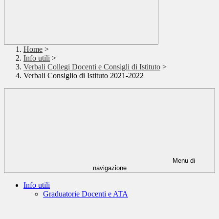
Home
>
Info utili
>
Verbali Collegi Docenti e Consigli di Istituto
>
Verbali Consiglio di Istituto 2021-2022
Menu di
navigazione
Info utili
Graduatorie Docenti e ATA