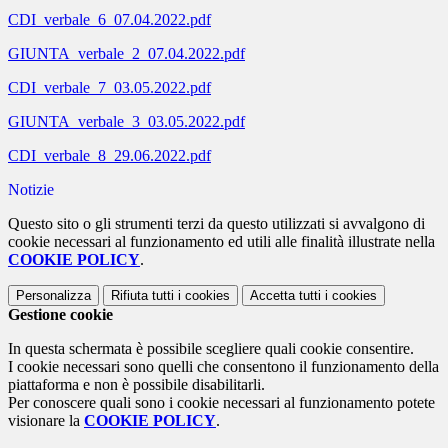
CDI_verbale_6_07.04.2022.pdf
GIUNTA_verbale_2_07.04.2022.pdf
CDI_verbale_7_03.05.2022.pdf
GIUNTA_verbale_3_03.05.2022.pdf
CDI_verbale_8_29.06.2022.pdf
Notizie
Questo sito o gli strumenti terzi da questo utilizzati si avvalgono di
cookie necessari al funzionamento ed utili alle finalità illustrate nella
COOKIE POLICY
.
Personalizza
Rifiuta tutti
i cookies
Accetta tutti
i cookies
Gestione cookie
In questa schermata è possibile scegliere quali cookie consentire.
I cookie necessari sono quelli che consentono il funzionamento della
piattaforma e non è possibile disabilitarli.
Per conoscere quali sono i cookie necessari al funzionamento potete
visionare la
COOKIE POLICY
.