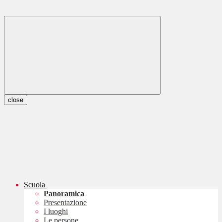
close
Scuola
Panoramica
Presentazione
I luoghi
Le persone