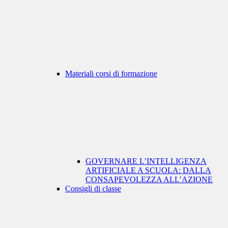
Materiali corsi di formazione
GOVERNARE L’INTELLIGENZA
ARTIFICIALE A SCUOLA: DALLA
CONSAPEVOLEZZA ALL’AZIONE
Consigli di classe