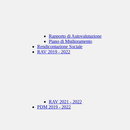
Rapporto di Autovalutazione
Piano di Miglioramento
Rendicontazione Sociale
RAV 2019 - 2022
RAV 2021 - 2022
PDM 2019 - 2022