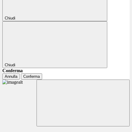
Chiudi
Chiudi
Conferma
Annulla
Conferma