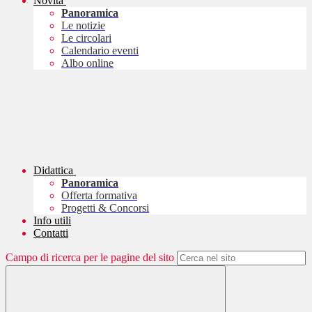
Novità
Panoramica
Le notizie
Le circolari
Calendario eventi
Albo online
Didattica
Panoramica
Offerta formativa
Progetti & Concorsi
Info utili
Contatti
Campo di ricerca per le pagine del sito