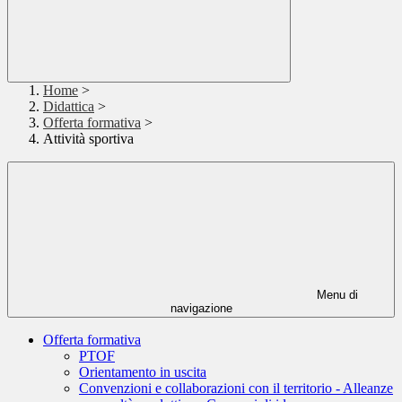
Home
>
Didattica
>
Offerta formativa
>
Attività sportiva
Menu di
navigazione
Offerta formativa
PTOF
Orientamento in uscita
Convenzioni e collaborazioni con il territorio - Alleanze