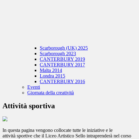
Scarborough (UK) 2025
Scarborough 2023
CANTERBURY 2019
CANTERBURY 2017
Malta 2014
Londra 2015
CANTERBURY 2016
Eventi
Giornata della creatività
Attività sportiva
In questa pagina vengono collocate tutte le iniziative e le
attività sportive che il Liceo Artistico Sello intraprenderà nel corso