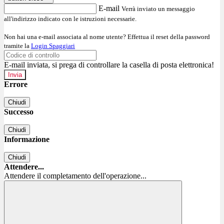
E-mail
Verrà inviato un messaggio
all'indirizzo indicato con le istruzioni necessarie.
Non hai una e-mail associata al nome utente? Effettua il reset della password
tramite la
Login Spaggiari
E-mail inviata, si prega di controllare la casella di posta elettronica!
Errore
Chiudi
Successo
Chiudi
Informazione
Chiudi
Attendere...
Attendere il completamento dell'operazione...