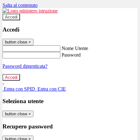
Salta al contenuto
Accedi
Accedi
button close
×
Nome Utente
Password
Password dimenticata?
-
Entra con SPID
Entra con CIE
Seleziona utente
button close
×
Recupero password
button close
×