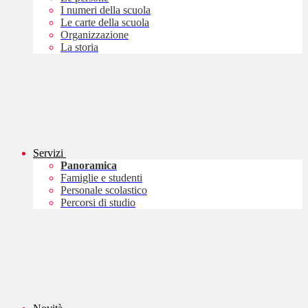
I numeri della scuola
Le carte della scuola
Organizzazione
La storia
Servizi
Panoramica
Famiglie e studenti
Personale scolastico
Percorsi di studio