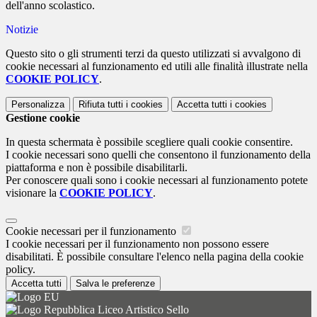
dell'anno scolastico.
Notizie
Questo sito o gli strumenti terzi da questo utilizzati si avvalgono di
cookie necessari al funzionamento ed utili alle finalità illustrate nella
COOKIE POLICY
.
Personalizza
Rifiuta tutti
i cookies
Accetta tutti
i cookies
Gestione cookie
In questa schermata è possibile scegliere quali cookie consentire.
I cookie necessari sono quelli che consentono il funzionamento della
piattaforma e non è possibile disabilitarli.
Per conoscere quali sono i cookie necessari al funzionamento potete
visionare la
COOKIE POLICY
.
Cookie necessari per il funzionamento
I cookie necessari per il funzionamento non possono essere
disabilitati. È possibile consultare l'elenco nella pagina della cookie
policy.
Accetta tutti
Salva le preferenze
Liceo Artistico Sello