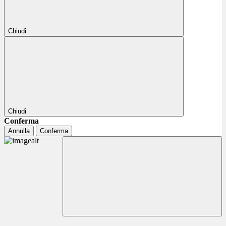
Chiudi
Chiudi
Conferma
Annulla
Conferma