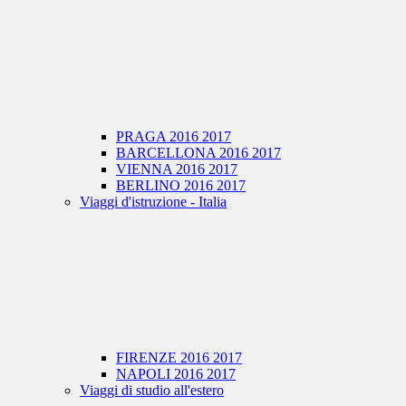
PRAGA 2016 2017
BARCELLONA 2016 2017
VIENNA 2016 2017
BERLINO 2016 2017
Viaggi d'istruzione - Italia
FIRENZE 2016 2017
NAPOLI 2016 2017
Viaggi di studio all'estero