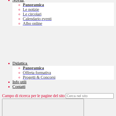
Novità
Panoramica
Le notizie
Le circolari
Calendario eventi
Albo online
Didattica
Panoramica
Offerta formativa
Progetti & Concorsi
Info utili
Contatti
Campo di ricerca per le pagine del sito