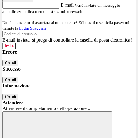
E-mail
Verrà inviato un messaggio
all'indirizzo indicato con le istruzioni necessarie.
Non hai una e-mail associata al nome utente? Effettua il reset della password
tramite la
Login Spaggiari
E-mail inviata, si prega di controllare la casella di posta elettronica!
Errore
Chiudi
Successo
Chiudi
Informazione
Chiudi
Attendere...
Attendere il completamento dell'operazione...