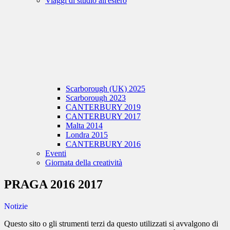
Viaggi di studio all'estero
Scarborough (UK) 2025
Scarborough 2023
CANTERBURY 2019
CANTERBURY 2017
Malta 2014
Londra 2015
CANTERBURY 2016
Eventi
Giornata della creatività
PRAGA 2016 2017
Notizie
Questo sito o gli strumenti terzi da questo utilizzati si avvalgono di