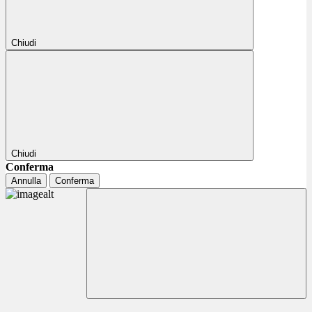
Chiudi
Chiudi
Conferma
Annulla
Conferma