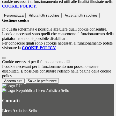
cookie necessari al funzionamento ed utili alle finalità illustrate nella
COOKIE POLICY
.
Personalizza
Rifiuta tutti
i cookies
Accetta tutti
i cookies
Gestione cookie
In questa schermata è possibile scegliere quali cookie consentire.
I cookie necessari sono quelli che consentono il funzionamento della
piattaforma e non è possibile disabilitarli.
Per conoscere quali sono i cookie necessari al funzionamento potete
visionare la
COOKIE POLICY
.
Cookie necessari per il funzionamento
I cookie necessari per il funzionamento non possono essere
disabilitati. È possibile consultare l'elenco nella pagina della cookie
policy.
Accetta tutti
Salva le preferenze
Liceo Artistico Sello
Contatti
Liceo Artistico Sello