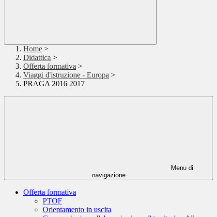
Home
>
Didattica
>
Offerta formativa
>
Viaggi d'istruzione - Europa
>
PRAGA 2016 2017
Menu di
navigazione
Offerta formativa
PTOF
Orientamento in uscita