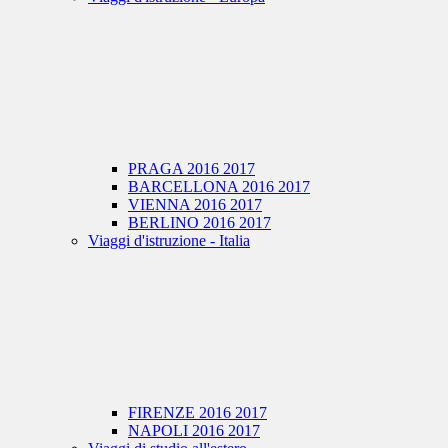
PRAGA 2016 2017
BARCELLONA 2016 2017
VIENNA 2016 2017
BERLINO 2016 2017
Viaggi d'istruzione - Italia
FIRENZE 2016 2017
NAPOLI 2016 2017