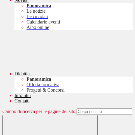
Novità
Panoramica
Le notizie
Le circolari
Calendario eventi
Albo online
Didattica
Panoramica
Offerta formativa
Progetti & Concorsi
Info utili
Contatti
Campo di ricerca per le pagine del sito