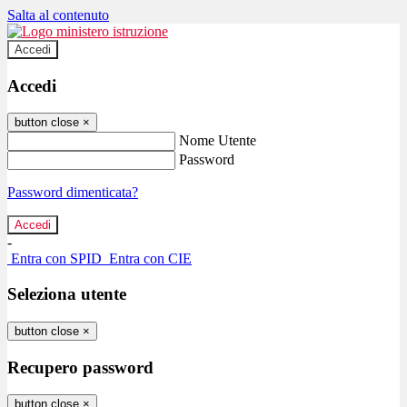
Salta al contenuto
Accedi
Accedi
button close
×
Nome Utente
Password
Password dimenticata?
-
Entra con SPID
Entra con CIE
Seleziona utente
button close
×
Recupero password
button close
×