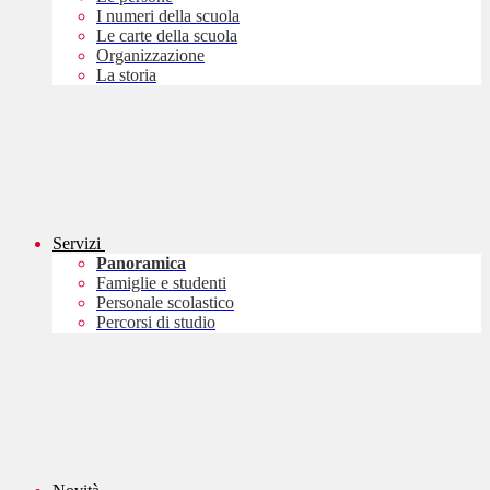
I numeri della scuola
Le carte della scuola
Organizzazione
La storia
Servizi
Panoramica
Famiglie e studenti
Personale scolastico
Percorsi di studio