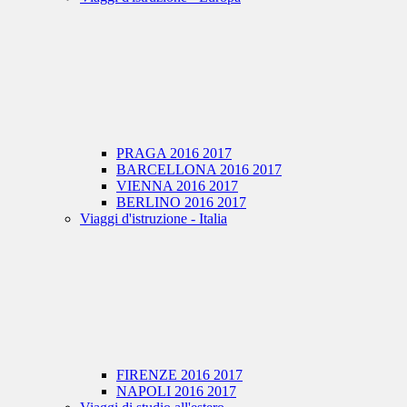
PRAGA 2016 2017
BARCELLONA 2016 2017
VIENNA 2016 2017
BERLINO 2016 2017
Viaggi d'istruzione - Italia
FIRENZE 2016 2017
NAPOLI 2016 2017