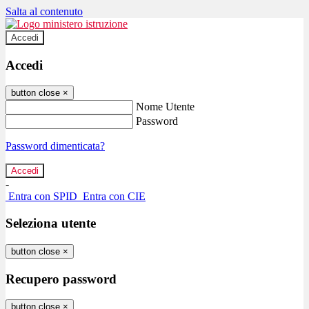
Salta al contenuto
Accedi
Accedi
button close
×
Nome Utente
Password
Password dimenticata?
-
Entra con SPID
Entra con CIE
Seleziona utente
button close
×
Recupero password
button close
×