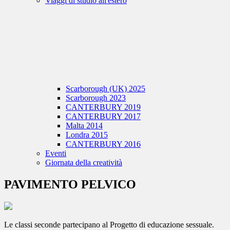
Viaggi di studio all'estero
Scarborough (UK) 2025
Scarborough 2023
CANTERBURY 2019
CANTERBURY 2017
Malta 2014
Londra 2015
CANTERBURY 2016
Eventi
Giornata della creatività
PAVIMENTO PELVICO
Le classi seconde partecipano al Progetto di educazione sessuale.