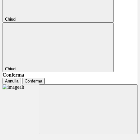
Chiudi
Chiudi
Conferma
Annulla
Conferma