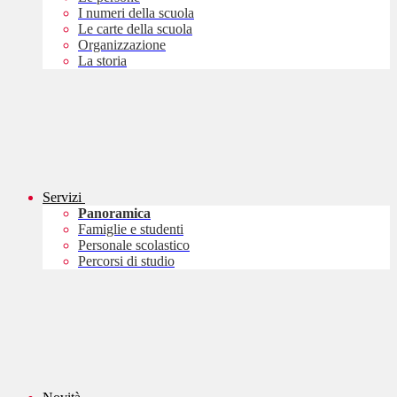
I numeri della scuola
Le carte della scuola
Organizzazione
La storia
Servizi
Panoramica
Famiglie e studenti
Personale scolastico
Percorsi di studio