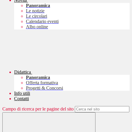
Novità
Panoramica
Le notizie
Le circolari
Calendario eventi
Albo online
Didattica
Panoramica
Offerta formativa
Progetti & Concorsi
Info utili
Contatti
Campo di ricerca per le pagine del sito