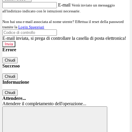
E-mail
Verrà inviato un messaggio
all'indirizzo indicato con le istruzioni necessarie.
Non hai una e-mail associata al nome utente? Effettua il reset della password
tramite la
Login Spaggiari
E-mail inviata, si prega di controllare la casella di posta elettronica!
Errore
Chiudi
Successo
Chiudi
Informazione
Chiudi
Attendere...
Attendere il completamento dell'operazione...