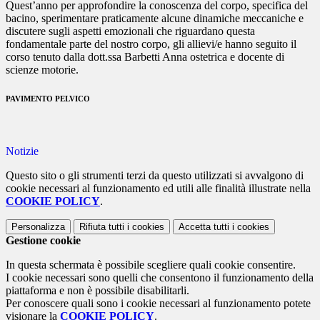
Quest’anno per approfondire la conoscenza del corpo, specifica del
bacino, sperimentare praticamente alcune dinamiche meccaniche e
discutere sugli aspetti emozionali che riguardano questa
fondamentale parte del nostro corpo, gli allievi/e hanno seguito il
corso tenuto dalla dott.ssa Barbetti Anna ostetrica e docente di
scienze motorie.
PAVIMENTO PELVICO
Notizie
Questo sito o gli strumenti terzi da questo utilizzati si avvalgono di
cookie necessari al funzionamento ed utili alle finalità illustrate nella
COOKIE POLICY
.
Personalizza
Rifiuta tutti
i cookies
Accetta tutti
i cookies
Gestione cookie
In questa schermata è possibile scegliere quali cookie consentire.
I cookie necessari sono quelli che consentono il funzionamento della
piattaforma e non è possibile disabilitarli.
Per conoscere quali sono i cookie necessari al funzionamento potete
visionare la
COOKIE POLICY
.